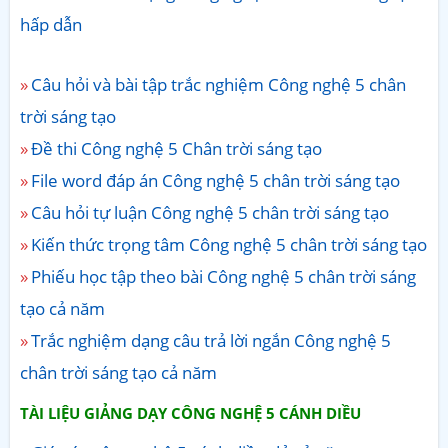
hấp dẫn
Câu hỏi và bài tập trắc nghiệm Công nghệ 5 chân
trời sáng tạo
Đề thi Công nghệ 5 Chân trời sáng tạo
File word đáp án Công nghệ 5 chân trời sáng tạo
Câu hỏi tự luận Công nghệ 5 chân trời sáng tạo
Kiến thức trọng tâm Công nghệ 5 chân trời sáng tạo
Phiếu học tập theo bài Công nghệ 5 chân trời sáng
tạo cả năm
Trắc nghiệm dạng câu trả lời ngắn Công nghệ 5
chân trời sáng tạo cả năm
TÀI LIỆU GIẢNG DẠY CÔNG NGHỆ 5 CÁNH DIỀU