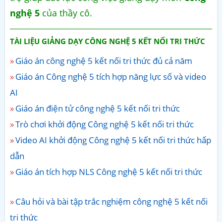
nghệ 5
của thầy cô.
TÀI LIỆU GIẢNG DẠY CÔNG NGHỆ 5 KẾT NỐI TRI THỨC
Giáo án công nghệ 5 kết nối tri thức đủ cả năm
Giáo án Công nghệ 5 tích hợp năng lực số và video
AI
Giáo án điện tử công nghệ 5 kết nối tri thức
Trò chơi khởi động Công nghệ 5 kết nối tri thức
Video AI khởi động Công nghệ 5 kết nối tri thức hấp
dẫn
Giáo án tích hợp NLS Công nghệ 5 kết nối tri thức
Câu hỏi và bài tập trắc nghiệm công nghệ 5 kết nối
tri thức