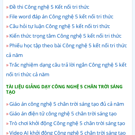
Đề thi Công nghệ 5 Kết nối tri thức
File word đáp án Công nghệ 5 kết nối tri thức
Câu hỏi tự luận Công nghệ 5 kết nối tri thức
Kiến thức trọng tâm Công nghệ 5 kết nối tri thức
Phiếu học tập theo bài Công nghệ 5 kết nối tri thức
cả năm
Trắc nghiệm dạng câu trả lời ngắn Công nghệ 5 kết
nối tri thức cả năm
TÀI LIỆU GIẢNG DẠY CÔNG NGHỆ 5 CHÂN TRỜI SÁNG
TẠO
Giáo án công nghệ 5 chân trời sáng tạo đủ cả năm
Giáo án điện tử công nghệ 5 chân trời sáng tạo
Trò chơi khởi động Công nghệ 5 chân trời sáng tạo
Video AI khởi động Công nghệ 5 chân trời sáng tạo