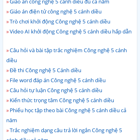
Giáo án công nghệ 5 cánh diều đủ cả năm
Giáo án điện tử công nghệ 5 cánh diều
Trò chơi khởi động Công nghệ 5 cánh diều
Video AI khởi động Công nghệ 5 cánh diều hấp dẫn
Câu hỏi và bài tập trắc nghiệm Công nghệ 5 cánh
diều
Đề thi Công nghệ 5 Cánh diều
File word đáp án Công nghệ 5 cánh diều
Câu hỏi tự luận Công nghệ 5 cánh diều
Kiến thức trọng tâm Công nghệ 5 cánh diều
Phiếu học tập theo bài Công nghệ 5 cánh diều cả
năm
Trắc nghiệm dạng câu trả lời ngắn Công nghệ 5