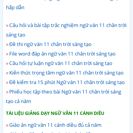
hấp dẫn
Câu hỏi và bài tập trắc nghiệm ngữ văn 11 chân trời
sáng tạo
Đề thi ngữ văn 11 chân trời sáng tạo
File word đáp án ngữ văn 11 chân trời sáng tạo
Câu hỏi tự luận ngữ văn 11 chân trời sáng tạo
Kiến thức trọng tâm ngữ văn 11 chân trời sáng tạo
Đề kiểm tra 15 phút Ngữ văn 11 chân trời sáng tạo
Phiếu học tập theo bài Ngữ văn 11 chân trời sáng
tạo cả năm
TÀI LIỆU GIẢNG DẠY NGỮ VĂN 11 CÁNH DIỀU
Giáo án ngữ văn 11 cánh diều đủ cả năm