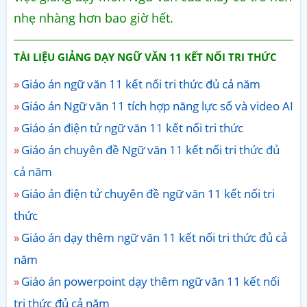
nhẹ nhàng hơn bao giờ hết.
TÀI LIỆU GIẢNG DẠY NGỮ VĂN 11 KẾT NỐI TRI THỨC
Giáo án ngữ văn 11 kết nối tri thức đủ cả năm
Giáo án Ngữ văn 11 tích hợp năng lực số và video AI
Giáo án điện tử ngữ văn 11 kết nối tri thức
Giáo án chuyên đề Ngữ văn 11 kết nối tri thức đủ
cả năm
Giáo án điện tử chuyên đề ngữ văn 11 kết nối tri
thức
Giáo án dạy thêm ngữ văn 11 kết nối tri thức đủ cả
năm
Giáo án powerpoint dạy thêm ngữ văn 11 kết nối
tri thức đủ cả năm