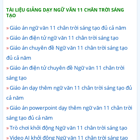
TÀI LIỆU GIẢNG DẠY NGỮ VĂN 11 CHÂN TRỜI SÁNG
TẠO
Giáo án ngữ văn 11 chân trời sáng tạo đủ cả năm
Giáo án điện tử ngữ văn 11 chân trời sáng tạo
Giáo án chuyên đề Ngữ văn 11 chân trời sáng tạo
đủ cả năm
Giáo án điện tử chuyên đề Ngữ văn 11 chân trời
sáng tạo
Giáo án dạy thêm ngữ văn 11 chân trời sáng tạo đủ
cả năm
Giáo án powerpoint dạy thêm ngữ văn 11 chân trời
sáng tạo đủ cả năm
Trò chơi khởi động Ngữ văn 11 chân trời sáng tạo
Video AI khởi động Ngữ văn 11 chân trời sáng tạo