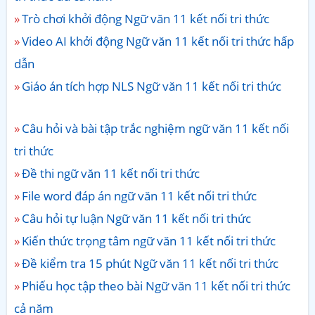
Trò chơi khởi động Ngữ văn 11 kết nối tri thức
Video AI khởi động Ngữ văn 11 kết nối tri thức hấp
dẫn
Giáo án tích hợp NLS Ngữ văn 11 kết nối tri thức
Câu hỏi và bài tập trắc nghiệm ngữ văn 11 kết nối
tri thức
Đề thi ngữ văn 11 kết nối tri thức
File word đáp án ngữ văn 11 kết nối tri thức
Câu hỏi tự luận Ngữ văn 11 kết nối tri thức
Kiến thức trọng tâm ngữ văn 11 kết nối tri thức
Đề kiểm tra 15 phút Ngữ văn 11 kết nối tri thức
Phiếu học tập theo bài Ngữ văn 11 kết nối tri thức
cả năm