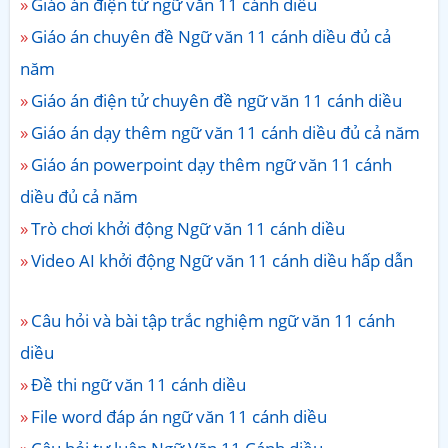
Giáo án điện tử ngữ văn 11 cánh diều
Giáo án chuyên đề Ngữ văn 11 cánh diều đủ cả
năm
Giáo án điện tử chuyên đề ngữ văn 11 cánh diều
Giáo án dạy thêm ngữ văn 11 cánh diều đủ cả năm
Giáo án powerpoint dạy thêm ngữ văn 11 cánh
diều đủ cả năm
Trò chơi khởi động Ngữ văn 11 cánh diều
Video AI khởi động Ngữ văn 11 cánh diều hấp dẫn
Câu hỏi và bài tập trắc nghiệm ngữ văn 11 cánh
diều
Đề thi ngữ văn 11 cánh diều
File word đáp án ngữ văn 11 cánh diều