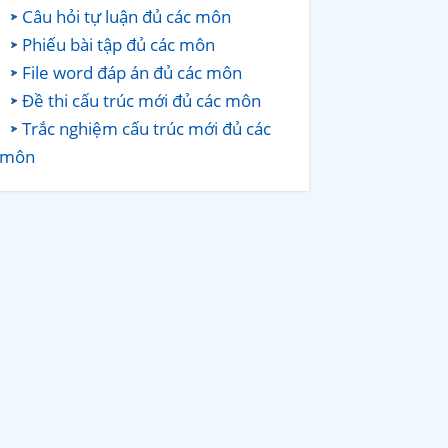
Câu hỏi tự luận đủ các môn
Phiếu bài tập đủ các môn
File word đáp án đủ các môn
Đề thi cấu trúc mới đủ các môn
Trắc nghiệm cấu trúc mới đủ các
môn