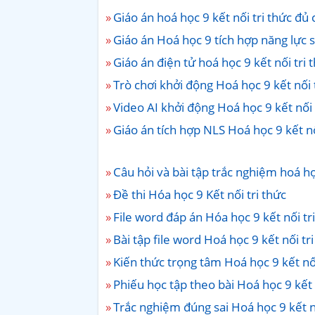
Giáo án hoá học 9 kết nối tri thức đủ
Giáo án Hoá học 9 tích hợp năng lực s
Giáo án điện tử hoá học 9 kết nối tri 
Trò chơi khởi động Hoá học 9 kết nối 
Video AI khởi động Hoá học 9 kết nối 
Giáo án tích hợp NLS Hoá học 9 kết nố
Câu hỏi và bài tập trắc nghiệm hoá học
Đề thi Hóa học 9 Kết nối tri thức
File word đáp án Hóa học 9 kết nối tr
Bài tập file word Hoá học 9 kết nối tri
Kiến thức trọng tâm Hoá học 9 kết nối
Phiếu học tập theo bài Hoá học 9 kết 
Trắc nghiệm đúng sai Hoá học 9 kết n