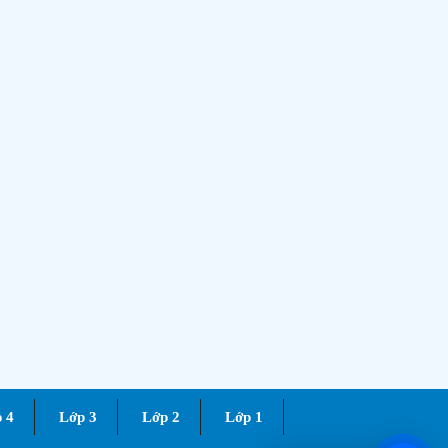
 4
Lớp 3
Lớp 2
Lớp 1