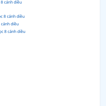
 8 cánh diều
ọc 8 cánh diều
8 cánh diều
ọc 8 cánh diều
u