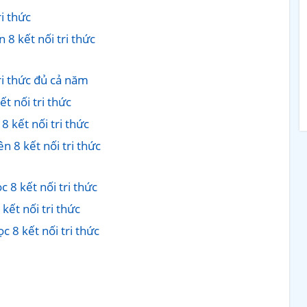
i thức
8 kết nối tri thức
ri thức đủ cả năm
t nối tri thức
8 kết nối tri thức
n 8 kết nối tri thức
 8 kết nối tri thức
 kết nối tri thức
c 8 kết nối tri thức