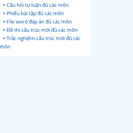
Câu hỏi tự luận đủ các môn
Phiếu bài tập đủ các môn
File word đáp án đủ các môn
Đề thi cấu trúc mới đủ các môn
Trắc nghiệm cấu trúc mới đủ các
môn