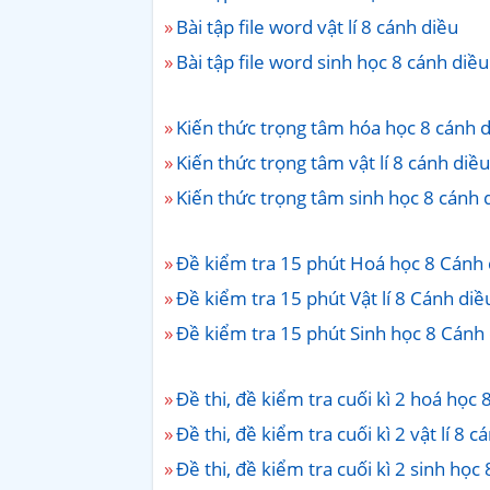
Bài tập file word vật lí 8 cánh diều
Bài tập file word sinh học 8 cánh diều
Kiến thức trọng tâm hóa học 8 cánh 
Kiến thức trọng tâm vật lí 8 cánh diều
Kiến thức trọng tâm sinh học 8 cánh 
Đề kiểm tra 15 phút Hoá học 8 Cánh 
Đề kiểm tra 15 phút Vật lí 8 Cánh diề
Đề kiểm tra 15 phút Sinh học 8 Cánh
Đề thi, đề kiểm tra cuối kì 2 hoá học 
Đề thi, đề kiểm tra cuối kì 2 vật lí 8 c
Đề thi, đề kiểm tra cuối kì 2 sinh học