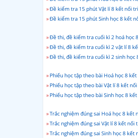
Đề kiểm tra 15 phút Vật lí 8 kết nối tr
Đề kiểm tra 15 phút Sinh học 8 kết nối
Đề thi, đề kiểm tra cuối kì 2 hoá học 8
Đề thi, đề kiểm tra cuối kì 2 vật lí 8 kế
Đề thi, đề kiểm tra cuối kì 2 sinh học 8
Phiếu học tập theo bài Hoá học 8 kết 
Phiếu học tập theo bài Vật lí 8 kết nối
Phiếu học tập theo bài Sinh học 8 kết
Trắc nghiệm đúng sai Hoá học 8 kết n
Trắc nghiệm đúng sai Vật lí 8 kết nối 
Trắc nghiệm đúng sai Sinh học 8 kết n