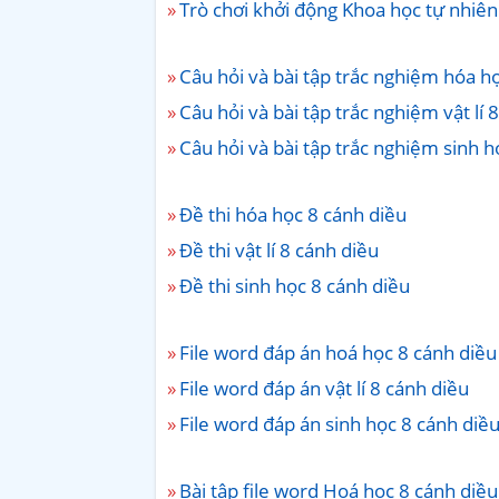
Trò chơi khởi động Khoa học tự nhiên
Câu hỏi và bài tập trắc nghiệm hóa h
Câu hỏi và bài tập trắc nghiệm vật lí 
Câu hỏi và bài tập trắc nghiệm sinh h
Đề thi hóa học 8 cánh diều
Đề thi vật lí 8 cánh diều
Đề thi sinh học 8 cánh diều
File word đáp án hoá học 8 cánh diều
File word đáp án vật lí 8 cánh diều
File word đáp án sinh học 8 cánh diề
Bài tập file word Hoá học 8 cánh diều