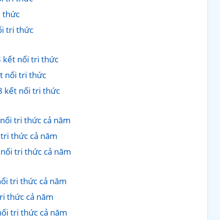
i thức
 tri thức
 kết nối tri thức
t nối tri thức
 kết nối tri thức
nối tri thức cả năm
 tri thức cả năm
 nối tri thức cả năm
ối tri thức cả năm
tri thức cả năm
ối tri thức cả năm