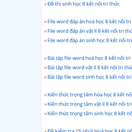
Đề thi sinh học 8 kết nối tri thức
File word đáp án hoá học 8 kết nối tri
File word đáp án vật lí 8 kết nối tri th
File word đáp án sinh học 8 kết nối tr
Bài tập file word hoá học 8 kết nối tri
Bài tập file word vật lí 8 kết nối tri th
Bài tập file word sinh học 8 kết nối tr
Kiến thức trọng tâm hóa học 8 kết nối
Kiến thức trọng tâm vật lí 8 kết nối tr
Kiến thức trọng tâm sinh học 8 kết nối
Đề kiểm tra 15 phút Hoá học 8 kết nối