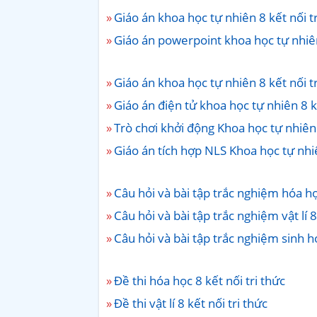
Giáo án khoa học tự nhiên 8 kết nối tr
Giáo án powerpoint khoa học tự nhiên 
Giáo án khoa học tự nhiên 8 kết nối t
Giáo án điện tử khoa học tự nhiên 8 kế
Trò chơi khởi động Khoa học tự nhiên 
Giáo án tích hợp NLS Khoa học tự nhiê
Câu hỏi và bài tập trắc nghiệm hóa học
Câu hỏi và bài tập trắc nghiệm vật lí 8
Câu hỏi và bài tập trắc nghiệm sinh họ
Đề thi hóa học 8 kết nối tri thức
Đề thi vật lí 8 kết nối tri thức