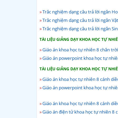
Trắc nghiệm dạng câu trả lời ngắn Hoá
Trắc nghiệm dạng câu trả lời ngắn Vật 
Trắc nghiệm dạng câu trả lời ngắn Sin
TÀI LIỆU GIẢNG DẠY KHOA HỌC TỰ NHI
Giáo án khoa học tự nhiên 8 chân trời
Giáo án powerpoint khoa học tự nhiên
TÀI LIỆU GIẢNG DẠY KHOA HỌC TỰ NHIÊ
Giáo án khoa học tự nhiên 8 cánh diề
Giáo án powerpoint khoa học tự nhiê
Giáo án khoa học tự nhiên 8 cánh di
Giáo án điện tử khoa học tự nhiên 8 