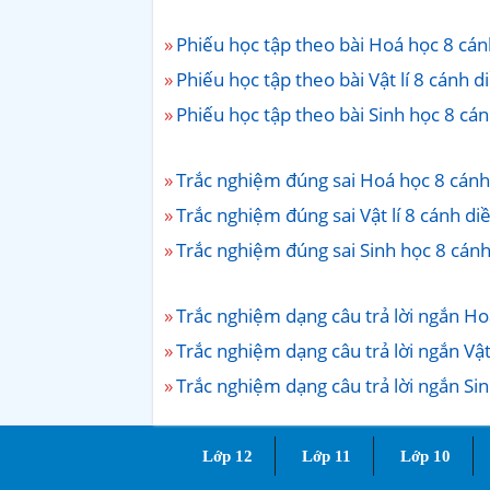
Phiếu học tập theo bài Hoá học 8 cá
Phiếu học tập theo bài Vật lí 8 cánh 
Phiếu học tập theo bài Sinh học 8 cá
Trắc nghiệm đúng sai Hoá học 8 cánh
Trắc nghiệm đúng sai Vật lí 8 cánh d
Trắc nghiệm đúng sai Sinh học 8 cán
Trắc nghiệm dạng câu trả lời ngắn H
Trắc nghiệm dạng câu trả lời ngắn Vật
Trắc nghiệm dạng câu trả lời ngắn Si
Lớp 12
Lớp 11
Lớp 10