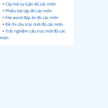
Câu hỏi tự luận đủ các môn
Phiếu bài tập đủ các môn
File word đáp án đủ các môn
Đề thi cấu trúc mới đủ các môn
Trắc nghiệm cấu trúc mới đủ các
môn