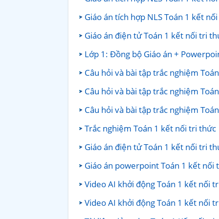
Giáo án tích hợp NLS Toán 1 kết nối 
Giáo án điện tử Toán 1 kết nối tri th
Lớp 1: Đồng bộ Giáo án + Powerpoi
Câu hỏi và bài tập trắc nghiệm Toán
Câu hỏi và bài tập trắc nghiệm Toán
Câu hỏi và bài tập trắc nghiệm Toán 
Trắc nghiệm Toán 1 kết nối tri thức
Giáo án điện tử Toán 1 kết nối tri th
Giáo án powerpoint Toán 1 kết nối t
Video AI khởi động Toán 1 kết nối t
Video AI khởi động Toán 1 kết nối tr