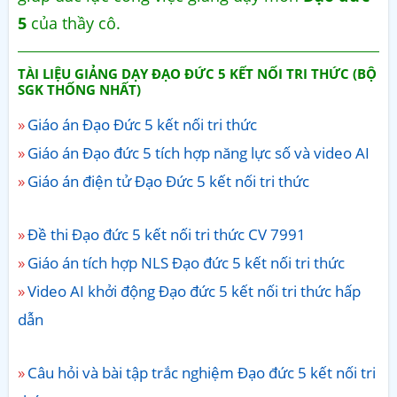
5
của thầy cô.
TÀI LIỆU GIẢNG DẠY ĐẠO ĐỨC 5 KẾT NỐI TRI THỨC (BỘ
SGK THỐNG NHẤT)
Giáo án Đạo Đức 5 kết nối tri thức
Giáo án Đạo đức 5 tích hợp năng lực số và video AI
Giáo án điện tử Đạo Đức 5 kết nối tri thức
Đề thi Đạo đức 5 kết nối tri thức CV 7991
Giáo án tích hợp NLS Đạo đức 5 kết nối tri thức
Video AI khởi động Đạo đức 5 kết nối tri thức hấp
dẫn
Câu hỏi và bài tập trắc nghiệm Đạo đức 5 kết nối tri