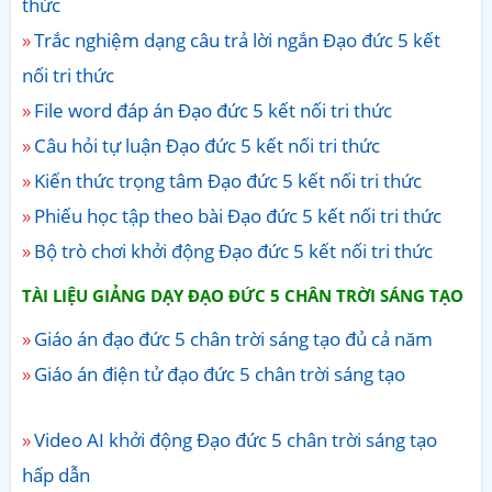
thức
Trắc nghiệm dạng câu trả lời ngắn Đạo đức 5 kết
nối tri thức
File word đáp án Đạo đức 5 kết nối tri thức
Câu hỏi tự luận Đạo đức 5 kết nối tri thức
Kiến thức trọng tâm Đạo đức 5 kết nối tri thức
Phiếu học tập theo bài Đạo đức 5 kết nối tri thức
Bộ trò chơi khởi động Đạo đức 5 kết nối tri thức
TÀI LIỆU GIẢNG DẠY ĐẠO ĐỨC 5 CHÂN TRỜI SÁNG TẠO
Giáo án đạo đức 5 chân trời sáng tạo đủ cả năm
Giáo án điện tử đạo đức 5 chân trời sáng tạo
Video AI khởi động Đạo đức 5 chân trời sáng tạo
hấp dẫn