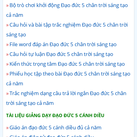
Bộ trò chơi khởi động Đạo đức 5 chân trời sáng tạo
cả năm
Câu hỏi và bài tập trắc nghiệm Đạo đức 5 chân trời
sáng tạo
File word đáp án Đạo đức 5 chân trời sáng tạo
Câu hỏi tự luận Đạo đức 5 chân trời sáng tạo
Kiến thức trọng tâm Đạo đức 5 chân trời sáng tạo
Phiếu học tập theo bài Đạo đức 5 chân trời sáng tạo
cả năm
Trắc nghiệm dạng câu trả lời ngắn Đạo đức 5 chân
trời sáng tạo cả năm
TÀI LIỆU GIẢNG DẠY ĐẠO ĐỨC 5 CÁNH DIỀU
Giáo án đạo đức 5 cánh diều đủ cả năm