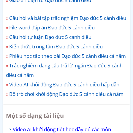
Giáo án điện tử đạo đức 5 cánh diều
Câu hỏi và bài tập trắc nghiệm Đạo đức 5 cánh diều
File word đáp án Đạo đức 5 cánh diều
Câu hỏi tự luận Đạo đức 5 cánh diều
Kiến thức trọng tâm Đạo đức 5 cánh diều
Phiếu học tập theo bài Đạo đức 5 cánh diều cả năm
Trắc nghiệm dạng câu trả lời ngắn Đạo đức 5 cánh
diều cả năm
Video AI khởi động Đạo đức 5 cánh diều hấp dẫn
Bộ trò chơi khởi động Đạo đức 5 cánh diều cả năm
Một số dạng tài liệu
Video AI khởi động tiết học đầy đủ các môn