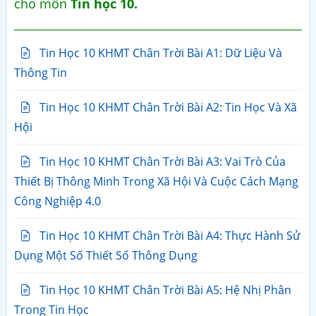
cho môn
Tin học 10.
Tin Học 10 KHMT Chân Trời Bài A1: Dữ Liệu Và
Thông Tin
Tin Học 10 KHMT Chân Trời Bài A2: Tin Học Và Xã
Hội
Tin Học 10 KHMT Chân Trời Bài A3: Vai Trò Của
Thiết Bị Thông Minh Trong Xã Hội Và Cuộc Cách Mạng
Công Nghiệp 4.0
Tin Học 10 KHMT Chân Trời Bài A4: Thực Hành Sử
Dụng Một Số Thiết Số Thông Dụng
Tin Học 10 KHMT Chân Trời Bài A5: Hệ Nhị Phân
Trong Tin Học