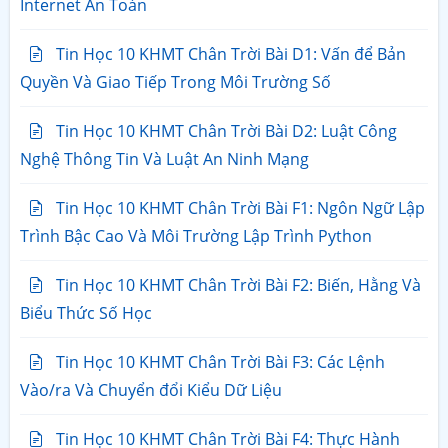
Internet An Toàn
Tin Học 10 KHMT Chân Trời Bài D1: Vấn để Bản
Quyền Và Giao Tiếp Trong Môi Trường Số
Tin Học 10 KHMT Chân Trời Bài D2: Luật Công
Nghệ Thông Tin Và Luật An Ninh Mạng
Tin Học 10 KHMT Chân Trời Bài F1: Ngôn Ngữ Lập
Trình Bậc Cao Và Môi Trường Lập Trình Python
Tin Học 10 KHMT Chân Trời Bài F2: Biến, Hằng Và
Biểu Thức Số Học
Tin Học 10 KHMT Chân Trời Bài F3: Các Lệnh
Vào/ra Và Chuyển đổi Kiểu Dữ Liệu
Tin Học 10 KHMT Chân Trời Bài F4: Thực Hành