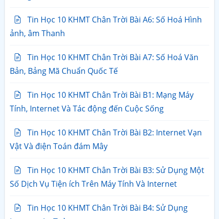
Tin Học 10 KHMT Chân Trời Bài A6: Số Hoá Hình
ảnh, âm Thanh
Tin Học 10 KHMT Chân Trời Bài A7: Số Hoá Văn
Bản, Bảng Mã Chuẩn Quốc Tế
Tin Học 10 KHMT Chân Trời Bài B1: Mạng Máy
Tính, Internet Và Tác động đến Cuộc Sống
Tin Học 10 KHMT Chân Trời Bài B2: Internet Vạn
Vật Và điện Toán đám Mây
Tin Học 10 KHMT Chân Trời Bài B3: Sử Dụng Một
Số Dịch Vụ Tiện ích Trên Máy Tính Và Internet
Tin Học 10 KHMT Chân Trời Bài B4: Sử Dụng