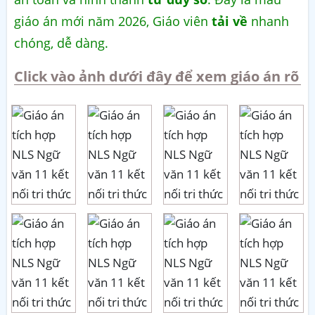
giáo án mới năm 2026, Giáo viên
tải về
nhanh
chóng, dễ dàng.
Click vào ảnh dưới đây để xem giáo án rõ