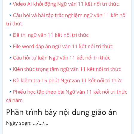
Video AI khởi động Ngữ văn 11 kết nối tri thức
Câu hỏi và bài tập trắc nghiệm ngữ văn 11 kết nối
tri thức
Đề thi ngữ văn 11 kết nối tri thức
File word đáp án ngữ văn 11 kết nối tri thức
Câu hỏi tự luận Ngữ văn 11 kết nối tri thức
Kiến thức trọng tâm ngữ văn 11 kết nối tri thức
Đề kiểm tra 15 phút Ngữ văn 11 kết nối tri thức
Phiếu học tập theo bài Ngữ văn 11 kết nối tri thức
cả năm
Phần trình bày nội dung giáo án
Ngày soạn: …/…/…