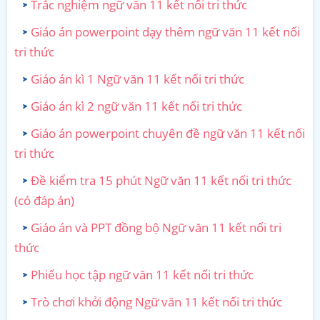
Trắc nghiệm ngữ văn 11 kết nối tri thức
Giáo án powerpoint dạy thêm ngữ văn 11 kết nối
tri thức
Giáo án kì 1 Ngữ văn 11 kết nối tri thức
Giáo án kì 2 ngữ văn 11 kết nối tri thức
Giáo án powerpoint chuyên đề ngữ văn 11 kết nối
tri thức
Đề kiểm tra 15 phút Ngữ văn 11 kết nối tri thức
(có đáp án)
Giáo án và PPT đồng bộ Ngữ văn 11 kết nối tri
thức
Phiếu học tập ngữ văn 11 kết nối tri thức
Trò chơi khởi động Ngữ văn 11 kết nối tri thức