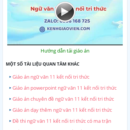
Hướng dẫn tải giáo án
MỘT SỐ TÀI LIỆU QUAN TÂM KHÁC
Giáo án ngữ văn 11 kết nối tri thức
Giáo án powerpoint ngữ văn 11 kết nối tri thức
Giáo án chuyên đề ngữ văn 11 kết nối tri thức
Giáo án dạy thêm ngữ văn 11 kết nối tri thức
Đề thi ngữ văn 11 kết nối tri thức có ma trận