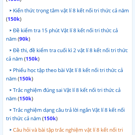
Kiến thức trọng tâm vật lí 8 kết nối tri thức cả năm
(
150k
)
Đề kiểm tra 15 phút Vật lí 8 kết nối tri thức cả
năm
(
90k
)
Đề thi, đề kiểm tra cuối kì 2 vật lí 8 kết nối tri thức
cả năm
(
150k
)
Phiếu học tập theo bài Vật lí 8 kết nối tri thức cả
năm
(
150k
)
Trắc nghiệm đúng sai Vật lí 8 kết nối tri thức cả
năm
(
150k
)
Trắc nghiệm dạng câu trả lời ngắn Vật lí 8 kết nối
tri thức cả năm
(
150k
)
Câu hỏi và bài tập trắc nghiệm vật lí 8 kết nối tri