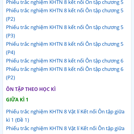
Phiếu trắc nghiệm KHTN 8 kết nối Ôn tập chương 5
Phiếu trắc nghiệm KHTN 8 kết nối Ôn tập chương 5
(P2)
Phiếu trắc nghiệm KHTN 8 kết nối Ôn tập chương 5
(P3)
Phiếu trắc nghiệm KHTN 8 kết nối Ôn tập chương 5
(P4)
Phiếu trắc nghiệm KHTN 8 kết nối Ôn tập chương 6
Phiếu trắc nghiệm KHTN 8 kết nối Ôn tập chương 6
(P2)
ÔN TẬP THEO HỌC KÌ
GIỮA KÌ 1
Phiếu trắc nghiệm KHTN 8 Vật lí Kết nối Ôn tập giữa
kì 1 (Đề 1)
Phiếu trắc nghiệm KHTN 8 Vật lí Kết nối Ôn tập giữa