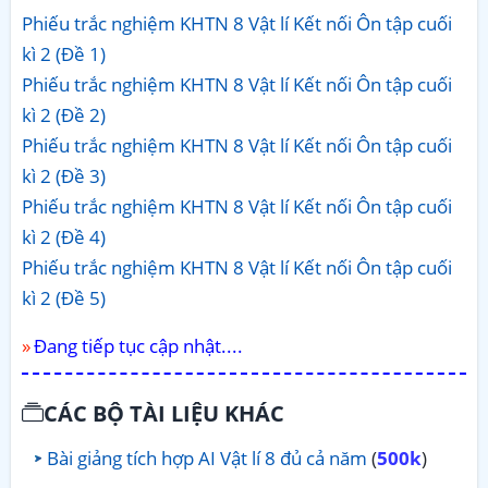
Phiếu trắc nghiệm KHTN 8 Vật lí Kết nối Ôn tập cuối
kì 2 (Đề 1)
Phiếu trắc nghiệm KHTN 8 Vật lí Kết nối Ôn tập cuối
kì 2 (Đề 2)
Phiếu trắc nghiệm KHTN 8 Vật lí Kết nối Ôn tập cuối
kì 2 (Đề 3)
Phiếu trắc nghiệm KHTN 8 Vật lí Kết nối Ôn tập cuối
kì 2 (Đề 4)
Phiếu trắc nghiệm KHTN 8 Vật lí Kết nối Ôn tập cuối
kì 2 (Đề 5)
Đang tiếp tục cập nhật....
CÁC BỘ TÀI LIỆU KHÁC
Bài giảng tích hợp AI Vật lí 8 đủ cả năm
(
500k
)