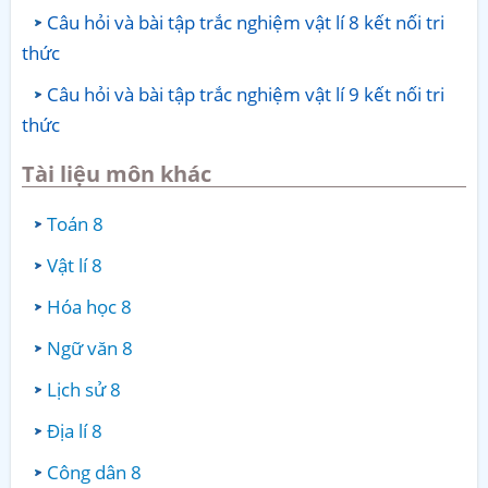
Câu hỏi và bài tập trắc nghiệm vật lí 8 kết nối tri
thức
Câu hỏi và bài tập trắc nghiệm vật lí 9 kết nối tri
thức
Tài liệu môn khác
Toán 8
Vật lí 8
Hóa học 8
Ngữ văn 8
Lịch sử 8
Địa lí 8
Công dân 8