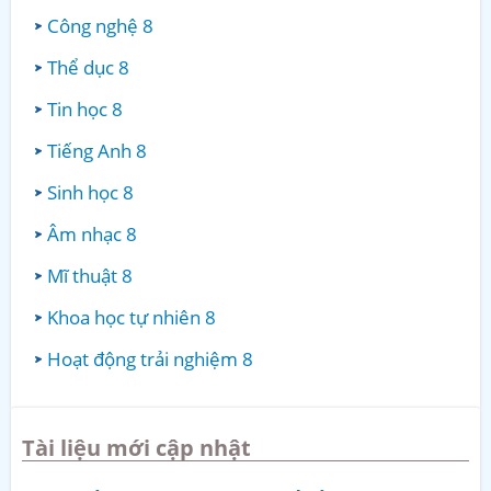
Công nghệ 8
Thể dục 8
Tin học 8
Tiếng Anh 8
Sinh học 8
Âm nhạc 8
Mĩ thuật 8
Khoa học tự nhiên 8
Hoạt động trải nghiệm 8
Tài liệu mới cập nhật