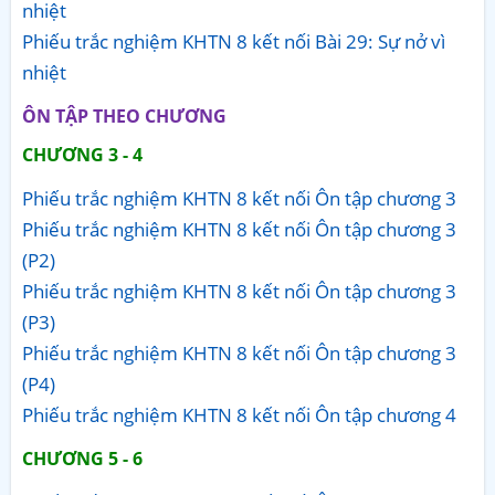
nhiệt
Phiếu trắc nghiệm KHTN 8 kết nối Bài 29: Sự nở vì
nhiệt
ÔN TẬP THEO CHƯƠNG
CHƯƠNG 3 - 4
Phiếu trắc nghiệm KHTN 8 kết nối Ôn tập chương 3
Phiếu trắc nghiệm KHTN 8 kết nối Ôn tập chương 3
(P2)
Phiếu trắc nghiệm KHTN 8 kết nối Ôn tập chương 3
(P3)
Phiếu trắc nghiệm KHTN 8 kết nối Ôn tập chương 3
(P4)
Phiếu trắc nghiệm KHTN 8 kết nối Ôn tập chương 4
CHƯƠNG 5 - 6