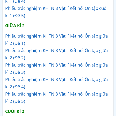
kì 1 (Đề 4)
Phiếu trắc nghiệm KHTN 8 Vật lí Kết nối Ôn tập cuối
kì 1 (Đề 5)
GIỮA KÌ 2
Phiếu trắc nghiệm KHTN 8 Vật lí Kết nối Ôn tập giữa
kì 2 (Đề 1)
Phiếu trắc nghiệm KHTN 8 Vật lí Kết nối Ôn tập giữa
kì 2 (Đề 2)
Phiếu trắc nghiệm KHTN 8 Vật lí Kết nối Ôn tập giữa
kì 2 (Đề 3)
Phiếu trắc nghiệm KHTN 8 Vật lí Kết nối Ôn tập giữa
kì 2 (Đề 4)
Phiếu trắc nghiệm KHTN 8 Vật lí Kết nối Ôn tập giữa
kì 2 (Đề 5)
CUỐI KÌ 2