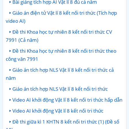
Bài giảng tích hợp AI Vật lí 8 đủ cả năm
Giáo án điện tử Vật lí 8 kết nối tri thức (Tích hợp
video AI)
Đề thi Khoa học tự nhiên 8 kết nối tri thức CV
7991 (Cả năm)
Đề thi Khoa học tự nhiên 8 kết nối tri thức theo
công văn 7991
Giáo án tích hợp NLS Vật lí 8 kết nối tri thức cả
năm
Giáo án tích hợp NLS Vật lí 8 kết nối tri thức
Video AI khởi động Vật lí 8 kết nối tri thức hấp dẫn
Video AI khởi động Vật lí 8 kết nối tri thức
Đề thi giữa kì 1 KHTN 8 kết nối tri thức (1) (Đề số