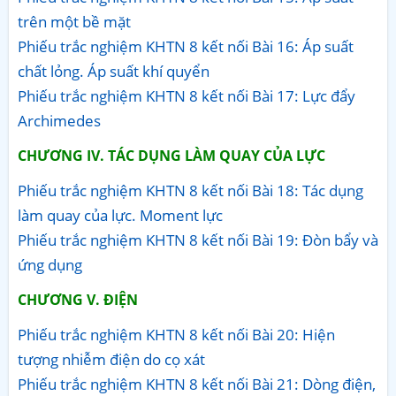
trên một bề mặt
Phiếu trắc nghiệm KHTN 8 kết nối Bài 16: Áp suất
chất lỏng. Áp suất khí quyển
Phiếu trắc nghiệm KHTN 8 kết nối Bài 17: Lực đẩy
Archimedes
CHƯƠNG IV. TÁC DỤNG LÀM QUAY CỦA LỰC
Phiếu trắc nghiệm KHTN 8 kết nối Bài 18: Tác dụng
làm quay của lực. Moment lực
Phiếu trắc nghiệm KHTN 8 kết nối Bài 19: Đòn bẩy và
ứng dụng
CHƯƠNG V. ĐIỆN
Phiếu trắc nghiệm KHTN 8 kết nối Bài 20: Hiện
tượng nhiễm điện do cọ xát
Phiếu trắc nghiệm KHTN 8 kết nối Bài 21: Dòng điện,