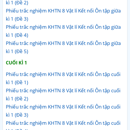
kì 1 (Đề 2)
Phiếu trắc nghiệm KHTN 8 Vật lí Kết nối Ôn tập giữa
kì 1 (Đề 3)
Phiếu trắc nghiệm KHTN 8 Vật lí Kết nối Ôn tập giữa
kì 1 (Đề 4)
Phiếu trắc nghiệm KHTN 8 Vật lí Kết nối Ôn tập giữa
kì 1 (Đề 5)
CUỐI KÌ 1
Phiếu trắc nghiệm KHTN 8 Vật lí Kết nối Ôn tập cuối
kì 1 (Đề 1)
Phiếu trắc nghiệm KHTN 8 Vật lí Kết nối Ôn tập cuối
kì 1 (Đề 2)
Phiếu trắc nghiệm KHTN 8 Vật lí Kết nối Ôn tập cuối
kì 1 (Đề 3)
Phiếu trắc nghiệm KHTN 8 Vật lí Kết nối Ôn tập cuối