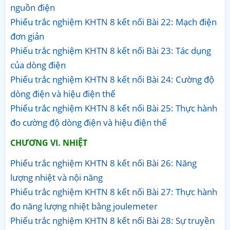
nguồn điện
Phiếu trắc nghiệm KHTN 8 kết nối Bài 22: Mạch điện
đơn giản
Phiếu trắc nghiệm KHTN 8 kết nối Bài 23: Tác dụng
của dòng điện
Phiếu trắc nghiệm KHTN 8 kết nối Bài 24: Cường độ
dòng điện và hiệu điện thế
Phiếu trắc nghiệm KHTN 8 kết nối Bài 25: Thực hành
đo cường độ dòng điện và hiệu điện thế
CHƯƠNG VI. NHIỆT
Phiếu trắc nghiệm KHTN 8 kết nối Bài 26: Năng
lượng nhiệt và nội năng
Phiếu trắc nghiệm KHTN 8 kết nối Bài 27: Thực hành
đo năng lượng nhiệt bằng joulemeter
Phiếu trắc nghiệm KHTN 8 kết nối Bài 28: Sự truyền