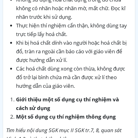
không có nhãn hoặc nhãn mờ, mất chữ. Đọc kĩ
nhãn trước khi sử dụng.
Thực hiện thí nghiệm cẩn thận, không dùng tay
trực tiếp lấy hoá chất.
Khi bị hoá chất dính vào người hoặc hoá chất bị
đổ, tràn ra ngoài cần báo cáo với giáo viên để
được hướng dẫn xử lí.
Các hoá chất dùng xong còn thừa, không được
đổ trở lại bình chứa mà cần được xử lí theo
hướng dẫn của giáo viên.
Giới thiệu một số dụng cụ thí nghiệm và
cách sử dụng
Một số dụng cụ thí nghiệm thông dụng
Tìm hiểu nội dung SGK mục II SGK tr.7, 8, quan sát