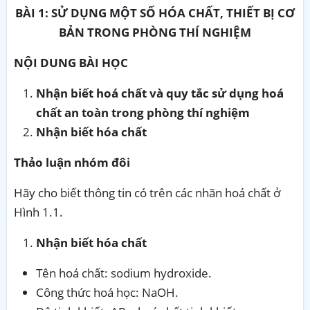
BÀI 1: SỬ DỤNG MỘT SỐ HÓA CHẤT,
THIẾT BỊ CƠ
BẢN TRONG PHÒNG THÍ NGHIỆM
NỘI DUNG BÀI HỌC
Nhận biết hoá chất và quy tắc sử dụng hoá
chất an toàn trong phòng thí nghiệm
Nhận biết hóa chất
Thảo luận nhóm đôi
Hãy cho biết thông tin có trên các nhãn hoá chất ở
Hình 1.1.
Nhận biết hóa chất
Tên hoá chất: sodium hydroxide.
Công thức hoá học: NaOH.