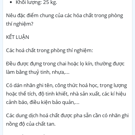
Khối lượng: 25 kg.
Nêu đặc điểm chung của các hóa chất trong phòng
thí nghiệm?
KẾT LUẬN
Các hoá chất trong phòng thí nghiệm:
Đều được đựng trong chai hoặc lọ kín, thường được
làm bằng thuỷ tinh, nhựa,...
Có dán nhãn ghi tên, công thức hoá học, trọng lượng
hoặc thể tích, độ tinh khiết, nhà sản xuất, các kí hiệu
cảnh báo, điều kiện bảo quản,...
Các dung dịch hoá chất được pha sẵn cần có nhãn ghi
nồng độ của chất tan.