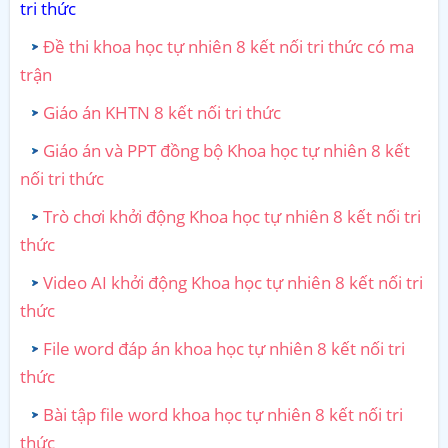
tri thức
Đề thi khoa học tự nhiên 8 kết nối tri thức có ma
trận
Giáo án KHTN 8 kết nối tri thức
Giáo án và PPT đồng bộ Khoa học tự nhiên 8 kết
nối tri thức
Trò chơi khởi động Khoa học tự nhiên 8 kết nối tri
thức
Video AI khởi động Khoa học tự nhiên 8 kết nối tri
thức
File word đáp án khoa học tự nhiên 8 kết nối tri
thức
Bài tập file word khoa học tự nhiên 8 kết nối tri
thức