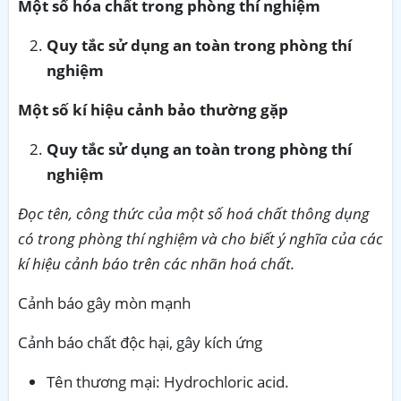
Một số hóa chất trong phòng thí nghiệm
Quy tắc sử dụng an toàn trong phòng thí
nghiệm
M
ột số kí hiệu cảnh bảo thường gặp
Quy tắc sử dụng an toàn trong phòng thí
nghiệm
Đọc tên, công thức của một số hoá chất thông dụng
có trong phòng thí nghiệm và cho biết ý nghĩa của các
kí hiệu cảnh báo trên các nhãn hoá chất.
Cảnh báo gây mòn mạnh
Cảnh báo chất độc hại, gây kích ứng
Tên thương mại: Hydrochloric acid.