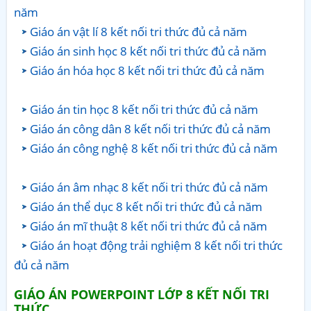
năm
Giáo án vật lí 8 kết nối tri thức đủ cả năm
Giáo án sinh học 8 kết nối tri thức đủ cả năm
Giáo án hóa học 8 kết nối tri thức đủ cả năm
Giáo án tin học 8 kết nối tri thức đủ cả năm
Giáo án công dân 8 kết nối tri thức đủ cả năm
Giáo án công nghệ 8 kết nối tri thức đủ cả năm
Giáo án âm nhạc 8 kết nối tri thức đủ cả năm
Giáo án thể dục 8 kết nối tri thức đủ cả năm
Giáo án mĩ thuật 8 kết nối tri thức đủ cả năm
Giáo án hoạt động trải nghiệm 8 kết nối tri thức
đủ cả năm
GIÁO ÁN POWERPOINT LỚP 8 KẾT NỐI TRI
THỨC