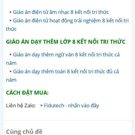
Giáo án điện tử âm nhạc 8 kết nối tri thức
Giáo án điện tử hoạt động trải nghiệm 8 kết nối tri
thức
GIÁO ÁN DẠY THÊM LỚP 8 KẾT NỐI TRI THỨC
Giáo án dạy thêm ngữ văn 8 kết nối tri thức cả
năm
Giáo án dạy thêm toán 8 kết nối tri thức đủ cả
năm
CÁCH ĐẶT MUA:
Liên hệ Zalo:
Fidutech - nhấn vào đây
Cùng chủ đề