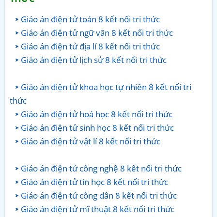
Giáo án điện tử toán 8 kết nối tri thức
Giáo án điện tử ngữ văn 8 kết nối tri thức
Giáo án điện tử địa lí 8 kết nối tri thức
Giáo án điện tử lịch sử 8 kết nối tri thức
Giáo án điện tử khoa học tự nhiên 8 kết nối tri
thức
Giáo án điện tử hoá học 8 kết nối tri thức
Giáo án điện tử sinh học 8 kết nối tri thức
Giáo án điện tử vật lí 8 kết nối tri thức
Giáo án điện tử công nghệ 8 kết nối tri thức
Giáo án điện tử tin học 8 kết nối tri thức
Giáo án điện tử công dân 8 kết nối tri thức
Giáo án điện tử mĩ thuật 8 kết nối tri thức