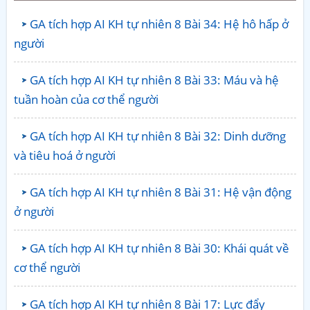
GA tích hợp AI KH tự nhiên 8 Bài 34: Hệ hô hấp ở
người
GA tích hợp AI KH tự nhiên 8 Bài 33: Máu và hệ
tuần hoàn của cơ thể người
GA tích hợp AI KH tự nhiên 8 Bài 32: Dinh dưỡng
và tiêu hoá ở người
GA tích hợp AI KH tự nhiên 8 Bài 31: Hệ vận động
ở người
GA tích hợp AI KH tự nhiên 8 Bài 30: Khái quát về
cơ thể người
GA tích hợp AI KH tự nhiên 8 Bài 17: Lực đẩy