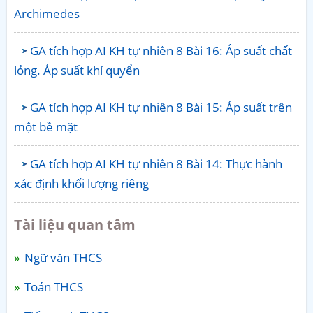
Archimedes
GA tích hợp AI KH tự nhiên 8 Bài 16: Áp suất chất
lỏng. Áp suất khí quyển
GA tích hợp AI KH tự nhiên 8 Bài 15: Áp suất trên
một bề mặt
GA tích hợp AI KH tự nhiên 8 Bài 14: Thực hành
xác định khối lượng riêng
Tài liệu quan tâm
Ngữ văn THCS
Toán THCS