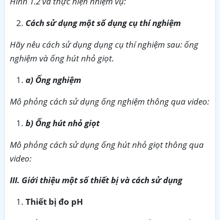
Hình 1.2 và thực hiện nhiệm vụ:
Cách sử dụng một số dụng cụ thí nghiệm
Hãy nêu cách sử dụng dụng cụ thí nghiệm sau: ống
nghiệm và ống hút nhỏ giọt.
a) Ống nghiệm
Mô phỏng cách sử dụng ống nghiệm thông qua video:
b) Ống hút nhỏ giọt
Mô phỏng cách sử dụng ống hút nhỏ giọt thông qua
video:
III. Giới thiệu một số thiết bị và cách sử dụng
Thiết bị đo pH