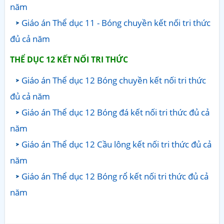
năm
Giáo án Thể dục 11 - Bóng chuyền kết nối tri thức
đủ cả năm
THỂ DỤC 12 KẾT NỐI TRI THỨC
Giáo án Thể dục 12 Bóng chuyền kết nối tri thức
đủ cả năm
Giáo án Thể dục 12 Bóng đá kết nối tri thức đủ cả
năm
Giáo án Thể dục 12 Cầu lông kết nối tri thức đủ cả
năm
Giáo án Thể dục 12 Bóng rổ kết nối tri thức đủ cả
năm