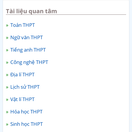
Tài liệu quan tâm
Toán THPT
Ngữ văn THPT
Tiếng anh THPT
Công nghệ THPT
Địa lí THPT
Lịch sử THPT
Vật lí THPT
Hóa học THPT
Sinh học THPT