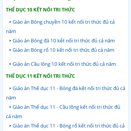
THỂ DỤC 10 KẾT NỐI TRI THỨC
Giáo án Bóng chuyền 10 kết nối tri thức đủ cả
năm
Giáo án Bóng đá 10 kết nối tri thức đủ cả năm
Giáo án Bóng rổ 10 kết nối tri thức đủ cả năm
Giáo án Cầu lông 10 kết nối tri thức đủ cả năm
THỂ DỤC 11 KẾT NỐI TRI THỨC
Giáo án Thể dục 11 - Bóng đá kết nối tri thức đủ cả
năm
Giáo án Thể dục 11 - Cầu lông kết nối tri thức đủ
cả năm
Giáo án Thể dục 11 - Bóng rổ kết nối tri thức đủ cả