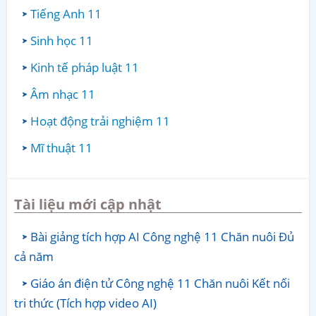
Tiếng Anh 11
Sinh học 11
Kinh tế pháp luật 11
Âm nhạc 11
Hoạt động trải nghiệm 11
Mĩ thuật 11
Tài liệu mới cập nhật
Bài giảng tích hợp AI Công nghệ 11 Chăn nuôi Đủ
cả năm
Giáo án điện tử Công nghệ 11 Chăn nuôi Kết nối
tri thức (Tích hợp video AI)