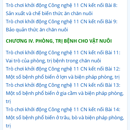
Trò chơi khởi động Công nghệ 11 CN kết nối Bài 8:
Sản xuất và chế biến thức ăn chăn nuôi
Trò chơi khởi động Công nghệ 11 CN kết nối Bài 9:
Bảo quản thức ăn chăn nuôi
CHƯƠNG IV. PHÒNG, TRỊ BỆNH CHO VẬT NUÔI
Trò chơi khởi động Công nghệ 11 CN kết nối Bài 11:
Vai trò của phòng, trị bệnh trong chăn nuôi
Trò chơi khởi động Công nghệ 11 CN kết nối Bài 12:
Một số bệnh phổ biến ở lợn và biện pháp phòng, trị
Trò chơi khởi động Công nghệ 11 CN kết nối Bài 13:
Một số bệnh phổ biến ở gia cầm và biện pháp phòng,
trị
Trò chơi khởi động Công nghệ 11 CN kết nối Bài 14:
Một số bệnh phổ biến ở trâu, bò và biện pháp phòng,
trị