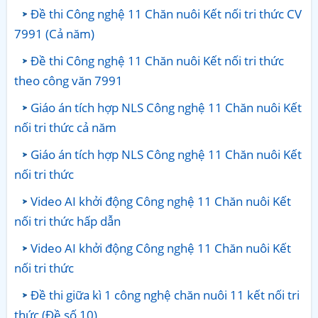
Đề thi Công nghệ 11 Chăn nuôi Kết nối tri thức CV
7991 (Cả năm)
Đề thi Công nghệ 11 Chăn nuôi Kết nối tri thức
theo công văn 7991
Giáo án tích hợp NLS Công nghệ 11 Chăn nuôi Kết
nối tri thức cả năm
Giáo án tích hợp NLS Công nghệ 11 Chăn nuôi Kết
nối tri thức
Video AI khởi động Công nghệ 11 Chăn nuôi Kết
nối tri thức hấp dẫn
Video AI khởi động Công nghệ 11 Chăn nuôi Kết
nối tri thức
Đề thi giữa kì 1 công nghệ chăn nuôi 11 kết nối tri
thức (Đề số 10)