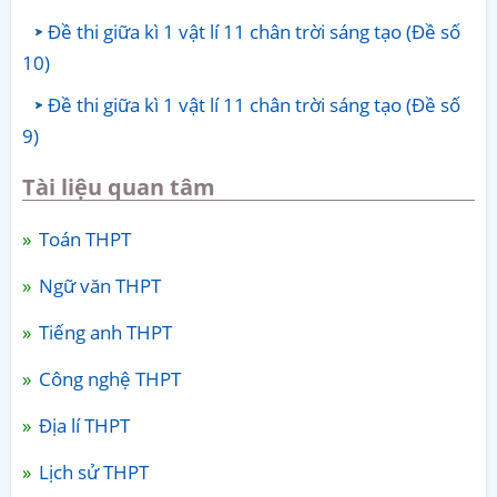
Đề thi giữa kì 1 vật lí 11 chân trời sáng tạo (Đề số
10)
Đề thi giữa kì 1 vật lí 11 chân trời sáng tạo (Đề số
9)
Tài liệu quan tâm
Toán THPT
Ngữ văn THPT
Tiếng anh THPT
Công nghệ THPT
Địa lí THPT
Lịch sử THPT