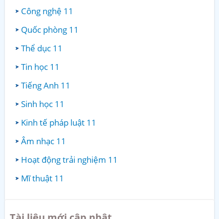
Công nghệ 11
Quốc phòng 11
Thể dục 11
Tin học 11
Tiếng Anh 11
Sinh học 11
Kinh tế pháp luật 11
Âm nhạc 11
Hoạt động trải nghiệm 11
Mĩ thuật 11
Tài liệu mới cập nhật