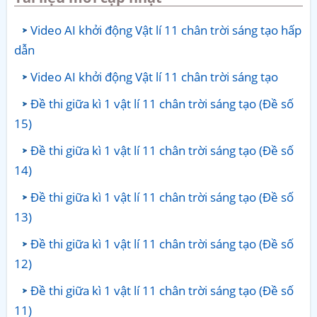
Video AI khởi động Vật lí 11 chân trời sáng tạo hấp
dẫn
Video AI khởi động Vật lí 11 chân trời sáng tạo
Đề thi giữa kì 1 vật lí 11 chân trời sáng tạo (Đề số
15)
Đề thi giữa kì 1 vật lí 11 chân trời sáng tạo (Đề số
14)
Đề thi giữa kì 1 vật lí 11 chân trời sáng tạo (Đề số
13)
Đề thi giữa kì 1 vật lí 11 chân trời sáng tạo (Đề số
12)
Đề thi giữa kì 1 vật lí 11 chân trời sáng tạo (Đề số
11)