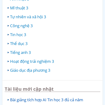
Mĩ thuật 3
Tự nhiên và xã hội 3
Công nghệ 3
Tin học 3
Thể dục 3
Tiếng anh 3
Hoạt động trải nghiệm 3
Giáo dục địa phương 3
Tài liệu mới cập nhật
Bài giảng tích hợp AI Tin học 3 đủ cả năm