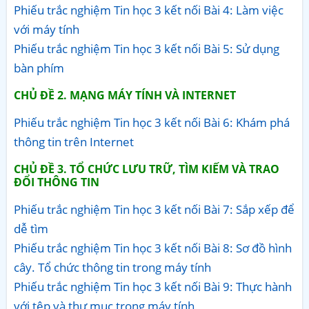
Phiếu trắc nghiệm Tin học 3 kết nối Bài 4: Làm việc
với máy tính
Phiếu trắc nghiệm Tin học 3 kết nối Bài 5: Sử dụng
bàn phím
CHỦ ĐỀ 2. MẠNG MÁY TÍNH VÀ INTERNET
Phiếu trắc nghiệm Tin học 3 kết nối Bài 6: Khám phá
thông tin trên Internet
CHỦ ĐỀ 3. TỔ CHỨC LƯU TRỮ, TÌM KIẾM VÀ TRAO
ĐỔI THÔNG TIN
Phiếu trắc nghiệm Tin học 3 kết nối Bài 7: Sắp xếp để
dễ tìm
Phiếu trắc nghiệm Tin học 3 kết nối Bài 8: Sơ đồ hình
cây. Tổ chức thông tin trong máy tính
Phiếu trắc nghiệm Tin học 3 kết nối Bài 9: Thực hành
với tệp và thư mục trong máy tính