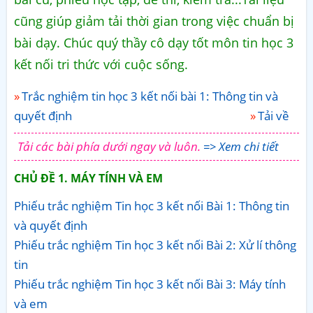
cũng giúp giảm tải thời gian trong việc chuẩn bị
bài dạy. Chúc quý thầy cô dạy tốt môn tin học 3
kết nối tri thức với cuộc sống.
Trắc nghiệm tin học 3 kết nối bài 1: Thông tin và
quyết định
Tải về
Tải các bài phía dưới ngay và luôn.
=> Xem chi tiết
CHỦ ĐỀ 1. MÁY TÍNH VÀ EM
Phiếu trắc nghiệm Tin học 3 kết nối Bài 1: Thông tin
và quyết định
Phiếu trắc nghiệm Tin học 3 kết nối Bài 2: Xử lí thông
tin
Phiếu trắc nghiệm Tin học 3 kết nối Bài 3: Máy tính
và em