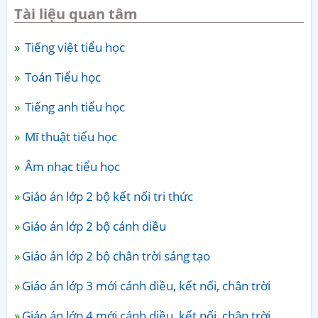
Tài liệu quan tâm
Tiếng việt tiểu học
Toán Tiểu học
Tiếng anh tiểu học
Mĩ thuật tiểu học
Âm nhạc tiểu học
Giáo án lớp 2 bộ kết nối tri thức
Giáo án lớp 2 bộ cánh diều
Giáo án lớp 2 bộ chân trời sáng tạo
Giáo án lớp 3 mới cánh diều, kết nối, chân trời
Giáo án lớp 4 mới cánh diều, kết nối, chân trời