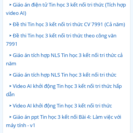
Giáo án điện tử Tin học 3 kết nối tri thức (Tích hợp
video AI)
Đề thi Tin học 3 kết nối tri thức CV 7991 (Cả năm)
Đề thi Tin học 3 kết nối tri thức theo công văn
7991
Giáo án tích hợp NLS Tin học 3 kết nối tri thức cả
năm
Giáo án tích hợp NLS Tin học 3 kết nối tri thức
Video AI khởi động Tin học 3 kết nối tri thức hấp
dẫn
Video AI khởi động Tin học 3 kết nối tri thức
Giáo án ppt Tin học 3 kết nối Bài 4: Làm việc với
máy tính - v1