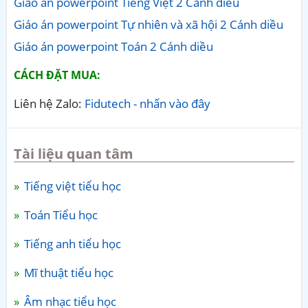
Giáo án powerpoint Tiếng Việt 2 Cánh diều
Giáo án powerpoint Tự nhiên và xã hội 2 Cánh diều
Giáo án powerpoint Toán 2 Cánh diều
CÁCH ĐẶT MUA:
Liên hệ Zalo:
Fidutech - nhấn vào đây
Tài liệu quan tâm
Tiếng việt tiểu học
Toán Tiểu học
Tiếng anh tiểu học
Mĩ thuật tiểu học
Âm nhạc tiểu học