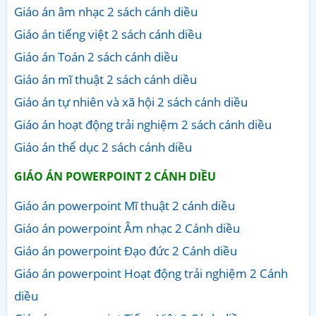
Giáo án âm nhạc 2 sách cánh diều
Giáo án tiếng việt 2 sách cánh diều
Giáo án Toán 2 sách cánh diều
Giáo án mĩ thuật 2 sách cánh diều
Giáo án tự nhiên và xã hội 2 sách cánh diều
Giáo án hoạt động trải nghiệm 2 sách cánh diều
Giáo án thể dục 2 sách cánh diều
GIÁO ÁN POWERPOINT 2 CÁNH DIỀU
Giáo án powerpoint Mĩ thuật 2 cánh diều
Giáo án powerpoint Âm nhạc 2 Cánh diều
Giáo án powerpoint Đạo đức 2 Cánh diều
Giáo án powerpoint Hoạt động trải nghiệm 2 Cánh
diều