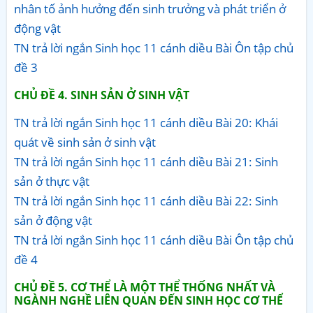
nhân tố ảnh hưởng đến sinh trưởng và phát triển ở
động vật
TN trả lời ngắn Sinh học 11 cánh diều Bài Ôn tập chủ
đề 3
CHỦ ĐỀ 4. SINH SẢN Ở SINH VẬT
TN trả lời ngắn Sinh học 11 cánh diều Bài 20: Khái
quát về sinh sản ở sinh vật
TN trả lời ngắn Sinh học 11 cánh diều Bài 21: Sinh
sản ở thực vật
TN trả lời ngắn Sinh học 11 cánh diều Bài 22: Sinh
sản ở động vật
TN trả lời ngắn Sinh học 11 cánh diều Bài Ôn tập chủ
đề 4
CHỦ ĐỀ 5. CƠ THỂ LÀ MỘT THỂ THỐNG NHẤT VÀ
NGÀNH NGHỀ LIÊN QUAN ĐẾN SINH HỌC CƠ THỂ