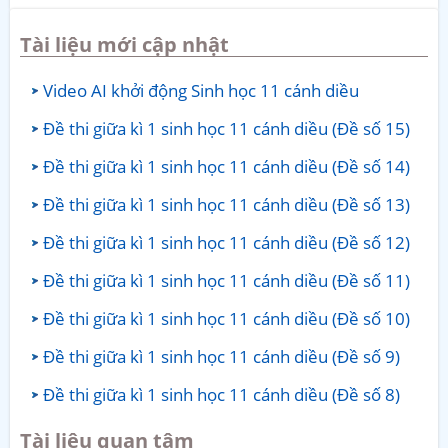
Tài liệu mới cập nhật
Video AI khởi động Sinh học 11 cánh diều
Đề thi giữa kì 1 sinh học 11 cánh diều (Đề số 15)
Đề thi giữa kì 1 sinh học 11 cánh diều (Đề số 14)
Đề thi giữa kì 1 sinh học 11 cánh diều (Đề số 13)
Đề thi giữa kì 1 sinh học 11 cánh diều (Đề số 12)
Đề thi giữa kì 1 sinh học 11 cánh diều (Đề số 11)
Đề thi giữa kì 1 sinh học 11 cánh diều (Đề số 10)
Đề thi giữa kì 1 sinh học 11 cánh diều (Đề số 9)
Đề thi giữa kì 1 sinh học 11 cánh diều (Đề số 8)
Tài liệu quan tâm