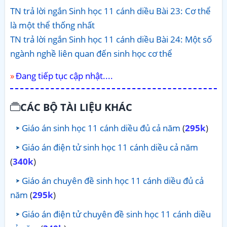
TN trả lời ngắn Sinh học 11 cánh diều Bài 23: Cơ thể
là một thể thống nhất
TN trả lời ngắn Sinh học 11 cánh diều Bài 24: Một số
ngành nghề liên quan đến sinh học cơ thể
Đang tiếp tục cập nhật....
CÁC BỘ TÀI LIỆU KHÁC
Giáo án sinh học 11 cánh diều đủ cả năm
(
295k
)
Giáo án điện tử sinh học 11 cánh diều cả năm
(
340k
)
Giáo án chuyên đề sinh học 11 cánh diều đủ cả
năm
(
295k
)
Giáo án điện tử chuyên đề sinh học 11 cánh diều