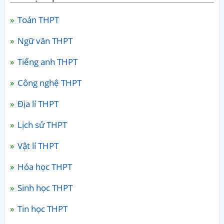
Toán THPT
Ngữ văn THPT
Tiếng anh THPT
Công nghệ THPT
Địa lí THPT
Lịch sử THPT
Vật lí THPT
Hóa học THPT
Sinh học THPT
Tin học THPT