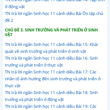
ở động vật
TN trả lời ngắn Sinh học 11 cánh diều Bài Ôn tập chủ
đề 2
CHỦ ĐỀ 3. SINH TRƯỞNG VÀ PHÁT TRIỂN Ở SINH
VẬT
TN trả lời ngắn Sinh học 11 cánh diều Bài 15: Khái
quát về sinh trưởng và phát triển ở sinh vật
TN trả lời ngắn Sinh học 11 cánh diều Bài 16: Sinh
trưởng và phát triển ở thực vật
TN trả lời ngắn Sinh học 11 cánh diều Bài 17: Các
nhân tố ảnh hưởng đến sinh trưởng và phát triển ở
thực vật
TN trả lời ngắn Sinh học 11 cánh diều Bài 18: Sinh
trưởng và phát triển ở động vật
TN trả lời ngắn Sinh học 11 cánh diều Bài 19: Các