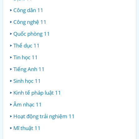
Công dân 11
Công nghệ 11
Quốc phòng 11
Thể dục 11
Tin học 11
Tiếng Anh 11
Sinh học 11
Kinh tế pháp luật 11
Âm nhạc 11
Hoạt động trải nghiệm 11
Mĩ thuật 11