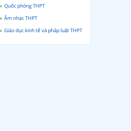
Quốc phòng THPT
Âm nhạc THPT
Giáo dục kinh tế và pháp luật THPT