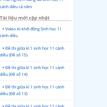
cánh diều cả năm
Tài liệu mới cập nhật
Video AI khởi động Sinh học 11
cánh diều
Đề thi giữa kì 1 sinh học 11 cánh
diều (Đề số 15)
Đề thi giữa kì 1 sinh học 11 cánh
diều (Đề số 14)
Đề thi giữa kì 1 sinh học 11 cánh
diều (Đề số 13)
Đề thi giữa kì 1 sinh học 11 cánh