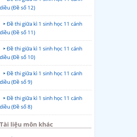
diều (Đề số 12)
Đề thi giữa kì 1 sinh học 11 cánh
diều (Đề số 11)
Đề thi giữa kì 1 sinh học 11 cánh
diều (Đề số 10)
Đề thi giữa kì 1 sinh học 11 cánh
diều (Đề số 9)
Đề thi giữa kì 1 sinh học 11 cánh
diều (Đề số 8)
Tài liệu môn khác