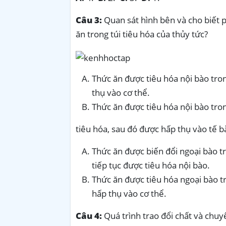
Câu 3:
Quan sát hình bên và cho biết p
ăn trong túi tiêu hóa của thủy tức?
Thức ăn được tiêu hóa nội bào tron
thụ vào cơ thể.
Thức ăn được tiêu hóa nội bào tron
tiêu hóa, sau đó được hấp thụ vào tế b
Thức ăn được biến đổi ngoại bào tr
tiếp tục được tiêu hóa nội bào.
Thức ăn được tiêu hóa ngoại bào tr
hấp thụ vào cơ thể.
Câu 4:
Quá trình trao đổi chất và chu