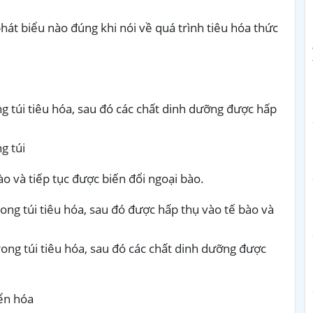
hát biểu nào đúng khi nói về quá trình tiêu hóa thức
g túi tiêu hóa, sau đó các chất dinh dưỡng được hấp
g túi
ào và tiếp tục được biến đổi ngoại bào.
ong túi tiêu hóa, sau đó được hấp thụ vào tế bào và
ong túi tiêu hóa, sau đó các chất dinh dưỡng được
yển hóa