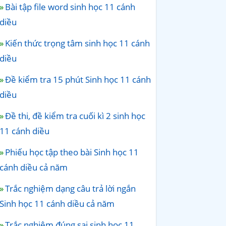
Bài tập file word sinh học 11 cánh
diều
Kiến thức trọng tâm sinh học 11 cánh
diều
Đề kiểm tra 15 phút Sinh học 11 cánh
diều
Đề thi, đề kiểm tra cuối kì 2 sinh học
11 cánh diều
Phiếu học tập theo bài Sinh học 11
cánh diều cả năm
Trắc nghiệm dạng câu trả lời ngắn
Sinh học 11 cánh diều cả năm
Trắc nghiệm đúng sai sinh học 11