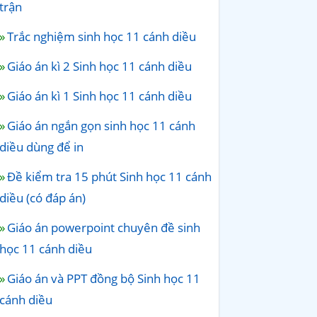
trận
Trắc nghiệm sinh học 11 cánh diều
Giáo án kì 2 Sinh học 11 cánh diều
Giáo án kì 1 Sinh học 11 cánh diều
Giáo án ngắn gọn sinh học 11 cánh
diều dùng để in
Đề kiểm tra 15 phút Sinh học 11 cánh
diều (có đáp án)
Giáo án powerpoint chuyên đề sinh
học 11 cánh diều
Giáo án và PPT đồng bộ Sinh học 11
cánh diều