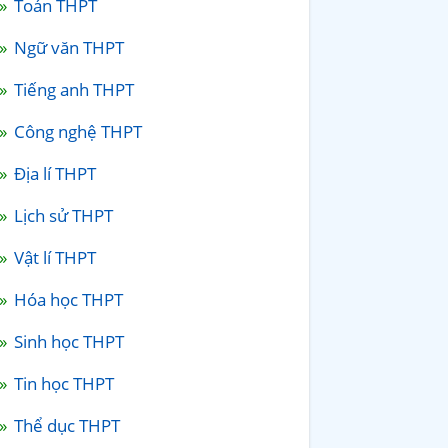
Toán THPT
Ngữ văn THPT
Tiếng anh THPT
Công nghệ THPT
Địa lí THPT
Lịch sử THPT
Vật lí THPT
Hóa học THPT
Sinh học THPT
Tin học THPT
Thể dục THPT