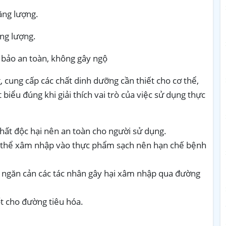
ăng lượng.
ăng lượng.
 bảo an toàn, không gây ngộ
, cung cấp các chất dinh dưỡng cần thiết cho cơ thể,
biểu đúng khi giải thích vai trò của việc sử dụng thực
ất độc hại nên an toàn cho người sử dụng.
ng thể xâm nhập vào thực phẩm sạch nên hạn chế bệnh
ngăn cản các tác nhân gây hại xâm nhập qua đường
t cho đường tiêu hóa.