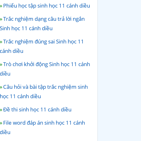
Phiếu học tập sinh học 11 cánh diều
Trắc nghiệm dạng câu trả lời ngắn
Sinh học 11 cánh diều
Trắc nghiệm đúng sai Sinh học 11
cánh diều
Trò chơi khởi động Sinh học 11 cánh
diều
Câu hỏi và bài tập trắc nghiệm sinh
học 11 cánh diều
Đề thi sinh học 11 cánh diều
File word đáp án sinh học 11 cánh
diều