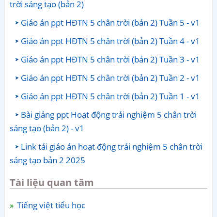
trời sáng tạo (bản 2)
Giáo án ppt HĐTN 5 chân trời (bản 2) Tuần 5 - v1
Giáo án ppt HĐTN 5 chân trời (bản 2) Tuần 4 - v1
Giáo án ppt HĐTN 5 chân trời (bản 2) Tuần 3 - v1
Giáo án ppt HĐTN 5 chân trời (bản 2) Tuần 2 - v1
Giáo án ppt HĐTN 5 chân trời (bản 2) Tuần 1 - v1
Bài giảng ppt Hoạt động trải nghiệm 5 chân trời
sáng tạo (bản 2) - v1
Link tải giáo án hoạt động trải nghiệm 5 chân trời
sáng tạo bản 2 2025
Tài liệu quan tâm
Tiếng việt tiểu học