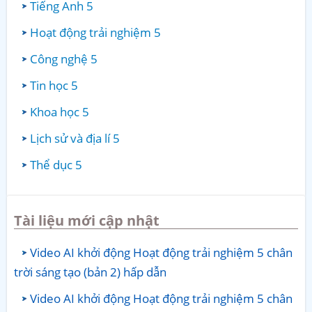
Tiếng Anh 5
Hoạt động trải nghiệm 5
Công nghệ 5
Tin học 5
Khoa học 5
Lịch sử và địa lí 5
Thể dục 5
Tài liệu mới cập nhật
Video AI khởi động Hoạt động trải nghiệm 5 chân
trời sáng tạo (bản 2) hấp dẫn
Video AI khởi động Hoạt động trải nghiệm 5 chân