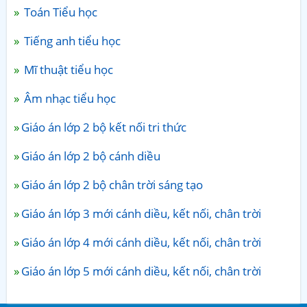
Toán Tiểu học
Tiếng anh tiểu học
Mĩ thuật tiểu học
Âm nhạc tiểu học
Giáo án lớp 2 bộ kết nối tri thức
Giáo án lớp 2 bộ cánh diều
Giáo án lớp 2 bộ chân trời sáng tạo
Giáo án lớp 3 mới cánh diều, kết nối, chân trời
Giáo án lớp 4 mới cánh diều, kết nối, chân trời
Giáo án lớp 5 mới cánh diều, kết nối, chân trời