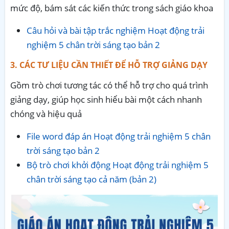
mức độ, bám sát các kiến thức trong sách giáo khoa
Câu hỏi và bài tập trắc nghiệm Hoạt động trải
nghiệm 5 chân trời sáng tạo bản 2
3. CÁC TƯ LIỆU CẦN THIẾT ĐỂ HỖ TRỢ GIẢNG DẠY
Gồm trò chơi tương tác có thể hỗ trợ cho quá trình
giảng dạy, giúp học sinh hiểu bài một cách nhanh
chóng và hiệu quả
File word đáp án Hoạt động trải nghiệm 5 chân
trời sáng tạo bản 2
Bộ trò chơi khởi động Hoạt động trải nghiệm 5
chân trời sáng tạo cả năm (bản 2)