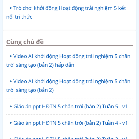
Trò chơi khởi động Hoạt động trải nghiệm 5 kết
nối tri thức
Cùng chủ đề
Video AI khởi động Hoạt động trải nghiệm 5 chân
trời sáng tạo (bản 2) hấp dẫn
Video AI khởi động Hoạt động trải nghiệm 5 chân
trời sáng tạo (bản 2)
Giáo án ppt HĐTN 5 chân trời (bản 2) Tuần 5 - v1
Giáo án ppt HĐTN 5 chân trời (bản 2) Tuần 4 - v1