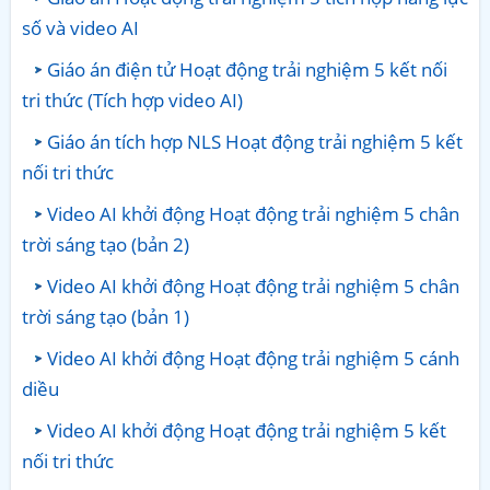
số và video AI
Giáo án điện tử Hoạt động trải nghiệm 5 kết nối
tri thức (Tích hợp video AI)
Giáo án tích hợp NLS Hoạt động trải nghiệm 5 kết
nối tri thức
Video AI khởi động Hoạt động trải nghiệm 5 chân
trời sáng tạo (bản 2)
Video AI khởi động Hoạt động trải nghiệm 5 chân
trời sáng tạo (bản 1)
Video AI khởi động Hoạt động trải nghiệm 5 cánh
diều
Video AI khởi động Hoạt động trải nghiệm 5 kết
nối tri thức