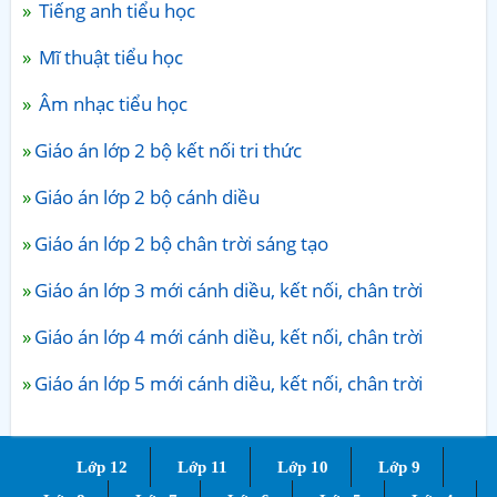
Tiếng anh tiểu học
Mĩ thuật tiểu học
Âm nhạc tiểu học
Giáo án lớp 2 bộ kết nối tri thức
Giáo án lớp 2 bộ cánh diều
Giáo án lớp 2 bộ chân trời sáng tạo
Giáo án lớp 3 mới cánh diều, kết nối, chân trời
Giáo án lớp 4 mới cánh diều, kết nối, chân trời
Giáo án lớp 5 mới cánh diều, kết nối, chân trời
Lớp 12
Lớp 11
Lớp 10
Lớp 9