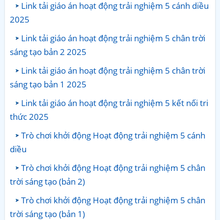
Link tải giáo án hoạt động trải nghiệm 5 cánh diều
2025
Link tải giáo án hoạt động trải nghiệm 5 chân trời
sáng tạo bản 2 2025
Link tải giáo án hoạt động trải nghiệm 5 chân trời
sáng tạo bản 1 2025
Link tải giáo án hoạt động trải nghiệm 5 kết nối tri
thức 2025
Trò chơi khởi động Hoạt động trải nghiệm 5 cánh
diều
Trò chơi khởi động Hoạt động trải nghiệm 5 chân
trời sáng tạo (bản 2)
Trò chơi khởi động Hoạt động trải nghiệm 5 chân
trời sáng tạo (bản 1)