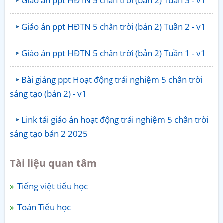
Giáo án ppt HĐTN 5 chân trời (bản 2) Tuần 3 - v1
Giáo án ppt HĐTN 5 chân trời (bản 2) Tuần 2 - v1
Giáo án ppt HĐTN 5 chân trời (bản 2) Tuần 1 - v1
Bài giảng ppt Hoạt động trải nghiệm 5 chân trời
sáng tạo (bản 2) - v1
Link tải giáo án hoạt động trải nghiệm 5 chân trời
sáng tạo bản 2 2025
Tài liệu quan tâm
Tiếng việt tiểu học
Toán Tiểu học