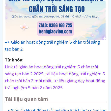
=> Giáo án hoạt động trải nghiệm 5 chân trời sáng
tạo bản 2
Từ khóa:
Link tải giáo án hoạt động trải nghiệm 5 chân trời
sáng tạo bản 2 2025, tài liệu hoạt động trải nghiệm 5
chân trời bản 2 mới nhất, tư liệu giảng dạy hoạt động
trải nghiệm 5 bản 2 năm 2025
Tài liệu quan tâm
Giáo án Hoạt động trải nghiệm 5 tích hợp năng lực