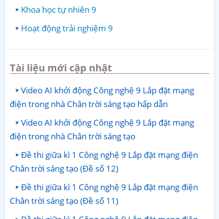
Khoa học tự nhiên 9
Hoạt động trải nghiệm 9
Tài liệu mới cập nhật
Video AI khởi động Công nghệ 9 Lắp đặt mạng
điện trong nhà Chân trời sáng tạo hấp dẫn
Video AI khởi động Công nghệ 9 Lắp đặt mạng
điện trong nhà Chân trời sáng tạo
Đề thi giữa kì 1 Công nghệ 9 Lắp đặt mạng điện
Chân trời sáng tạo (Đề số 12)
Đề thi giữa kì 1 Công nghệ 9 Lắp đặt mạng điện
Chân trời sáng tạo (Đề số 11)