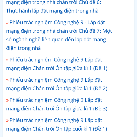
mạng điện trong nhà chân trời Chủ đề 6:
Thực hành lắp đặt mạng điện trong nhà
Phiếu trắc nghiệm Công nghệ 9 - Lắp đặt
mạng điện trong nhà chân trời Chủ đề 7: Một
số ngành nghề liên quan đến lắp đặt mạng
điện trong nhà
Phiếu trắc nghiệm Công nghệ 9 Lắp đặt
mạng điện Chân trời Ôn tập giữa kì 1 (Đề 1)
Phiếu trắc nghiệm Công nghệ 9 Lắp đặt
mạng điện Chân trời Ôn tập giữa kì 1 (Đề 2)
Phiếu trắc nghiệm Công nghệ 9 Lắp đặt
mạng điện Chân trời Ôn tập giữa kì 1 (Đề 3)
Phiếu trắc nghiệm Công nghệ 9 Lắp đặt
mạng điện Chân trời Ôn tập cuối kì 1 (Đề 1)