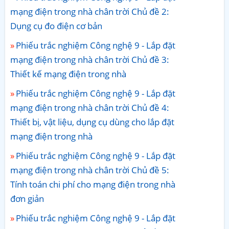
mạng điện trong nhà chân trời Chủ đề 2:
Dụng cụ đo điện cơ bản
Phiếu trắc nghiệm Công nghệ 9 - Lắp đặt
mạng điện trong nhà chân trời Chủ đề 3:
Thiết kế mạng điện trong nhà
Phiếu trắc nghiệm Công nghệ 9 - Lắp đặt
mạng điện trong nhà chân trời Chủ đề 4:
Thiết bị, vật liệu, dụng cụ dùng cho lắp đặt
mạng điện trong nhà
Phiếu trắc nghiệm Công nghệ 9 - Lắp đặt
mạng điện trong nhà chân trời Chủ đề 5:
Tính toán chi phí cho mạng điện trong nhà
đơn giản
Phiếu trắc nghiệm Công nghệ 9 - Lắp đặt