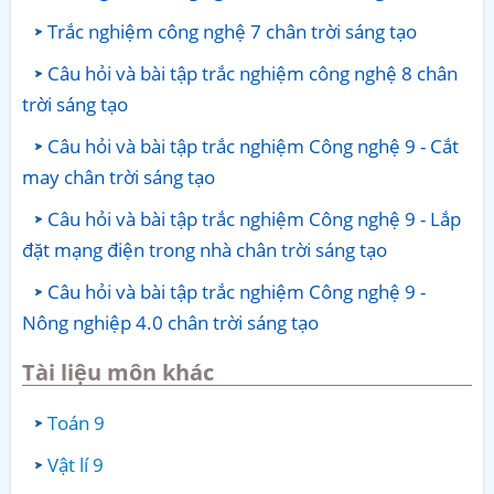
Trắc nghiệm công nghệ 7 chân trời sáng tạo
Câu hỏi và bài tập trắc nghiệm công nghệ 8 chân
trời sáng tạo
Câu hỏi và bài tập trắc nghiệm Công nghệ 9 - Cắt
may chân trời sáng tạo
Câu hỏi và bài tập trắc nghiệm Công nghệ 9 - Lắp
đặt mạng điện trong nhà chân trời sáng tạo
Câu hỏi và bài tập trắc nghiệm Công nghệ 9 -
Nông nghiệp 4.0 chân trời sáng tạo
Tài liệu môn khác
Toán 9
Vật lí 9