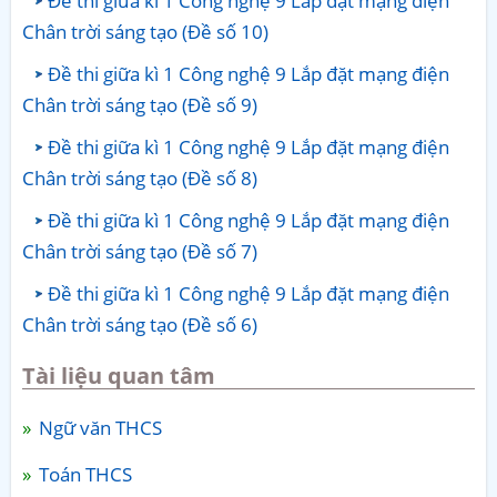
Đề thi giữa kì 1 Công nghệ 9 Lắp đặt mạng điện
Chân trời sáng tạo (Đề số 10)
Đề thi giữa kì 1 Công nghệ 9 Lắp đặt mạng điện
Chân trời sáng tạo (Đề số 9)
Đề thi giữa kì 1 Công nghệ 9 Lắp đặt mạng điện
Chân trời sáng tạo (Đề số 8)
Đề thi giữa kì 1 Công nghệ 9 Lắp đặt mạng điện
Chân trời sáng tạo (Đề số 7)
Đề thi giữa kì 1 Công nghệ 9 Lắp đặt mạng điện
Chân trời sáng tạo (Đề số 6)
Tài liệu quan tâm
Ngữ văn THCS
Toán THCS