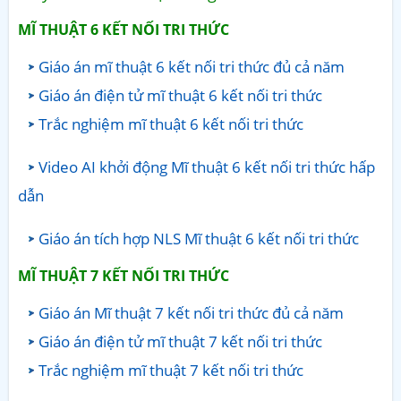
MĨ THUẬT 6
KẾT NỐI TRI THỨC
Giáo án mĩ thuật 6 kết nối tri thức đủ cả năm
Giáo án điện tử mĩ thuật 6 kết nối tri thức
Trắc nghiệm mĩ thuật 6 kết nối tri thức
Video AI khởi động Mĩ thuật 6 kết nối tri thức hấp
dẫn
Giáo án tích hợp NLS Mĩ thuật 6 kết nối tri thức
MĨ THUẬT 7
KẾT NỐI TRI THỨC
Giáo án Mĩ thuật 7 kết nối tri thức đủ cả năm
Giáo án điện tử mĩ thuật 7 kết nối tri thức
Trắc nghiệm mĩ thuật 7 kết nối tri thức