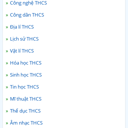
Công nghệ THCS
Công dân THCS
Địa lí THCS
Lịch sử THCS
Vật lí THCS
Hóa học THCS
Sinh học THCS
Tin học THCS
Mĩ thuật THCS
Thể dục THCS
Âm nhạc THCS