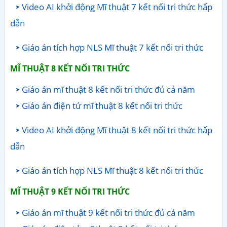
Video AI khởi động Mĩ thuật 7 kết nối tri thức hấp
dẫn
Giáo án tích hợp NLS Mĩ thuật 7 kết nối tri thức
MĨ THUẬT 8
KẾT NỐI TRI THỨC
Giáo án mĩ thuật 8 kết nối tri thức đủ cả năm
Giáo án điện tử mĩ thuật 8 kết nối tri thức
Video AI khởi động Mĩ thuật 8 kết nối tri thức hấp
dẫn
Giáo án tích hợp NLS Mĩ thuật 8 kết nối tri thức
MĨ THUẬT 9
KẾT NỐI TRI THỨC
Giáo án mĩ thuật 9 kết nối tri thức đủ cả năm