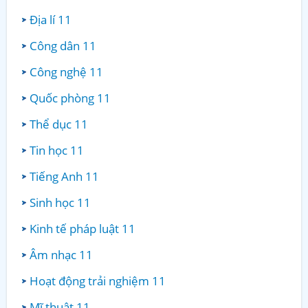
Địa lí 11
Công dân 11
Công nghệ 11
Quốc phòng 11
Thể dục 11
Tin học 11
Tiếng Anh 11
Sinh học 11
Kinh tế pháp luật 11
Âm nhạc 11
Hoạt động trải nghiệm 11
Mĩ thuật 11