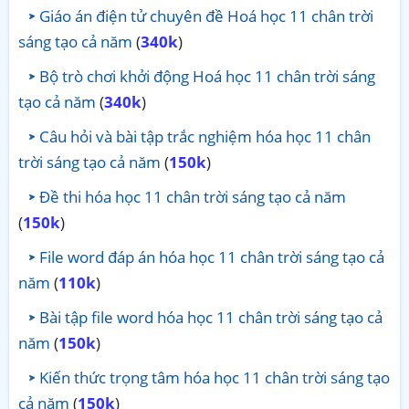
Giáo án điện tử chuyên đề Hoá học 11 chân trời
sáng tạo cả năm
(
340k
)
Bộ trò chơi khởi động Hoá học 11 chân trời sáng
tạo cả năm
(
340k
)
Câu hỏi và bài tập trắc nghiệm hóa học 11 chân
trời sáng tạo cả năm
(
150k
)
Đề thi hóa học 11 chân trời sáng tạo cả năm
(
150k
)
File word đáp án hóa học 11 chân trời sáng tạo cả
năm
(
110k
)
Bài tập file word hóa học 11 chân trời sáng tạo cả
năm
(
150k
)
Kiến thức trọng tâm hóa học 11 chân trời sáng tạo
cả năm
(
150k
)