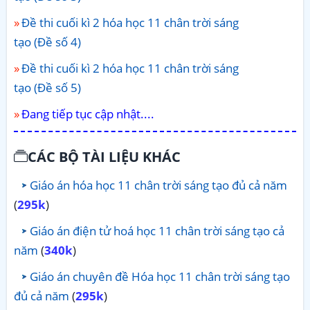
Đề thi cuối kì 2 hóa học 11 chân trời sáng
tạo (Đề số 4)
Đề thi cuối kì 2 hóa học 11 chân trời sáng
tạo (Đề số 5)
Đang tiếp tục cập nhật....
CÁC BỘ TÀI LIỆU KHÁC
Giáo án hóa học 11 chân trời sáng tạo đủ cả năm
(
295k
)
Giáo án điện tử hoá học 11 chân trời sáng tạo cả
năm
(
340k
)
Giáo án chuyên đề Hóa học 11 chân trời sáng tạo
đủ cả năm
(
295k
)