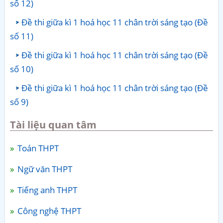
số 12)
Đề thi giữa kì 1 hoá học 11 chân trời sáng tạo (Đề
số 11)
Đề thi giữa kì 1 hoá học 11 chân trời sáng tạo (Đề
số 10)
Đề thi giữa kì 1 hoá học 11 chân trời sáng tạo (Đề
số 9)
Tài liệu quan tâm
Toán THPT
Ngữ văn THPT
Tiếng anh THPT
Công nghệ THPT