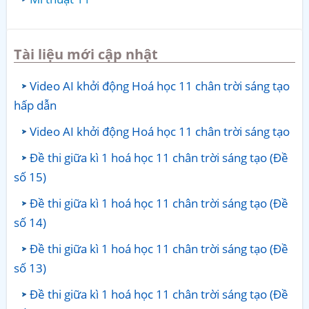
Tài liệu mới cập nhật
Video AI khởi động Hoá học 11 chân trời sáng tạo
hấp dẫn
Video AI khởi động Hoá học 11 chân trời sáng tạo
Đề thi giữa kì 1 hoá học 11 chân trời sáng tạo (Đề
số 15)
Đề thi giữa kì 1 hoá học 11 chân trời sáng tạo (Đề
số 14)
Đề thi giữa kì 1 hoá học 11 chân trời sáng tạo (Đề
số 13)
Đề thi giữa kì 1 hoá học 11 chân trời sáng tạo (Đề