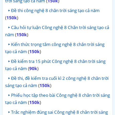
trời sáng tạo cả năm
(
150k
)
Đề thi công nghệ 8 chân trời sáng tạo cả năm
(
150k
)
Câu hỏi tự luận Công nghệ 8 Chân trời sáng tạo cả
năm
(
150k
)
Kiến thức trọng tâm công nghệ 8 chân trời sáng
tạo cả năm
(
150k
)
Đề kiểm tra 15 phút Công nghệ 8 chân trời sáng
tạo cả năm
(
90k
)
Đề thi, đề kiểm tra cuối kì 2 công nghệ 8 chân trời
sáng tạo cả năm
(
150k
)
Phiếu học tập theo bài Công nghệ 8 chân trời sáng
tạo cả năm
(
150k
)
Trắc nghiệm đúng sai Công nghệ 8 chân trời sáng