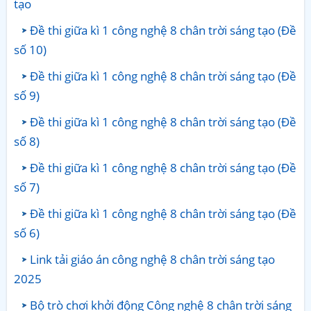
tạo
Đề thi giữa kì 1 công nghệ 8 chân trời sáng tạo (Đề
số 10)
Đề thi giữa kì 1 công nghệ 8 chân trời sáng tạo (Đề
số 9)
Đề thi giữa kì 1 công nghệ 8 chân trời sáng tạo (Đề
số 8)
Đề thi giữa kì 1 công nghệ 8 chân trời sáng tạo (Đề
số 7)
Đề thi giữa kì 1 công nghệ 8 chân trời sáng tạo (Đề
số 6)
Link tải giáo án công nghệ 8 chân trời sáng tạo
2025
Bộ trò chơi khởi động Công nghệ 8 chân trời sáng