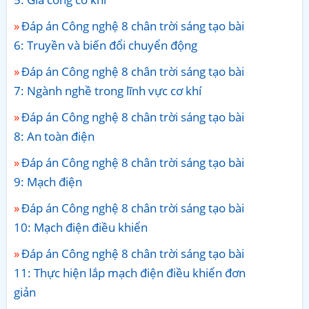
Đáp án Công nghệ 8 chân trời sáng tạo bài
6: Truyền và biến đổi chuyển động
Đáp án Công nghệ 8 chân trời sáng tạo bài
7: Ngành nghề trong lĩnh vực cơ khí
Đáp án Công nghệ 8 chân trời sáng tạo bài
8: An toàn điện
Đáp án Công nghệ 8 chân trời sáng tạo bài
9: Mạch điện
Đáp án Công nghệ 8 chân trời sáng tạo bài
10: Mạch điện điều khiển
Đáp án Công nghệ 8 chân trời sáng tạo bài
11: Thực hiện lắp mạch điện điều khiển đơn
giản