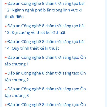
Đáp án Công nghệ 8 chân trời sáng tạo bài
12: Ngành nghề phổ biến trong lĩnh vực kĩ
thuật điện
Đáp án Công nghệ 8 chân trời sáng tạo bài
13: Đại cương về thiết kế kĩ thuật
Đáp án Công nghệ 8 chân trời sáng tạo bài
14: Quy trình thiết kế kĩ thuật
Đáp án Công nghệ 8 chân trời sáng tạo: Ôn
tập chương 1
Đáp án Công nghệ 8 chân trời sáng tạo: Ôn
tập chương 2
Đáp án Công nghệ 8 chân trời sáng tạo: Ôn
tập chương 3
Đáp án Công nghệ 8 chân trời sáng tạo: Ôn