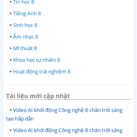
Tin học 8
Tiếng Anh 8
Sinh học 8
Âm nhạc 8
Mĩ thuật 8
Khoa học tự nhiên 8
Hoạt động trải nghiệm 8
Tài liệu mới cập nhật
Video AI khởi động Công nghệ 8 chân trời sáng
tạo hấp dẫn
Video AI khởi động Công nghệ 8 chân trời sáng