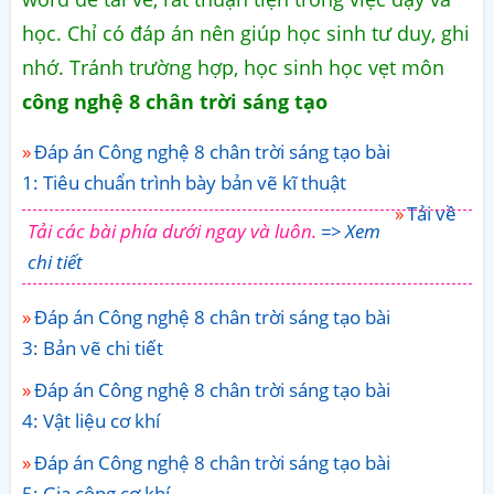
học. Chỉ có đáp án nên giúp học sinh tư duy, ghi
nhớ. Tránh trường hợp, học sinh học vẹt môn
công nghệ 8 chân trời sáng tạo
Đáp án Công nghệ 8 chân trời sáng tạo bài
1: Tiêu chuẩn trình bày bản vẽ kĩ thuật
Tải về
Tải các bài phía dưới ngay và luôn.
=> Xem
chi tiết
Đáp án Công nghệ 8 chân trời sáng tạo bài
3: Bản vẽ chi tiết
Đáp án Công nghệ 8 chân trời sáng tạo bài
4: Vật liệu cơ khí
Đáp án Công nghệ 8 chân trời sáng tạo bài
5: Gia công cơ khí