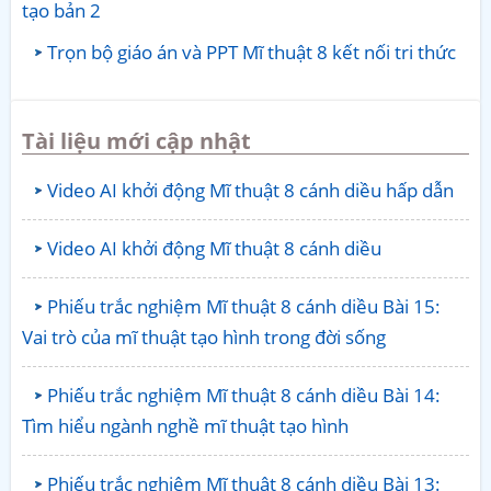
tạo bản 2
Trọn bộ giáo án và PPT Mĩ thuật 8 kết nối tri thức
Tài liệu mới cập nhật
Video AI khởi động Mĩ thuật 8 cánh diều hấp dẫn
Video AI khởi động Mĩ thuật 8 cánh diều
Phiếu trắc nghiệm Mĩ thuật 8 cánh diều Bài 15:
Vai trò của mĩ thuật tạo hình trong đời sống
Phiếu trắc nghiệm Mĩ thuật 8 cánh diều Bài 14:
Tìm hiểu ngành nghề mĩ thuật tạo hình
Phiếu trắc nghiệm Mĩ thuật 8 cánh diều Bài 13: