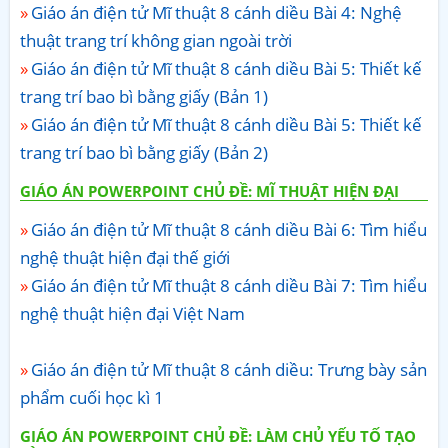
Giáo án điện tử Mĩ thuật 8 cánh diều Bài 4: Nghệ
thuật trang trí không gian ngoài trời
Giáo án điện tử Mĩ thuật 8 cánh diều Bài 5: Thiết kế
trang trí bao bì bằng giấy (Bản 1)
Giáo án điện tử Mĩ thuật 8 cánh diều Bài 5: Thiết kế
trang trí bao bì bằng giấy (Bản 2)
GIÁO ÁN POWERPOINT CHỦ ĐỀ: MĨ THUẬT HIỆN ĐẠI
Giáo án điện tử Mĩ thuật 8 cánh diều Bài 6: Tìm hiểu
nghệ thuật hiện đại thế giới
Giáo án điện tử Mĩ thuật 8 cánh diều Bài 7: Tìm hiểu
nghệ thuật hiện đại Việt Nam
Giáo án điện tử Mĩ thuật 8 cánh diều: Trưng bày sản
phẩm cuối học kì 1
GIÁO ÁN POWERPOINT CHỦ ĐỀ: LÀM CHỦ YẾU TỐ TẠO