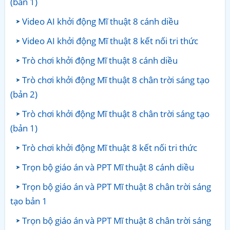
(bản 1)
Video AI khởi động Mĩ thuật 8 cánh diều
Video AI khởi động Mĩ thuật 8 kết nối tri thức
Trò chơi khởi động Mĩ thuật 8 cánh diều
Trò chơi khởi động Mĩ thuật 8 chân trời sáng tạo
(bản 2)
Trò chơi khởi động Mĩ thuật 8 chân trời sáng tạo
(bản 1)
Trò chơi khởi động Mĩ thuật 8 kết nối tri thức
Trọn bộ giáo án và PPT Mĩ thuật 8 cánh diều
Trọn bộ giáo án và PPT Mĩ thuật 8 chân trời sáng
tạo bản 1
Trọn bộ giáo án và PPT Mĩ thuật 8 chân trời sáng