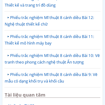
Thiết kế và trang trí đồ dùng
Phiếu trắc nghiệm Mĩ thuật 8 cánh diều Bài 12:
Nghệ thuật thiết kế chữ
Phiếu trắc nghiệm Mĩ thuật 8 cánh diều Bài 11:
Thiết kế mô hình máy bay
Phiếu trắc nghiệm Mĩ thuật 8 cánh diều Bài 10: Vẽ
tranh theo phong cách nghệ thuật Ấn tượng
Phiếu trắc nghiệm Mĩ thuật 8 cánh diều Bài 9: Vẽ
mẫu có dạng khối trụ và khối cầu
Tài liệu quan tâm