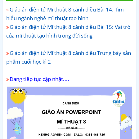
Giáo án điện tử Mĩ thuật 8 cánh diều Bài 14: Tìm
hiểu ngành nghề mĩ thuật tạo hình
Giáo án điện tử Mĩ thuật 8 cánh diều Bài 15: Vai trò
của mĩ thuật tạo hình trong đời sống
Giáo án điện tử Mĩ thuật 8 cánh diều Trưng bày sản
phẩm cuối học kì 2
Đang tiếp tục cập nhật....