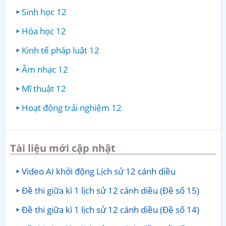
Sinh học 12
Hóa học 12
Kinh tế pháp luật 12
Âm nhạc 12
Mĩ thuật 12
Hoạt động trải nghiệm 12
Tài liệu mới cập nhật
Video AI khởi động Lịch sử 12 cánh diều
Đề thi giữa kì 1 lịch sử 12 cánh diều (Đề số 15)
Đề thi giữa kì 1 lịch sử 12 cánh diều (Đề số 14)