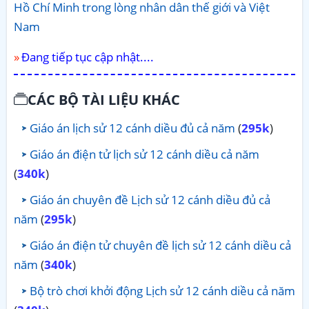
Hồ Chí Minh trong lòng nhân dân thế giới và Việt
Nam
Đang tiếp tục cập nhật....
CÁC BỘ TÀI LIỆU KHÁC
Giáo án lịch sử 12 cánh diều đủ cả năm
(
295k
)
Giáo án điện tử lịch sử 12 cánh diều cả năm
(
340k
)
Giáo án chuyên đề Lịch sử 12 cánh diều đủ cả
năm
(
295k
)
Giáo án điện tử chuyên đề lịch sử 12 cánh diều cả
năm
(
340k
)
Bộ trò chơi khởi động Lịch sử 12 cánh diều cả năm