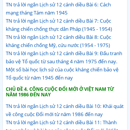
TN trả lời ngắn Lịch sử 12 cánh diều Bài 6: Cách
mạng tháng Tám năm 1945
TN trả lời ngắn Lịch sử 12 cánh diều Bài 7: Cuộc
kháng chiến chống thực dân Pháp (1945 - 1954)
TN trả lời ngắn Lịch sử 12 cánh diều Bài 8: Cuộc
kháng chiến chống Mỹ, cứu nước (1954 - 1975)
TN trả lời ngắn Lịch sử 12 cánh diều Bài 9: Đấu tranh
bảo vệ Tổ quốc từ sau tháng 4 năm 1975 đến nay.
Một số bài học lịch sử của cuộc kháng chiến bảo vệ
Tổ quốc từ năm 1945 đến nay
CHỦ ĐỀ 4. CÔNG CUỘC ĐỔI MỚI Ở VIỆT NAM TỪ
NĂM 1986 ĐẾN NAY
TN trả lời ngắn Lịch sử 12 cánh diều Bài 10: Khái quát
về công cuộc Đổi mới từ năm 1986 đến nay
TN trả lời ngắn Lịch sử 12 cánh diều Bài 11: Thành