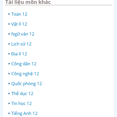
Tài liệu môn khác
Toán 12
Vật lí 12
Ngữ văn 12
Lịch sử 12
Địa lí 12
Công dân 12
Công nghệ 12
Quốc phòng 12
Thể dục 12
Tin học 12
Tiếng Anh 12