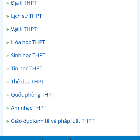
Địa lí THPT
Lịch sử THPT
Vật lí THPT
Hóa học THPT
Sinh học THPT
Tin học THPT
Thể dục THPT
Quốc phòng THPT
Âm nhạc THPT
Giáo dục kinh tế và pháp luật THPT