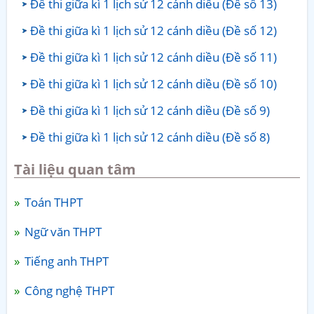
Đề thi giữa kì 1 lịch sử 12 cánh diều (Đề số 13)
Đề thi giữa kì 1 lịch sử 12 cánh diều (Đề số 12)
Đề thi giữa kì 1 lịch sử 12 cánh diều (Đề số 11)
Đề thi giữa kì 1 lịch sử 12 cánh diều (Đề số 10)
Đề thi giữa kì 1 lịch sử 12 cánh diều (Đề số 9)
Đề thi giữa kì 1 lịch sử 12 cánh diều (Đề số 8)
Tài liệu quan tâm
Toán THPT
Ngữ văn THPT
Tiếng anh THPT
Công nghệ THPT