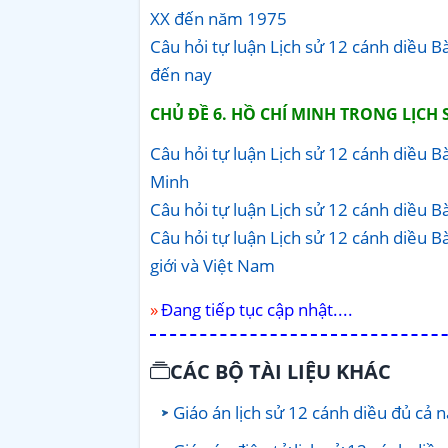
XX đến năm 1975
Câu hỏi tự luận Lịch sử 12 cánh diều 
đến nay
CHỦ ĐỀ 6. HỒ CHÍ MINH TRONG LỊCH 
Câu hỏi tự luận Lịch sử 12 cánh diều B
Minh
Câu hỏi tự luận Lịch sử 12 cánh diều B
Câu hỏi tự luận Lịch sử 12 cánh diều B
giới và Việt Nam
Đang tiếp tục cập nhật....
CÁC BỘ TÀI LIỆU KHÁC
Giáo án lịch sử 12 cánh diều đủ cả 