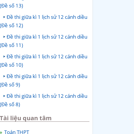
(Đề số 13)
Đề thi giữa kì 1 lịch sử 12 cánh diều
(Đề số 12)
Đề thi giữa kì 1 lịch sử 12 cánh diều
(Đề số 11)
Đề thi giữa kì 1 lịch sử 12 cánh diều
(Đề số 10)
Đề thi giữa kì 1 lịch sử 12 cánh diều
(Đề số 9)
Đề thi giữa kì 1 lịch sử 12 cánh diều
(Đề số 8)
Tài liệu quan tâm
Toán THPT