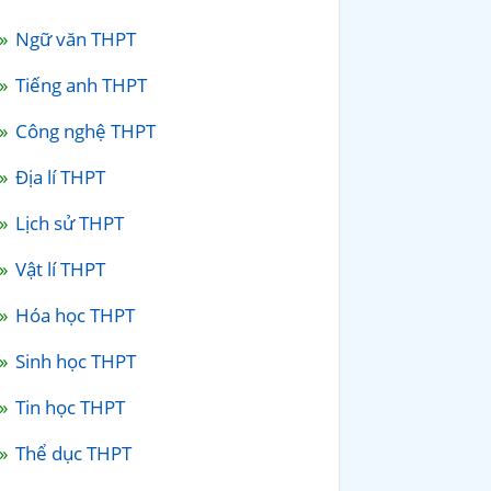
Ngữ văn THPT
Tiếng anh THPT
Công nghệ THPT
Địa lí THPT
Lịch sử THPT
Vật lí THPT
Hóa học THPT
Sinh học THPT
Tin học THPT
Thể dục THPT