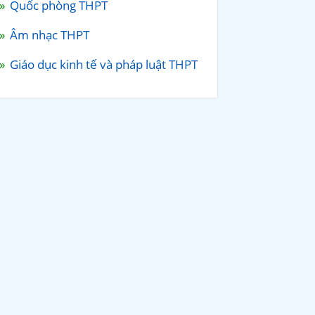
Quốc phòng THPT
Âm nhạc THPT
Giáo dục kinh tế và pháp luật THPT