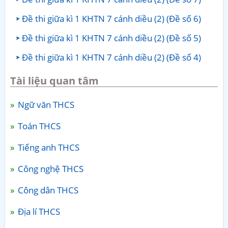
Đề thi giữa kì 1 KHTN 7 cánh diều (2) (Đề số 6)
Đề thi giữa kì 1 KHTN 7 cánh diều (2) (Đề số 5)
Đề thi giữa kì 1 KHTN 7 cánh diều (2) (Đề số 4)
Tài liệu quan tâm
Ngữ văn THCS
Toán THCS
Tiếng anh THCS
Công nghệ THCS
Công dân THCS
Địa lí THCS