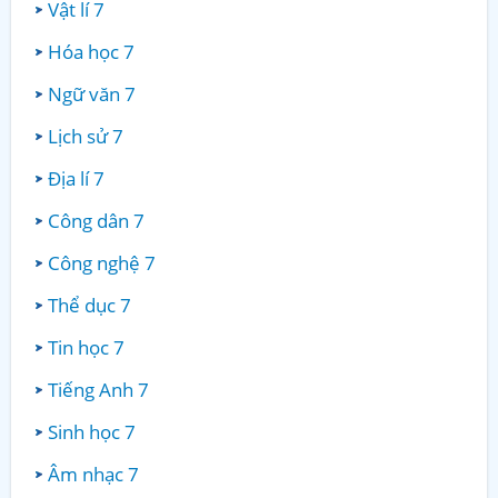
Vật lí 7
Hóa học 7
Ngữ văn 7
Lịch sử 7
Địa lí 7
Công dân 7
Công nghệ 7
Thể dục 7
Tin học 7
Tiếng Anh 7
Sinh học 7
Âm nhạc 7