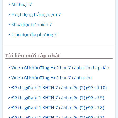
Mĩ thuật 7
Hoạt động trải nghiệm 7
Khoa học tự nhiên 7
Giáo dục địa phương 7
Tài liệu mới cập nhật
Video AI khởi động Hoá học 7 cánh diều hấp dẫn
Video AI khởi động Hoá học 7 cánh diều
Đề thi giữa kì 1 KHTN 7 cánh diều (2) (Đề số 10)
Đề thi giữa kì 1 KHTN 7 cánh diều (2) (Đề số 9)
Đề thi giữa kì 1 KHTN 7 cánh diều (2) (Đề số 8)
Đề thi giữa kì 1 KHTN 7 cánh diều (2) (Đề số 7)