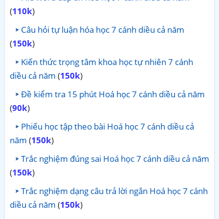
(
110k
)
Câu hỏi tự luận hóa học 7 cánh diều cả năm
(
150k
)
Kiến thức trọng tâm khoa học tự nhiên 7 cánh
diều cả năm
(
150k
)
Đề kiểm tra 15 phút Hoá học 7 cánh diều cả năm
(
90k
)
Phiếu học tập theo bài Hoá học 7 cánh diều cả
năm
(
150k
)
Trắc nghiệm đúng sai Hoá học 7 cánh diều cả năm
(
150k
)
Trắc nghiệm dạng câu trả lời ngắn Hoá học 7 cánh
diều cả năm
(
150k
)