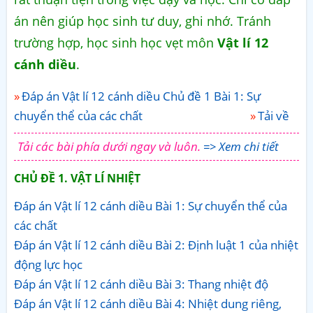
án nên giúp học sinh tư duy, ghi nhớ. Tránh
trường hợp, học sinh học vẹt môn
Vật lí 12
cánh diều
.
Đáp án Vật lí 12 cánh diều Chủ đề 1 Bài 1: Sự
chuyển thể của các chất
Tải về
Tải các bài phía dưới ngay và luôn.
=> Xem chi tiết
CHỦ ĐỀ 1. VẬT LÍ NHIỆT
Đáp án Vật lí 12 cánh diều Bài 1: Sự chuyển thể của
các chất
Đáp án Vật lí 12 cánh diều Bài 2: Định luật 1 của nhiệt
động lực học
Đáp án Vật lí 12 cánh diều Bài 3: Thang nhiệt độ
Đáp án Vật lí 12 cánh diều Bài 4: Nhiệt dung riêng,