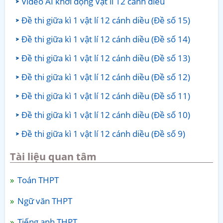
Video AI khởi động Vật lí 12 cánh diều
Đề thi giữa kì 1 vật lí 12 cánh diều (Đề số 15)
Đề thi giữa kì 1 vật lí 12 cánh diều (Đề số 14)
Đề thi giữa kì 1 vật lí 12 cánh diều (Đề số 13)
Đề thi giữa kì 1 vật lí 12 cánh diều (Đề số 12)
Đề thi giữa kì 1 vật lí 12 cánh diều (Đề số 11)
Đề thi giữa kì 1 vật lí 12 cánh diều (Đề số 10)
Đề thi giữa kì 1 vật lí 12 cánh diều (Đề số 9)
Tài liệu quan tâm
Toán THPT
Ngữ văn THPT
Tiếng anh THPT