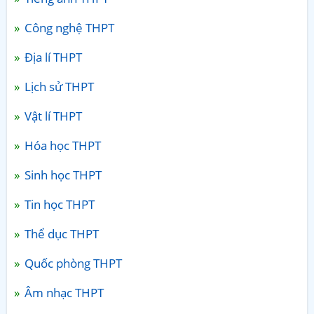
Công nghệ THPT
Địa lí THPT
Lịch sử THPT
Vật lí THPT
Hóa học THPT
Sinh học THPT
Tin học THPT
Thể dục THPT
Quốc phòng THPT
Âm nhạc THPT