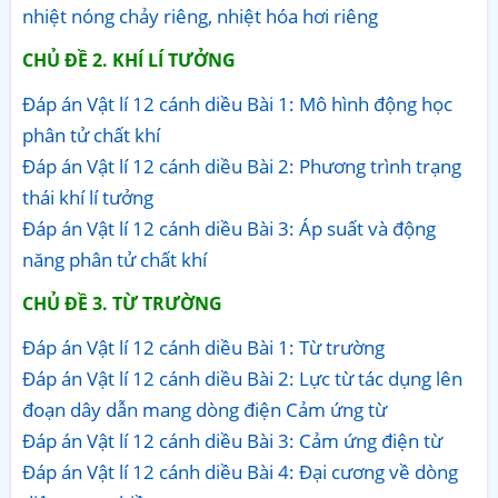
nhiệt nóng chảy riêng, nhiệt hóa hơi riêng
CHỦ ĐỀ 2. KHÍ LÍ TƯỞNG
Đáp án Vật lí 12 cánh diều Bài 1: Mô hình động học
phân tử chất khí
Đáp án Vật lí 12 cánh diều Bài 2: Phương trình trạng
thái khí lí tưởng
Đáp án Vật lí 12 cánh diều Bài 3: Áp suất và động
năng phân tử chất khí
CHỦ ĐỀ 3. TỪ TRƯỜNG
Đáp án Vật lí 12 cánh diều Bài 1: Từ trường
Đáp án Vật lí 12 cánh diều Bài 2: Lực từ tác dụng lên
đoạn dây dẫn mang dòng điện Cảm ứng từ
Đáp án Vật lí 12 cánh diều Bài 3: Cảm ứng điện từ
Đáp án Vật lí 12 cánh diều Bài 4: Đại cương về dòng