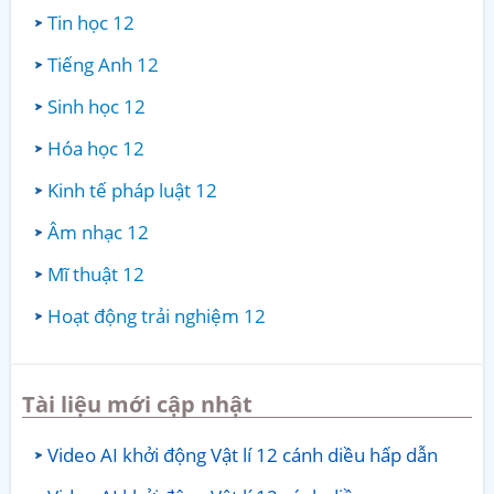
Tin học 12
Tiếng Anh 12
Sinh học 12
Hóa học 12
Kinh tế pháp luật 12
Âm nhạc 12
Mĩ thuật 12
Hoạt động trải nghiệm 12
Tài liệu mới cập nhật
Video AI khởi động Vật lí 12 cánh diều hấp dẫn