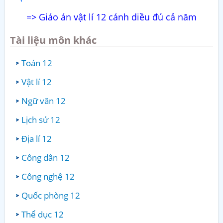
=> Giáo án vật lí 12 cánh diều đủ cả năm
Tài liệu môn khác
Toán 12
Vật lí 12
Ngữ văn 12
Lịch sử 12
Địa lí 12
Công dân 12
Công nghệ 12
Quốc phòng 12
Thể dục 12