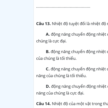
.............................................
Câu 13.
Nhiệt độ tuyệt đối là nhiệt độ 
A.
động năng chuyển động nhiệt c
chúng là cực đại.
B.
động năng chuyển động nhiệt c
của chúng là tối thiểu.
C.
động năng chuyển động nhiệt c
năng của chúng là tối thiểu.
D.
động năng chuyển động nhiệt 
năng của chúng là cực đại.
Câu 14.
Nhiệt độ của một vật trong th