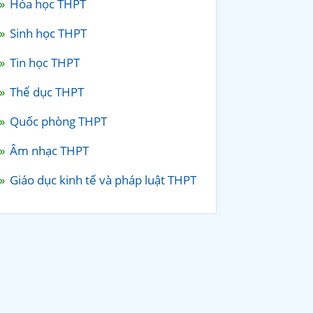
Hóa học THPT
Sinh học THPT
Tin học THPT
Thể dục THPT
Quốc phòng THPT
Âm nhạc THPT
Giáo dục kinh tế và pháp luật THPT