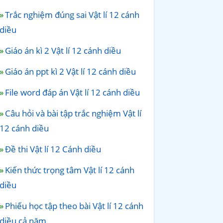
Trắc nghiệm đúng sai Vật lí 12 cánh
diều
Giáo án kì 2 Vật lí 12 cánh diều
Giáo án ppt kì 2 Vật lí 12 cánh diều
File word đáp án Vật lí 12 cánh diều
Câu hỏi và bài tập trắc nghiệm Vật lí
12 cánh diều
Đề thi Vật lí 12 Cánh diều
Kiến thức trọng tâm Vật lí 12 cánh
diều
Phiếu học tập theo bài Vật lí 12 cánh
diều cả năm