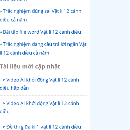
Trắc nghiệm đúng sai Vật lí 12 cánh
diều cả năm
Bài tập file word Vật lí 12 cánh diều
Trắc nghiệm dạng câu trả lời ngắn Vật
lí 12 cánh diều cả năm
Tài liệu mới cập nhật
Video AI khởi động Vật lí 12 cánh
diều hấp dẫn
Video AI khởi động Vật lí 12 cánh
diều
Đề thi giữa kì 1 vật lí 12 cánh diều