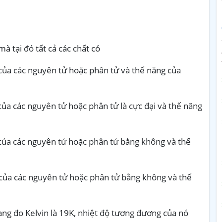
mà tại đó tất cả các chất có
ủa các nguyên tử hoặc phân tử và thế năng của
ủa các nguyên tử hoặc phân tử là cực đại và thế năng
ủa các nguyên tử hoặc phân tử bằng không và thế
của các nguyên tử hoặc phân tử bằng không và thế
ang đo Kelvin là 19K, nhiệt độ tương đương của nó