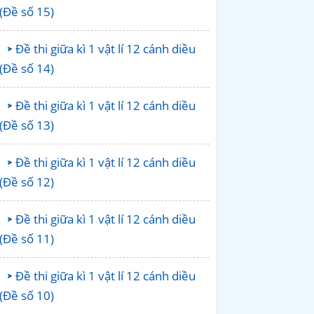
(Đề số 15)
Đề thi giữa kì 1 vật lí 12 cánh diều
(Đề số 14)
Đề thi giữa kì 1 vật lí 12 cánh diều
(Đề số 13)
Đề thi giữa kì 1 vật lí 12 cánh diều
(Đề số 12)
Đề thi giữa kì 1 vật lí 12 cánh diều
(Đề số 11)
Đề thi giữa kì 1 vật lí 12 cánh diều
(Đề số 10)