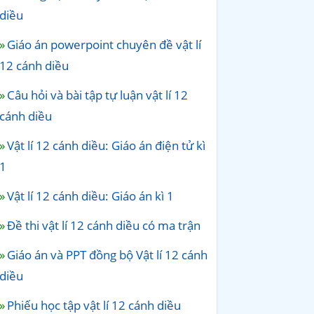
diều
Giáo án powerpoint chuyên đề vật lí
12 cánh diều
Câu hỏi và bài tập tự luận vật lí 12
cánh diều
Vật lí 12 cánh diều: Giáo án điện tử kì
1
Vật lí 12 cánh diều: Giáo án kì 1
Đề thi vật lí 12 cánh diều có ma trận
Giáo án và PPT đồng bộ Vật lí 12 cánh
diều
Phiếu học tập vật lí 12 cánh diều