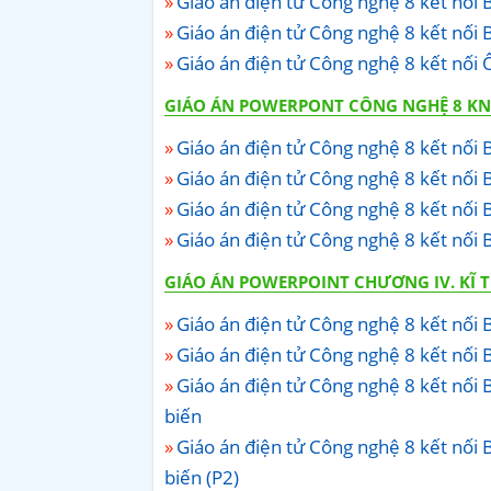
Giáo án điện tử Công nghệ 8 kết nối B
Giáo án điện tử Công nghệ 8 kết nối B
Giáo án điện tử Công nghệ 8 kết nối 
GIÁO ÁN POWERPONT CÔNG NGHỆ 8 KNT
Giáo án điện tử Công nghệ 8 kết nối B
Giáo án điện tử Công nghệ 8 kết nối 
Giáo án điện tử Công nghệ 8 kết nối B
Giáo án điện tử Công nghệ 8 kết nối 
GIÁO ÁN POWERPOINT CHƯƠNG IV. KĨ 
Giáo án điện tử Công nghệ 8 kết nối 
Giáo án điện tử Công nghệ 8 kết nối
Giáo án điện tử Công nghệ 8 kết nối
biến
Giáo án điện tử Công nghệ 8 kết nối
biến (P2)