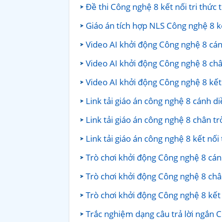
Đề thi Công nghệ 8 kết nối tri thức
Giáo án tích hợp NLS Công nghệ 8 kế
Video AI khởi động Công nghệ 8 cán
Video AI khởi động Công nghệ 8 châ
Video AI khởi động Công nghệ 8 kết 
Link tải giáo án công nghệ 8 cánh d
Link tải giáo án công nghệ 8 chân tr
Link tải giáo án công nghệ 8 kết nối
Trò chơi khởi động Công nghệ 8 cán
Trò chơi khởi động Công nghệ 8 chân
Trò chơi khởi động Công nghệ 8 kết 
Trắc nghiệm dạng câu trả lời ngắn 