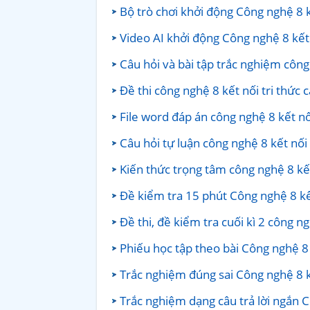
Bộ trò chơi khởi động Công nghệ 8 k
Video AI khởi động Công nghệ 8 kết 
Câu hỏi và bài tập trắc nghiệm công
Đề thi công nghệ 8 kết nối tri thức 
File word đáp án công nghệ 8 kết nố
Câu hỏi tự luận công nghệ 8 kết nối
Kiến thức trọng tâm công nghệ 8 kết
Đề kiểm tra 15 phút Công nghệ 8 kế
Đề thi, đề kiểm tra cuối kì 2 công n
Phiếu học tập theo bài Công nghệ 8 
Trắc nghiệm đúng sai Công nghệ 8 k
Trắc nghiệm dạng câu trả lời ngắn C