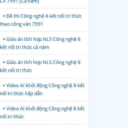
CV 7991 (Cả năm)
Đề thi Công nghệ 8 kết nối tri thức
theo công văn 7991
Giáo án tích hợp NLS Công nghệ 8
kết nối tri thức cả năm
Giáo án tích hợp NLS Công nghệ 8
kết nối tri thức
Video AI khởi động Công nghệ 8 kết
nối tri thức hấp dẫn
Video AI khởi động Công nghệ 8 kết
nối tri thức