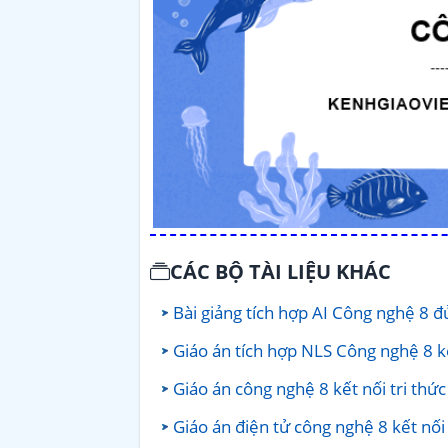
CÁC BỘ TÀI LIỆU KHÁC
Bài giảng tích hợp AI Công nghệ 8 
Giáo án tích hợp NLS Công nghệ 8 kế
Giáo án công nghệ 8 kết nối tri thứ
Giáo án điện tử công nghệ 8 kết nối