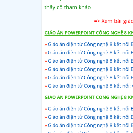
thầy cô tham khảo
=> Xem bài giáo
GIÁO ÁN POWERPOINT CÔNG NGHỆ 8 KN
Giáo án điện tử Công nghệ 8 kết nối B
Giáo án điện tử Công nghệ 8 kết nối 
Giáo án điện tử Công nghệ 8 kết nối Bà
Giáo án điện tử Công nghệ 8 kết nối B
Giáo án điện tử Công nghệ 8 kết nối 
Giáo án điện tử Công nghệ 8 kết nối:
GIÁO ÁN POWERPOINT CÔNG NGHỆ 8 KN
Giáo án điện tử Công nghệ 8 kết nối Bà
Giáo án điện tử Công nghệ 8 kết nối 
Giáo án điện tử Công nghệ 8 kết nối B