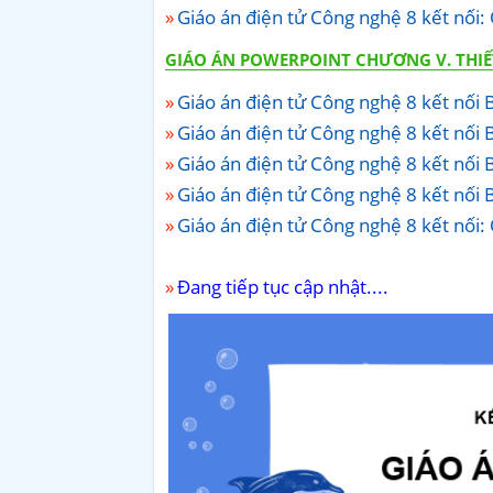
Giáo án điện tử Công nghệ 8 kết nối:
GIÁO ÁN POWERPOINT CHƯƠNG V. THIẾT
Giáo án điện tử Công nghệ 8 kết nối B
Giáo án điện tử Công nghệ 8 kết nối Bà
Giáo án điện tử Công nghệ 8 kết nối B
Giáo án điện tử Công nghệ 8 kết nối B
Giáo án điện tử Công nghệ 8 kết nối:
Đang tiếp tục cập nhật....