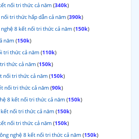
ết nối tri thức cả năm
(
340k
)
nối tri thức hấp dẫn cả năm
(
390k
)
 nghệ 8 kết nối tri thức cả năm
(
150k
)
cả năm
(
150k
)
i tri thức cả năm
(
110k
)
 tri thức cả năm
(
150k
)
 nối tri thức cả năm
(
150k
)
t nối tri thức cả năm
(
90k
)
ghệ 8 kết nối tri thức cả năm
(
150k
)
kết nối tri thức cả năm
(
150k
)
ết nối tri thức cả năm
(
150k
)
ông nghệ 8 kết nối tri thức cả năm
(
150k
)