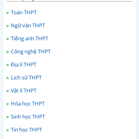
Toán THPT
Ngữ văn THPT
Tiếng anh THPT
Công nghệ THPT
Địa lí THPT
Lịch sử THPT
Vật lí THPT
Hóa học THPT
Sinh học THPT
Tin học THPT