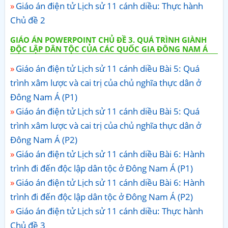
Giáo án điện tử Lịch sử 11 cánh diều: Thực hành
Chủ đề 2
GIÁO ÁN POWERPOINT CHỦ ĐỀ 3. QUÁ TRÌNH GIÀNH
ĐỘC LẬP DÂN TỘC CỦA CÁC QUỐC GIA ĐÔNG NAM Á
Giáo án điện tử Lịch sử 11 cánh diều Bài 5: Quá
trình xâm lược và cai trị của chủ nghĩa thực dân ở
Đông Nam Á (P1)
Giáo án điện tử Lịch sử 11 cánh diều Bài 5: Quá
trình xâm lược và cai trị của chủ nghĩa thực dân ở
Đông Nam Á (P2)
Giáo án điện tử Lịch sử 11 cánh diều Bài 6: Hành
trình đi đến độc lập dân tộc ở Đông Nam Á (P1)
Giáo án điện tử Lịch sử 11 cánh diều Bài 6: Hành
trình đi đến độc lập dân tộc ở Đông Nam Á (P2)
Giáo án điện tử Lịch sử 11 cánh diều: Thực hành
Chủ đề 3