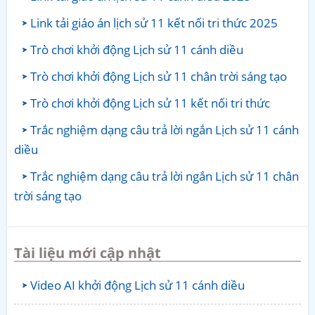
Link tải giáo án lịch sử 11 kết nối tri thức 2025
Trò chơi khởi động Lịch sử 11 cánh diều
Trò chơi khởi động Lịch sử 11 chân trời sáng tạo
Trò chơi khởi động Lịch sử 11 kết nối tri thức
Trắc nghiệm dạng câu trả lời ngắn Lịch sử 11 cánh
diều
Trắc nghiệm dạng câu trả lời ngắn Lịch sử 11 chân
trời sáng tạo
Tài liệu mới cập nhật
Video AI khởi động Lịch sử 11 cánh diều