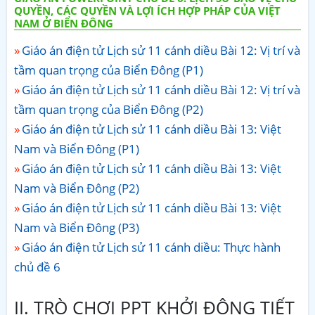
QUYỀN, CÁC QUYỀN VÀ LỢI ÍCH HỢP PHÁP CỦA VIỆT
NAM Ở BIỂN ĐÔNG
Giáo án điện tử Lịch sử 11 cánh diều Bài 12: Vị trí và
tầm quan trọng của Biển Đông (P1)
Giáo án điện tử Lịch sử 11 cánh diều Bài 12: Vị trí và
tầm quan trọng của Biển Đông (P2)
Giáo án điện tử Lịch sử 11 cánh diều Bài 13: Việt
Nam và Biển Đông (P1)
Giáo án điện tử Lịch sử 11 cánh diều Bài 13: Việt
Nam và Biển Đông (P2)
Giáo án điện tử Lịch sử 11 cánh diều Bài 13: Việt
Nam và Biển Đông (P3)
Giáo án điện tử Lịch sử 11 cánh diều: Thực hành
chủ đề 6
II. TRÒ CHƠI PPT KHỞI ĐỘNG TIẾT