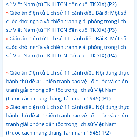
sử Việt Nam (từ TK III TCN đến cuối TK XIX) (P2)
Giáo án điện tử Lịch sử 11 cánh diều Bài 8: Một số
cuộc khởi nghĩa và chiến tranh giải phóng trong lịch
sử Việt Nam (từ TK III TCN đến cuối TK XIX) (P3)
Giáo án điện tử Lịch sử 11 cánh diều Bài 8: Một số
cuộc khởi nghĩa và chiến tranh giải phóng trong lịch
sử Việt Nam (từ TK III TCN đến cuối TK XIX) (P4)
Giáo án điện tử Lịch sử 11 cánh diều Nội dung thực
hành chủ đề 4: Chiến tranh bảo vệ Tổ quốc và chiến
tranh giải phóng dân tộc trong lịch sử Việt Nam
(trước cách mạng tháng Tám năm 1945) (P1)
Giáo án điện tử Lịch sử 11 cánh diều Nội dung thực
hành chủ đề 4: Chiến tranh bảo vệ Tổ quốc và chiến
tranh giải phóng dân tộc trong lịch sử Việt Nam
(trước cách mạng tháng Tám năm 1945) (P2)