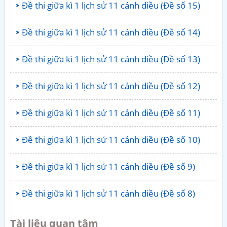
Đề thi giữa kì 1 lịch sử 11 cánh diều (Đề số 15)
Đề thi giữa kì 1 lịch sử 11 cánh diều (Đề số 14)
Đề thi giữa kì 1 lịch sử 11 cánh diều (Đề số 13)
Đề thi giữa kì 1 lịch sử 11 cánh diều (Đề số 12)
Đề thi giữa kì 1 lịch sử 11 cánh diều (Đề số 11)
Đề thi giữa kì 1 lịch sử 11 cánh diều (Đề số 10)
Đề thi giữa kì 1 lịch sử 11 cánh diều (Đề số 9)
Đề thi giữa kì 1 lịch sử 11 cánh diều (Đề số 8)
Tài liệu quan tâm