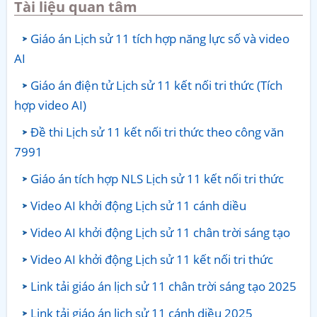
Tài liệu quan tâm
Giáo án Lịch sử 11 tích hợp năng lực số và video
AI
Giáo án điện tử Lịch sử 11 kết nối tri thức (Tích
hợp video AI)
Đề thi Lịch sử 11 kết nối tri thức theo công văn
7991
Giáo án tích hợp NLS Lịch sử 11 kết nối tri thức
Video AI khởi động Lịch sử 11 cánh diều
Video AI khởi động Lịch sử 11 chân trời sáng tạo
Video AI khởi động Lịch sử 11 kết nối tri thức
Link tải giáo án lịch sử 11 chân trời sáng tạo 2025
Link tải giáo án lịch sử 11 cánh diều 2025