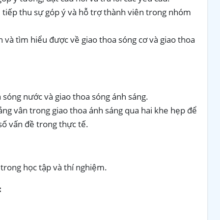
tiếp thu sự góp ý và hỗ trợ thành viên trong nhóm
h và tìm hiểu được về giao thoa sóng cơ và giao thoa
a sóng nước và giao thoa sóng ánh sáng.
ng vân trong giao thoa ánh sáng qua hai khe hẹp để
số vấn đề trong thực tế.
trong học tập và thí nghiệm.
: