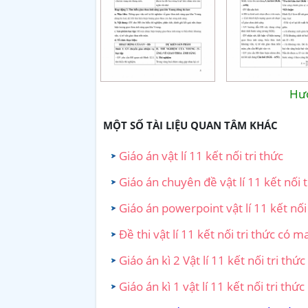
Hướ
MỘT SỐ TÀI LIỆU QUAN TÂM KHÁC
Giáo án vật lí 11 kết nối tri thức
Giáo án chuyên đề vật lí 11 kết nối t
Giáo án powerpoint vật lí 11 kết nối 
Đề thi vật lí 11 kết nối tri thức có m
Giáo án kì 2 Vật lí 11 kết nối tri thức
Giáo án kì 1 vật lí 11 kết nối tri thức