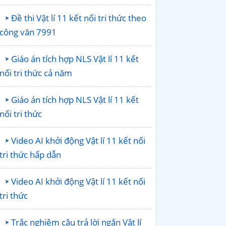
Đề thi Vật lí 11 kết nối tri thức theo
công văn 7991
Giáo án tích hợp NLS Vật lí 11 kết
nối tri thức cả năm
Giáo án tích hợp NLS Vật lí 11 kết
nối tri thức
Video AI khởi động Vật lí 11 kết nối
tri thức hấp dẫn
Video AI khởi động Vật lí 11 kết nối
tri thức
Trắc nghiệm câu trả lời ngắn Vật lí