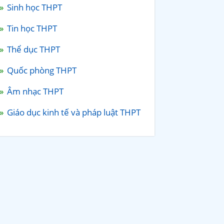
Sinh học THPT
Tin học THPT
Thể dục THPT
Quốc phòng THPT
Âm nhạc THPT
Giáo dục kinh tế và pháp luật THPT