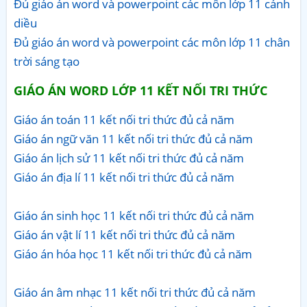
Đủ giáo án word và powerpoint các môn lớp 11 cánh
diều
Đủ giáo án word và powerpoint các môn lớp 11 chân
trời sáng tạo
GIÁO ÁN WORD LỚP 11 KẾT NỐI TRI THỨC
Giáo án toán 11 kết nối tri thức đủ cả năm
Giáo án ngữ văn 11 kết nối tri thức đủ cả năm
Giáo án lịch sử 11 kết nối tri thức đủ cả năm
Giáo án địa lí 11 kết nối tri thức đủ cả năm
Giáo án sinh học 11 kết nối tri thức đủ cả năm
Giáo án vật lí 11 kết nối tri thức đủ cả năm
Giáo án hóa học 11 kết nối tri thức đủ cả năm
Giáo án âm nhạc 11 kết nối tri thức đủ cả năm