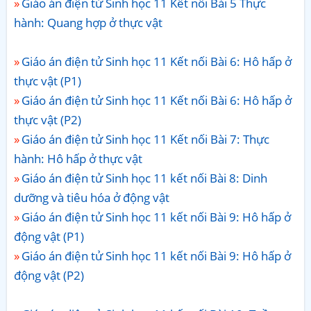
Giáo án điện tử Sinh học 11 Kết nối Bài 5 Thực
hành: Quang hợp ở thực vật
Giáo án điện tử Sinh học 11 Kết nối Bài 6: Hô hấp ở
thực vật (P1)
Giáo án điện tử Sinh học 11 Kết nối Bài 6: Hô hấp ở
thực vật (P2)
Giáo án điện tử Sinh học 11 Kết nối Bài 7: Thực
hành: Hô hấp ở thực vật
Giáo án điện tử Sinh học 11 kết nối Bài 8: Dinh
dưỡng và tiêu hóa ở động vật
Giáo án điện tử Sinh học 11 kết nối Bài 9: Hô hấp ở
động vật (P1)
Giáo án điện tử Sinh học 11 kết nối Bài 9: Hô hấp ở
động vật (P2)