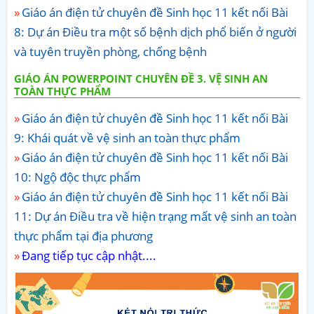
Giáo án điện tử chuyên đề Sinh học 11 kết nối Bài
8: Dự án Điều tra một số bệnh dịch phổ biến ở người
và tuyên truyền phòng, chống bệnh
GIÁO ÁN POWERPOINT CHUYÊN ĐỀ 3. VỆ SINH AN
TOÀN THỰC PHẨM
Giáo án điện tử chuyên đề Sinh học 11 kết nối Bài
9: Khái quát về vệ sinh an toàn thực phẩm
Giáo án điện tử chuyên đề Sinh học 11 kết nối Bài
10: Ngộ độc thực phẩm
Giáo án điện tử chuyên đề Sinh học 11 kết nối Bài
11: Dự án Điều tra về hiện trạng mất vệ sinh an toàn
thực phẩm tại địa phương
Đang tiếp tục cập nhật....