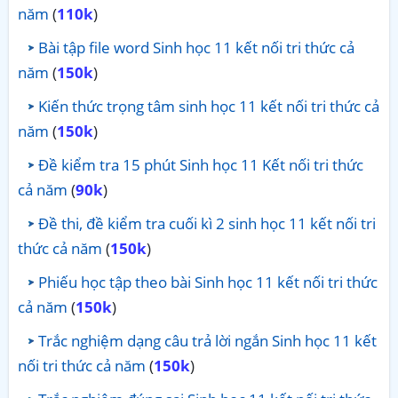
năm
(
110k
)
Bài tập file word Sinh học 11 kết nối tri thức cả
năm
(
150k
)
Kiến thức trọng tâm sinh học 11 kết nối tri thức cả
năm
(
150k
)
Đề kiểm tra 15 phút Sinh học 11 Kết nối tri thức
cả năm
(
90k
)
Đề thi, đề kiểm tra cuối kì 2 sinh học 11 kết nối tri
thức cả năm
(
150k
)
Phiếu học tập theo bài Sinh học 11 kết nối tri thức
cả năm
(
150k
)
Trắc nghiệm dạng câu trả lời ngắn Sinh học 11 kết
nối tri thức cả năm
(
150k
)