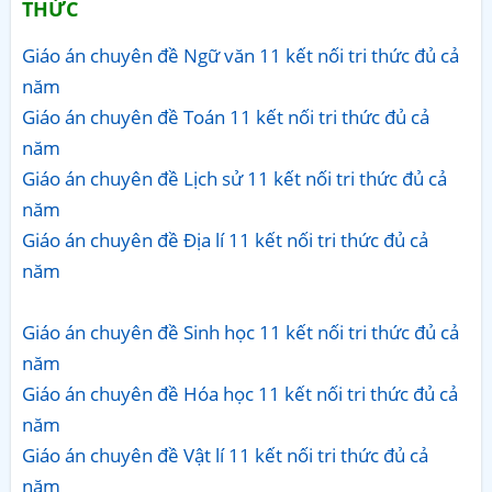
THỨC
Giáo án chuyên đề Ngữ văn 11 kết nối tri thức đủ cả
năm
Giáo án chuyên đề Toán 11 kết nối tri thức đủ cả
năm
Giáo án chuyên đề Lịch sử 11 kết nối tri thức đủ cả
năm
Giáo án chuyên đề Địa lí 11 kết nối tri thức đủ cả
năm
Giáo án chuyên đề Sinh học 11 kết nối tri thức đủ cả
năm
Giáo án chuyên đề Hóa học 11 kết nối tri thức đủ cả
năm
Giáo án chuyên đề Vật lí 11 kết nối tri thức đủ cả
năm