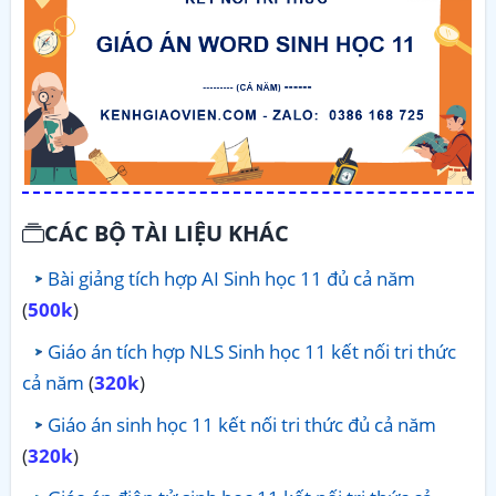
CÁC BỘ TÀI LIỆU KHÁC
Bài giảng tích hợp AI Sinh học 11 đủ cả năm
(
500k
)
Giáo án tích hợp NLS Sinh học 11 kết nối tri thức
cả năm
(
320k
)
Giáo án sinh học 11 kết nối tri thức đủ cả năm
(
320k
)