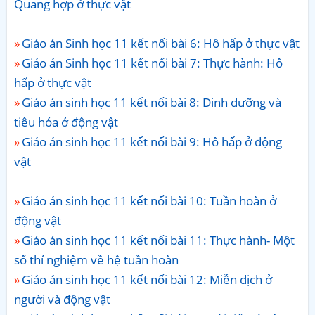
Quang hợp ở thực vật
Giáo án Sinh học 11 kết nối bài 6: Hô hấp ở thực vật
Giáo án Sinh học 11 kết nối bài 7: Thực hành: Hô
hấp ở thực vật
Giáo án sinh học 11 kết nối bài 8: Dinh dưỡng và
tiêu hóa ở động vật
Giáo án sinh học 11 kết nối bài 9: Hô hấp ở động
vật
Giáo án sinh học 11 kết nối bài 10: Tuần hoàn ở
động vật
Giáo án sinh học 11 kết nối bài 11: Thực hành- Một
số thí nghiệm về hệ tuần hoàn
Giáo án sinh học 11 kết nối bài 12: Miễn dịch ở
người và động vật