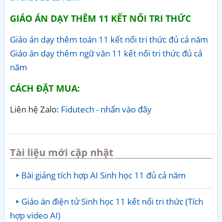
GIÁO ÁN DẠY THÊM 11 KẾT NỐI TRI THỨC
Giáo án dạy thêm toán 11 kết nối tri thức đủ cả năm
Giáo án dạy thêm ngữ văn 11 kết nối tri thức đủ cả
năm
CÁCH ĐẶT MUA:
Liên hệ Zalo:
Fidutech - nhấn vào đây
Tài liệu mới cập nhật
Bài giảng tích hợp AI Sinh học 11 đủ cả năm
Giáo án điện tử Sinh học 11 kết nối tri thức (Tích
hợp video AI)