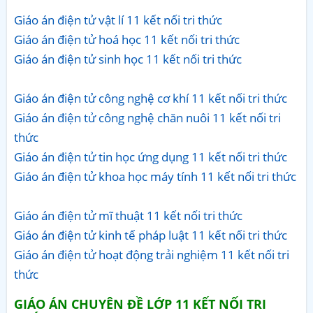
Giáo án điện tử vật lí 11 kết nối tri thức
Giáo án điện tử hoá học 11 kết nối tri thức
Giáo án điện tử sinh học 11 kết nối tri thức
Giáo án điện tử công nghệ cơ khí 11 kết nối tri thức
Giáo án điện tử công nghệ chăn nuôi 11 kết nối tri
thức
Giáo án điện tử tin học ứng dụng 11 kết nối tri thức
Giáo án điện tử khoa học máy tính 11 kết nối tri thức
Giáo án điện tử mĩ thuật 11 kết nối tri thức
Giáo án điện tử kinh tế pháp luật 11 kết nối tri thức
Giáo án điện tử hoạt động trải nghiệm 11 kết nối tri
thức
GIÁO ÁN CHUYÊN ĐỀ LỚP 11 KẾT NỐI TRI