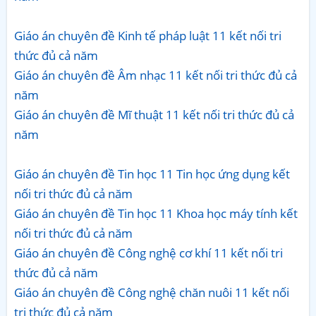
Giáo án chuyên đề Kinh tế pháp luật 11 kết nối tri
thức đủ cả năm
Giáo án chuyên đề Âm nhạc 11 kết nối tri thức đủ cả
năm
Giáo án chuyên đề Mĩ thuật 11 kết nối tri thức đủ cả
năm
Giáo án chuyên đề Tin học 11 Tin học ứng dụng kết
nối tri thức đủ cả năm
Giáo án chuyên đề Tin học 11 Khoa học máy tính kết
nối tri thức đủ cả năm
Giáo án chuyên đề Công nghệ cơ khí 11 kết nối tri
thức đủ cả năm
Giáo án chuyên đề Công nghệ chăn nuôi 11 kết nối
tri thức đủ cả năm