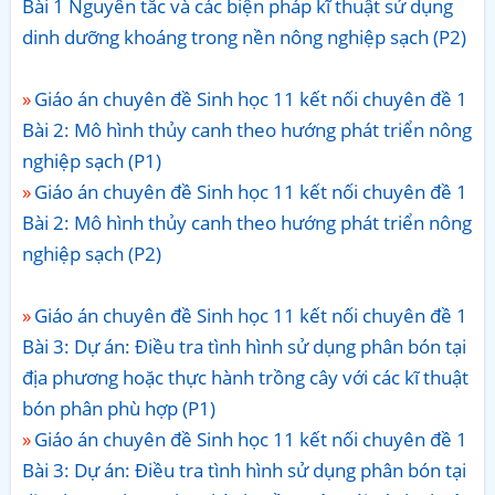
Bài 1 Nguyên tắc và các biện pháp kĩ thuật sử dụng
dinh dưỡng khoáng trong nền nông nghiệp sạch (P2)
Giáo án chuyên đề Sinh học 11 kết nối chuyên đề 1
Bài 2: Mô hình thủy canh theo hướng phát triển nông
nghiệp sạch (P1)
Giáo án chuyên đề Sinh học 11 kết nối chuyên đề 1
Bài 2: Mô hình thủy canh theo hướng phát triển nông
nghiệp sạch (P2)
Giáo án chuyên đề Sinh học 11 kết nối chuyên đề 1
Bài 3: Dự án: Điều tra tình hình sử dụng phân bón tại
địa phương hoặc thực hành trồng cây với các kĩ thuật
bón phân phù hợp (P1)
Giáo án chuyên đề Sinh học 11 kết nối chuyên đề 1
Bài 3: Dự án: Điều tra tình hình sử dụng phân bón tại