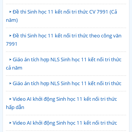
Đề thi Sinh học 11 kết nối tri thức CV 7991 (Cả
năm)
Đề thi Sinh học 11 kết nối tri thức theo công văn
7991
Giáo án tích hợp NLS Sinh học 11 kết nối tri thức
cả năm
Giáo án tích hợp NLS Sinh học 11 kết nối tri thức
Video AI khởi động Sinh học 11 kết nối tri thức
hấp dẫn
Video AI khởi động Sinh học 11 kết nối tri thức