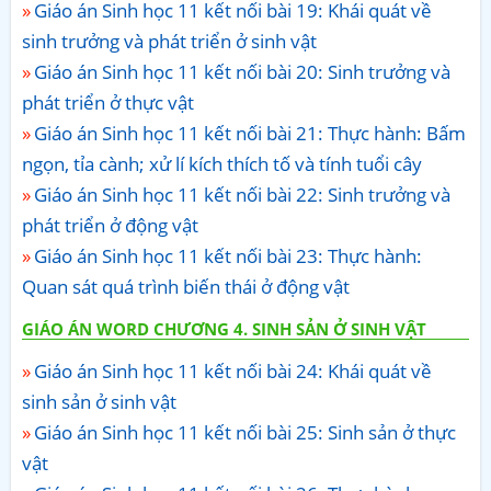
Giáo án Sinh học 11 kết nối bài 19: Khái quát về
sinh trưởng và phát triển ở sinh vật
Giáo án Sinh học 11 kết nối bài 20: Sinh trưởng và
phát triển ở thực vật
Giáo án Sinh học 11 kết nối bài 21: Thực hành: Bấm
ngọn, tỉa cành; xử lí kích thích tố và tính tuổi cây
Giáo án Sinh học 11 kết nối bài 22: Sinh trưởng và
phát triển ở động vật
Giáo án Sinh học 11 kết nối bài 23: Thực hành:
Quan sát quá trình biến thái ở động vật
GIÁO ÁN WORD CHƯƠNG 4. SINH SẢN Ở SINH VẬT
Giáo án Sinh học 11 kết nối bài 24: Khái quát về
sinh sản ở sinh vật
Giáo án Sinh học 11 kết nối bài 25: Sinh sản ở thực
vật