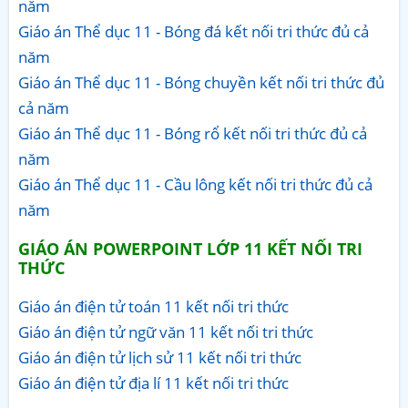
năm
Giáo án Thể dục 11 - Bóng đá kết nối tri thức đủ cả
năm
Giáo án Thể dục 11 - Bóng chuyền kết nối tri thức đủ
cả năm
Giáo án Thể dục 11 - Bóng rổ kết nối tri thức đủ cả
năm
Giáo án Thể dục 11 - Cầu lông kết nối tri thức đủ cả
năm
GIÁO ÁN POWERPOINT LỚP 11 KẾT NỐI TRI
THỨC
Giáo án điện tử toán 11 kết nối tri thức
Giáo án điện tử ngữ văn 11 kết nối tri thức
Giáo án điện tử lịch sử 11 kết nối tri thức
Giáo án điện tử địa lí 11 kết nối tri thức