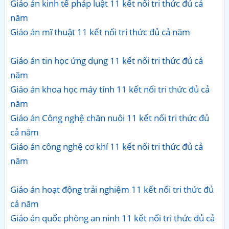
Giáo án kinh tế pháp luật 11 kết nối tri thức đủ cả
năm
Giáo án mĩ thuật 11 kết nối tri thức đủ cả năm
Giáo án tin học ứng dụng 11 kết nối tri thức đủ cả
năm
Giáo án khoa học máy tính 11 kết nối tri thức đủ cả
năm
Giáo án Công nghệ chăn nuôi 11 kết nối tri thức đủ
cả năm
Giáo án công nghệ cơ khí 11 kết nối tri thức đủ cả
năm
Giáo án hoạt động trải nghiệm 11 kết nối tri thức đủ
cả năm
Giáo án quốc phòng an ninh 11 kết nối tri thức đủ cả