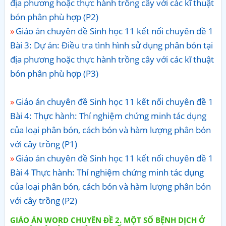
địa phương hoặc thực hành trồng cây với các kĩ thuật
bón phân phù hợp (P2)
Giáo án chuyên đề Sinh học 11 kết nối chuyên đề 1
Bài 3: Dự án: Điều tra tình hình sử dụng phân bón tại
địa phương hoặc thực hành trồng cây với các kĩ thuật
bón phân phù hợp (P3)
Giáo án chuyên đề Sinh học 11 kết nối chuyên đề 1
Bài 4: Thực hành: Thí nghiệm chứng minh tác dụng
của loại phân bón, cách bón và hàm lượng phân bón
với cây trồng (P1)
Giáo án chuyên đề Sinh học 11 kết nối chuyên đề 1
Bài 4 Thực hành: Thí nghiệm chứng minh tác dụng
của loại phân bón, cách bón và hàm lượng phân bón
với cây trồng (P2)
GIÁO ÁN WORD CHUYÊN ĐỀ 2. MỘT SỐ BỆNH DỊCH Ở