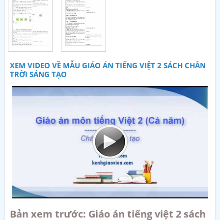
XEM VIDEO VỀ MẪU GIÁO ÁN TIẾNG VIỆT 2 SÁCH CHÂN
TRỜI SÁNG TẠO
Bản xem trước: Giáo án tiếng việt 2 sách