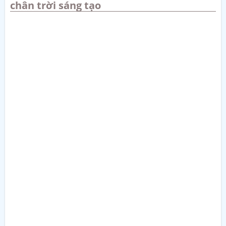
chân trời sáng tạo