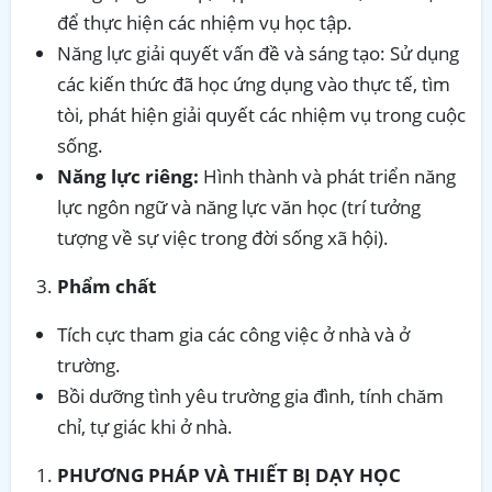
để thực hiện các nhiệm vụ học tập.
Năng lực giải quyết vấn đề và sáng tạo: Sử dụng
các kiến thức đã học ứng dụng vào thực tế, tìm
tòi, phát hiện giải quyết các nhiệm vụ trong cuộc
sống.
Năng lực riêng:
Hình thành và phát triển năng
lực ngôn ngữ và năng lực văn học (trí tưởng
tượng về sự việc trong đời sống xã hội).
Phẩm chất
Tích cực tham gia các công việc ở nhà và ở
trường.
Bồi dưỡng tình yêu trường gia đình, tính chăm
chỉ, tự giác khi ở nhà.
PHƯƠNG PHÁP VÀ THIẾT BỊ DẠY HỌC