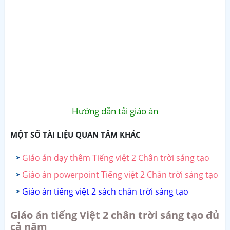
Hướng dẫn tải giáo án
MỘT SỐ TÀI LIỆU QUAN TÂM KHÁC
Giáo án dạy thêm Tiếng việt 2 Chân trời sáng tạo
Giáo án powerpoint Tiếng việt 2 Chân trời sáng tạo
Giáo án tiếng việt 2 sách chân trời sáng tạo
Giáo án tiếng Việt 2 chân trời sáng tạo đủ
cả năm