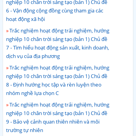
nghiệp 10 chân trời sáng tạo (bản 1) Chủ đề
6 - Vận động cộng đồng cùng tham gia các
hoạt động xã hội
Trắc nghiệm hoạt động trải nghiệm, hướng
nghiệp 10 chân trời sáng tạo (bản 1) Chủ đề
7 - Tìm hiểu hoạt động sản xuất, kinh doanh,
dịch vụ của địa phương
Trắc nghiệm hoạt động trải nghiệm, hướng
nghiệp 10 chân trời sáng tạo (bản 1) Chủ đề
8 - Định hướng học tập và rèn luyện theo
nhóm nghề lựa chọn C
Trắc nghiệm hoạt động trải nghiệm, hướng
nghiệp 10 chân trời sáng tạo (bản 1) Chủ đề
9 - Bảo vệ cảnh quan thiên nhiên và môi
trường tự nhiên