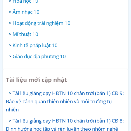
Hóa học 10
Âm nhạc 10
Hoạt động trải nghiệm 10
Mĩ thuật 10
Kinh tế pháp luật 10
Giáo dục địa phương 10
Tài liệu mới cập nhật
Tài liệu giảng dạy HĐTN 10 chân trời (bản 1) CĐ 9:
Bảo vệ cảnh quan thiên nhiên và môi trường tự
nhiên
Tài liệu giảng dạy HĐTN 10 chân trời (bản 1) CĐ 8:
Định hướng học tập và rèn luyện theo nhóm nghề