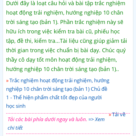
Dưới đây là loạt câu hỏi và bài tập trắc nghiệm
hoạt động trải nghiệm, hướng nghiệp 10 chân
trời sáng tạo (bản 1). Phần trắc nghiệm này sẽ
hữu ích trong việc kiểm tra bài cũ, phiếu học
tập, đề thi, kiểm tra...Tài liệu cũng giúp giảm tải
thời gian trong việc chuẩn bị bài dạy. Chúc quý
thầy cô dạy tốt môn hoạt động trải nghiệm,
hướng nghiệp 10 chân trời sáng tạo (bản 1)..
Trắc nghiệm hoạt động trải nghiệm, hướng
nghiệp 10 chân trời sáng tạo (bản 1) Chủ đề
1 - Thể hiện phẩm chất tốt đẹp của người
học sinh
Tải về
Tải các bài phía dưới ngay và luôn.
=> Xem
chi tiết