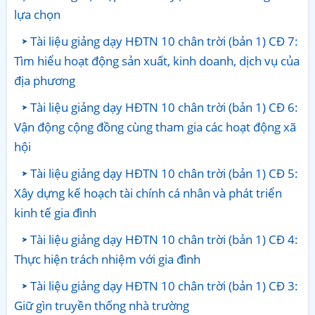
lựa chọn
Tài liệu giảng dạy HĐTN 10 chân trời (bản 1) CĐ 7:
Tìm hiểu hoạt động sản xuất, kinh doanh, dịch vụ của
địa phương
Tài liệu giảng dạy HĐTN 10 chân trời (bản 1) CĐ 6:
Vận động cộng đồng cùng tham gia các hoạt động xã
hội
Tài liệu giảng dạy HĐTN 10 chân trời (bản 1) CĐ 5:
Xây dựng kế hoạch tài chính cá nhân và phát triển
kinh tế gia đình
Tài liệu giảng dạy HĐTN 10 chân trời (bản 1) CĐ 4:
Thực hiện trách nhiệm với gia đình
Tài liệu giảng dạy HĐTN 10 chân trời (bản 1) CĐ 3:
Giữ gìn truyền thống nhà trường