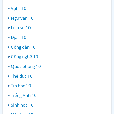
Vật lí 10
Ngữ văn 10
Lịch sử 10
Địa lí 10
Công dân 10
Công nghệ 10
Quốc phòng 10
Thể dục 10
Tin học 10
Tiếng Anh 10
Sinh học 10