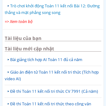
Trò chơi khởi động Toán 11 kết nối Bài 12: Đường
thẳng và mặt phẳng song song
=> Xem toàn bộ
Tài liệu của bạn
Tài liệu mới cập nhật
Bài giảng tích hợp AI Toán 11 đủ cả năm
Giáo án điện tử Toán 11 kết nối tri thức (Tích hợp
video AI)
Đề thi Toán 11 kết nối tri thức CV 7991 (Cả năm)
Đề thi Toán 11 kết nối tri thức theo công văn