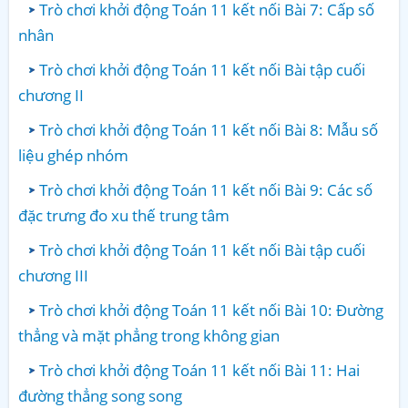
Trò chơi khởi động Toán 11 kết nối Bài 7: Cấp số
nhân
Trò chơi khởi động Toán 11 kết nối Bài tập cuối
chương II
Trò chơi khởi động Toán 11 kết nối Bài 8: Mẫu số
liệu ghép nhóm
Trò chơi khởi động Toán 11 kết nối Bài 9: Các số
đặc trưng đo xu thế trung tâm
Trò chơi khởi động Toán 11 kết nối Bài tập cuối
chương III
Trò chơi khởi động Toán 11 kết nối Bài 10: Đường
thẳng và mặt phẳng trong không gian
Trò chơi khởi động Toán 11 kết nối Bài 11: Hai
đường thẳng song song