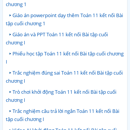
chương 1
Giáo án powerpoint dạy thêm Toán 11 kết nối Bài
tập cuối chương 1
Giáo án và PPT Toán 11 kết nối Bài tập cuối
chương I
Phiếu học tập Toán 11 kết nối Bài tập cuối chương
I
Trắc nghiệm đúng sai Toán 11 kết nối Bài tập cuối
chương I
Trò chơi khởi động Toán 11 kết nối Bài tập cuối
chương I
Trắc nghiệm câu trả lời ngắn Toán 11 kết nối Bài
tập cuối chương I