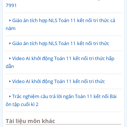
7991
Giáo án tích hợp NLS Toán 11 kết nối tri thức cả
năm
Giáo án tích hợp NLS Toán 11 kết nối tri thức
Video AI khởi động Toán 11 kết nối tri thức hấp
dẫn
Video AI khởi động Toán 11 kết nối tri thức
Trắc nghiệm câu trả lời ngắn Toán 11 kết nối Bài
ôn tập cuối kì 2
Tài liệu môn khác