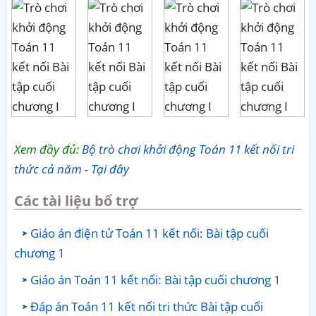
Xem đầy đủ:
Bộ trò chơi khởi động Toán 11 kết nối tri
thức cả năm - Tại đây
Các tài liệu bổ trợ
Giáo án điện tử Toán 11 kết nối: Bài tập cuối
chương 1
Giáo án Toán 11 kết nối: Bài tập cuối chương 1
Đáp án Toán 11 kết nối tri thức Bài tập cuối