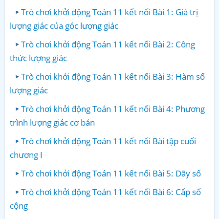
Trò chơi khởi động Toán 11 kết nối Bài 1: Giá trị
lượng giác của góc lượng giác
Trò chơi khởi động Toán 11 kết nối Bài 2: Công
thức lượng giác
Trò chơi khởi động Toán 11 kết nối Bài 3: Hàm số
lượng giác
Trò chơi khởi động Toán 11 kết nối Bài 4: Phương
trình lượng giác cơ bản
Trò chơi khởi động Toán 11 kết nối Bài tập cuối
chương I
Trò chơi khởi động Toán 11 kết nối Bài 5: Dãy số
Trò chơi khởi động Toán 11 kết nối Bài 6: Cấp số
cộng