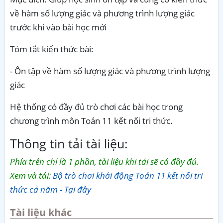
về hàm số lượng giác và phương trình lượng giác
trước khi vào bài học mới
Tóm tắt kiến thức bài:
- Ôn tập về hàm số lượng giác và phương trình lượng
giác
Hệ thống có đầy đủ trò chơi các bài học trong
chương trình môn Toán 11 kết nối tri thức.
Thông tin tải tài liệu:
Phía trên chỉ là 1 phần, tài liệu khi tải sẽ có đầy đủ.
Xem và tải:
Bộ trò chơi khởi động Toán 11 kết nối tri
thức cả năm - Tại đây
Tài liệu khác