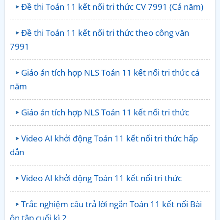
Đề thi Toán 11 kết nối tri thức CV 7991 (Cả năm)
Đề thi Toán 11 kết nối tri thức theo công văn
7991
Giáo án tích hợp NLS Toán 11 kết nối tri thức cả
năm
Giáo án tích hợp NLS Toán 11 kết nối tri thức
Video AI khởi động Toán 11 kết nối tri thức hấp
dẫn
Video AI khởi động Toán 11 kết nối tri thức
Trắc nghiệm câu trả lời ngắn Toán 11 kết nối Bài
ôn tập cuối kì 2