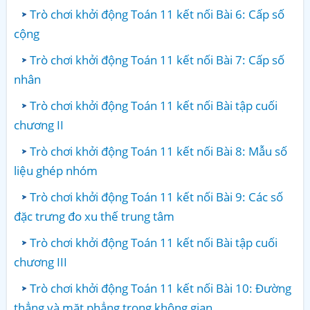
Trò chơi khởi động Toán 11 kết nối Bài 6: Cấp số
cộng
Trò chơi khởi động Toán 11 kết nối Bài 7: Cấp số
nhân
Trò chơi khởi động Toán 11 kết nối Bài tập cuối
chương II
Trò chơi khởi động Toán 11 kết nối Bài 8: Mẫu số
liệu ghép nhóm
Trò chơi khởi động Toán 11 kết nối Bài 9: Các số
đặc trưng đo xu thế trung tâm
Trò chơi khởi động Toán 11 kết nối Bài tập cuối
chương III
Trò chơi khởi động Toán 11 kết nối Bài 10: Đường
thẳng và mặt phẳng trong không gian