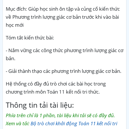
Mục đích: Giúp học sinh ôn tập và củng cố kiến thức
về
Phương trình lượng giác cơ bản
trước khi vào bài
học mới
Tóm tắt kiến thức bài:
- Nắm vững các công thức phương trình lượng giác cơ
bản.
- Giải thành thạo các phương trình lượng giác cơ bản.
Hệ thống có đầy đủ trò chơi các bài học trong
chương trình môn Toán 11 kết nối tri thức.
Thông tin tải tài liệu:
Phía trên chỉ là 1 phần, tài liệu khi tải sẽ có đầy đủ.
Xem và tải:
Bộ trò chơi khởi động Toán 11 kết nối tri