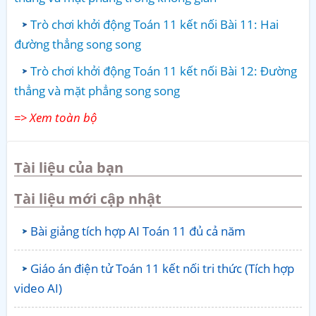
Trò chơi khởi động Toán 11 kết nối Bài 11: Hai
đường thẳng song song
Trò chơi khởi động Toán 11 kết nối Bài 12: Đường
thẳng và mặt phẳng song song
=> Xem toàn bộ
Tài liệu của bạn
Tài liệu mới cập nhật
Bài giảng tích hợp AI Toán 11 đủ cả năm
Giáo án điện tử Toán 11 kết nối tri thức (Tích hợp
video AI)