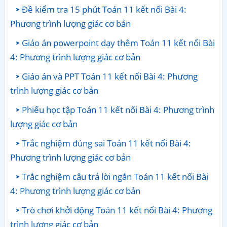
Đề kiểm tra 15 phút Toán 11 kết nối Bài 4:
Phương trình lượng giác cơ bản
Giáo án powerpoint dạy thêm Toán 11 kết nối Bài
4: Phương trình lượng giác cơ bản
Giáo án và PPT Toán 11 kết nối Bài 4: Phương
trình lượng giác cơ bản
Phiếu học tập Toán 11 kết nối Bài 4: Phương trình
lượng giác cơ bản
Trắc nghiệm đúng sai Toán 11 kết nối Bài 4:
Phương trình lượng giác cơ bản
Trắc nghiệm câu trả lời ngắn Toán 11 kết nối Bài
4: Phương trình lượng giác cơ bản
Trò chơi khởi động Toán 11 kết nối Bài 4: Phương
trình lượng giác cơ bản