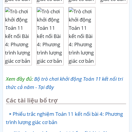
Xem đầy đủ:
Bộ trò chơi khởi động Toán 11 kết nối tri
thức cả năm - Tại đây
Các tài liệu bổ trợ
Phiếu trắc nghiệm Toán 11 kết nối bài 4: Phương
trình lượng giác cơ bản