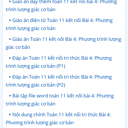
Giáo án dạy thêm toán 11 kết nối bài 4: Phương
trình lượng giác cơ bản
Giáo án điện tử Toán 11 kết nối Bài 4: Phương
trình lượng giác cơ bản
Giáo án Toán 11 kết nối Bài 4: Phương trình lượng
giác cơ bản
Đáp án Toán 11 kết nối tri thức Bài 4: Phương
trình lượng giác cơ bản (P1)
Đáp án Toán 11 kết nối tri thức Bài 4: Phương
trình lượng giác cơ bản (P2)
Bài tập file word toán 11 kết nối bài 4: Phương
trình lượng giác cơ bản
Nội dung chính Toán 11 kết nối tri thức Bài 4:
Phương trình lượng giác cơ bản