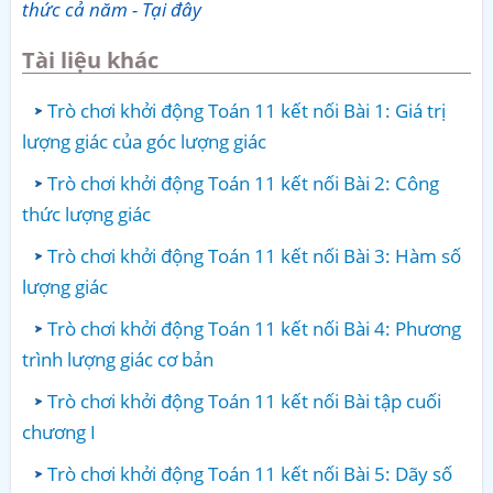
thức cả năm - Tại đây
Tài liệu khác
Trò chơi khởi động Toán 11 kết nối Bài 1: Giá trị
lượng giác của góc lượng giác
Trò chơi khởi động Toán 11 kết nối Bài 2: Công
thức lượng giác
Trò chơi khởi động Toán 11 kết nối Bài 3: Hàm số
lượng giác
Trò chơi khởi động Toán 11 kết nối Bài 4: Phương
trình lượng giác cơ bản
Trò chơi khởi động Toán 11 kết nối Bài tập cuối
chương I
Trò chơi khởi động Toán 11 kết nối Bài 5: Dãy số