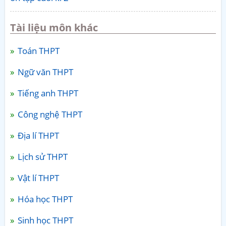
Tài liệu môn khác
Toán THPT
Ngữ văn THPT
Tiếng anh THPT
Công nghệ THPT
Địa lí THPT
Lịch sử THPT
Vật lí THPT
Hóa học THPT
Sinh học THPT