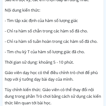
Nội dung kiến thức:
- Tìm tập xác định của hàm số lượng giác
- Chỉ ra hàm số chẵn trong các hàm số đã cho.
- Chỉ ra hàm số tuần hoàn trong các hàm số đã cho.
- Tìm chu kỳ T của hàm số lượng giác đã cho.
Thời gian sử dụng: khoảng 5 - 10 phút.
Giáo viên dạy học có thể điều chỉnh trò chơi để phù
hợp với ý tưởng dạy bài dạy của mình.
Tùy chỉnh kiến thức: Giáo viên có thể thay đổi nội
dung trong phần Trò chơi bằng cách sử dụng các kiến
thức liên quan tới bài học.