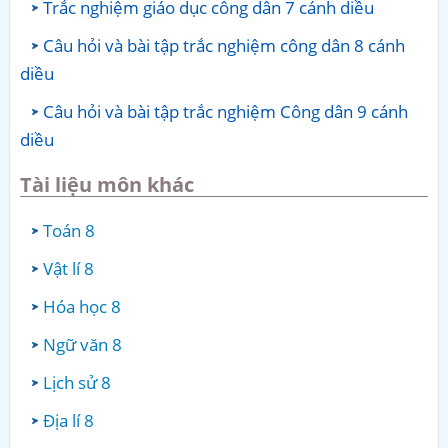
Trắc nghiệm giáo dục công dân 7 cánh diều
Câu hỏi và bài tập trắc nghiệm công dân 8 cánh
diều
Câu hỏi và bài tập trắc nghiệm Công dân 9 cánh
diều
Tài liệu môn khác
Toán 8
Vật lí 8
Hóa học 8
Ngữ văn 8
Lịch sử 8
Địa lí 8