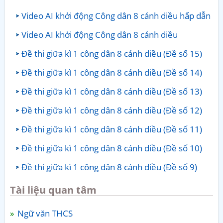
Video AI khởi động Công dân 8 cánh diều hấp dẫn
Video AI khởi động Công dân 8 cánh diều
Đề thi giữa kì 1 công dân 8 cánh diều (Đề số 15)
Đề thi giữa kì 1 công dân 8 cánh diều (Đề số 14)
Đề thi giữa kì 1 công dân 8 cánh diều (Đề số 13)
Đề thi giữa kì 1 công dân 8 cánh diều (Đề số 12)
Đề thi giữa kì 1 công dân 8 cánh diều (Đề số 11)
Đề thi giữa kì 1 công dân 8 cánh diều (Đề số 10)
Đề thi giữa kì 1 công dân 8 cánh diều (Đề số 9)
Tài liệu quan tâm
Ngữ văn THCS