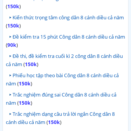
(
150k
)
Kiến thức trọng tâm công dân 8 cánh diều cả năm
(
150k
)
Đề kiểm tra 15 phút Công dân 8 cánh diều cả năm
(
90k
)
Đề thi, đề kiểm tra cuối kì 2 công dân 8 cánh diều
cả năm
(
150k
)
Phiếu học tập theo bài Công dân 8 cánh diều cả
năm
(
150k
)
Trắc nghiệm đúng sai Công dân 8 cánh diều cả
năm
(
150k
)
Trắc nghiệm dạng câu trả lời ngắn Công dân 8
cánh diều cả năm
(
150k
)