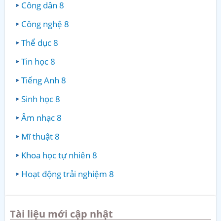
Công dân 8
Công nghệ 8
Thể dục 8
Tin học 8
Tiếng Anh 8
Sinh học 8
Âm nhạc 8
Mĩ thuật 8
Khoa học tự nhiên 8
Hoạt động trải nghiệm 8
Tài liệu mới cập nhật