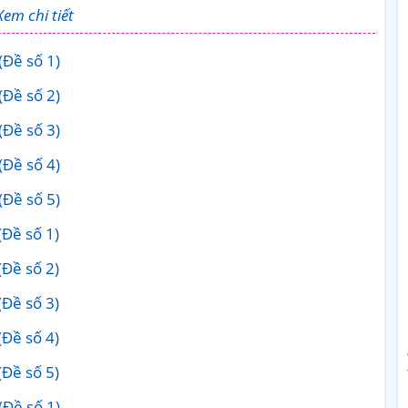
Xem chi tiết
(Đề số 1)
(Đề số 2)
(Đề số 3)
(Đề số 4)
(Đề số 5)
(Đề số 1)
(Đề số 2)
(Đề số 3)
(Đề số 4)
(Đề số 5)
(Đề số 1)