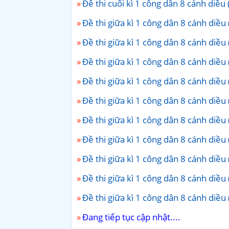
Đề thi cuối kì 1 công dân 8 cánh diều 
Đề thi giữa kì 1 công dân 8 cánh diều 
Đề thi giữa kì 1 công dân 8 cánh diều 
Đề thi giữa kì 1 công dân 8 cánh diều 
Đề thi giữa kì 1 công dân 8 cánh diều 
Đề thi giữa kì 1 công dân 8 cánh diều 
Đề thi giữa kì 1 công dân 8 cánh diều 
Đề thi giữa kì 1 công dân 8 cánh diều 
Đề thi giữa kì 1 công dân 8 cánh diều 
Đề thi giữa kì 1 công dân 8 cánh diều 
Đề thi giữa kì 1 công dân 8 cánh diều 
Đang tiếp tục cập nhật....