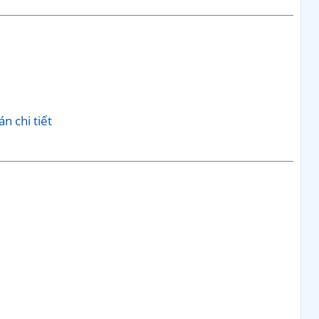
n chi tiết