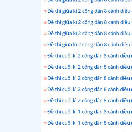
Đề thi giữa kì 2 công dân 8 cánh diều 
Đề thi giữa kì 2 công dân 8 cánh diều 
Đề thi giữa kì 2 công dân 8 cánh diều 
Đề thi giữa kì 2 công dân 8 cánh diều 
Đề thi cuối kì 2 công dân 8 cánh diều 
Đề thi cuối kì 2 công dân 8 cánh diều 
Đề thi cuối kì 2 công dân 8 cánh diều 
Đề thi cuối kì 2 công dân 8 cánh diều 
Đề thi cuối kì 2 công dân 8 cánh diều 
Đề thi cuối kì 1 công dân 8 cánh diều 
Đề thi cuối kì 1 công dân 8 cánh diều 