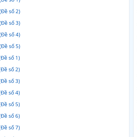
(Đề số 2)
(Đề số 3)
(Đề số 4)
(Đề số 5)
(Đề số 1)
(Đề số 2)
(Đề số 3)
(Đề số 4)
(Đề số 5)
(Đề số 6)
(Đề số 7)