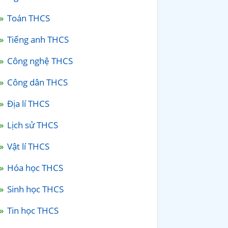
Toán THCS
Tiếng anh THCS
Công nghệ THCS
Công dân THCS
Địa lí THCS
Lịch sử THCS
Vật lí THCS
Hóa học THCS
Sinh học THCS
Tin học THCS