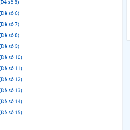
(Đề số 8)
(Đề số 6)
(Đề số 7)
(Đề số 8)
(Đề số 9)
(Đề số 10)
(Đề số 11)
(Đề số 12)
(Đề số 13)
(Đề số 14)
(Đề số 15)