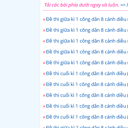
Tải các bài phía dưới ngay và luôn.
=> 
Đề thi giữa kì 1 công dân 8 cánh diều 
Đề thi giữa kì 1 công dân 8 cánh diều 
Đề thi giữa kì 1 công dân 8 cánh diều 
Đề thi giữa kì 1 công dân 8 cánh diều 
Đề thi giữa kì 1 công dân 8 cánh diều 
Đề thi cuối kì 1 công dân 8 cánh diều 
Đề thi cuối kì 1 công dân 8 cánh diều 
Đề thi cuối kì 1 công dân 8 cánh diều 
Đề thi cuối kì 1 công dân 8 cánh diều 
Đề thi cuối kì 1 công dân 8 cánh diều 
Đề thi giữa kì 2 công dân 8 cánh diều 