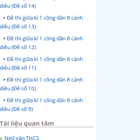
diều (Đề số 14)
Đề thi giữa kì 1 công dân 8 cánh
diều (Đề số 13)
Đề thi giữa kì 1 công dân 8 cánh
diều (Đề số 12)
Đề thi giữa kì 1 công dân 8 cánh
diều (Đề số 11)
Đề thi giữa kì 1 công dân 8 cánh
diều (Đề số 10)
Đề thi giữa kì 1 công dân 8 cánh
diều (Đề số 9)
Tài liệu quan tâm
Ngữ văn THCS