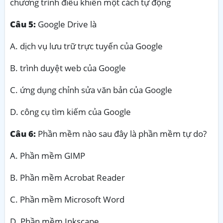
chương trình điều khiển một cách tự động
Câu 5:
Google Drive là
A. dịch vụ lưu trữ trực tuyến của Google
B. trình duyệt web của Google
C. ứng dụng chỉnh sửa văn bản của Google
D. công cụ tìm kiếm của Google
Câu 6:
Phần mềm nào sau đây là phần mềm tự do?
A. Phần mềm GIMP
B. Phần mềm Acrobat Reader
C. Phần mềm Microsoft Word
D. Phần mềm Inkscape