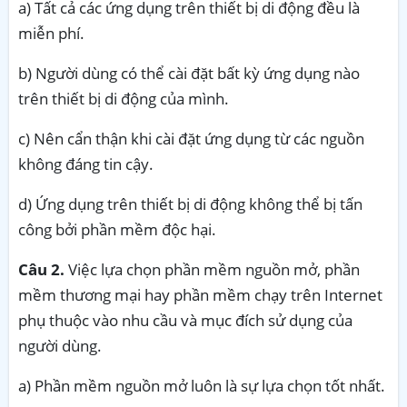
a) Tất cả các ứng dụng trên thiết bị di động đều là
miễn phí.
b) Người dùng có thể cài đặt bất kỳ ứng dụng nào
trên thiết bị di động của mình.
c) Nên cẩn thận khi cài đặt ứng dụng từ các nguồn
không đáng tin cậy.
d) Ứng dụng trên thiết bị di động không thể bị tấn
công bởi phần mềm độc hại.
Câu 2.
Việc lựa chọn phần mềm nguồn mở, phần
mềm thương mại hay phần mềm chạy trên Internet
phụ thuộc vào nhu cầu và mục đích sử dụng của
người dùng.
a) Phần mềm nguồn mở luôn là sự lựa chọn tốt nhất.