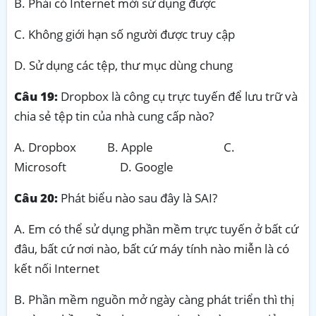
B. Phải có Internet mới sử dụng được
C. Không giới hạn số người được truy cập
D. Sử dụng các tệp, thư mục dùng chung
Câu 19:
Dropbox là công cụ trực tuyến để lưu trữ và
chia sẻ tệp tin của nhà cung cấp nào?
A. Dropbox B. Apple C.
Microsoft D. Google
Câu 20:
Phát biểu nào sau đây là SAI?
A. Em có thể sử dụng phần mềm trực tuyến ở bất cứ
đâu, bất cứ nơi nào, bất cứ máy tính nào miễn là có
kết nối Internet
B. Phần mềm nguồn mở ngày càng phát triển thì thị