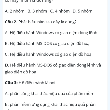
có mấy nhóm chức năng?
A. 2 nhóm B. 3 nhóm C. 4 nhóm D. 5 nhóm
Câu 2.
Phát biểu nào sau đây là đúng?
A. Hệ điều hành Windows có giao diện dòng lệnh
B. Hệ điều hành MS-DOS có giao diện đồ hoạ
C. Hệ điều hành Windows có giao diện đồ hoạ
D. Hệ điều hành MS-DOS có giao diện dòng lệnh và
giao diện đồ hoạ
Câu 3:
Hệ điều hành là nơi
A. phần cứng khai thác hiệu quả của phần mềm
B. phần mềm ứng dụng khai thác hiệu quả phần