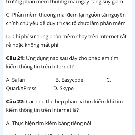
trường phần mềm thương mại ngày càng suy giảm
C. Phần mềm thương mại đem lại nguồn tài nguyên
chính chủ yếu để duy trì các tổ chức làm phần mềm
D. Chi phí sử dụng phần mềm chạy trên Internet rất
rẻ hoặc không mất phí
Câu 21:
Ứng dụng nào sau đây cho phép em tìm
kiếm thông tin trên Internet?
A. Safari B. Easycode C.
QuarkXPress D. Skype
Câu 22:
Cách để thu hẹp phạm vi tìm kiếm khi tìm
kiếm thông tin trên Internet là?
A. Thực hiện tìm kiếm bằng tiếng nói