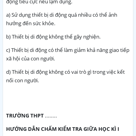
động tiêu cực nếu lạm dụng.
a) Sử dụng thiết bị di động quá nhiều có thể ảnh
hưởng đến sức khỏe.
b) Thiết bị di động không thể gây nghiện.
c) Thiết bị di động có thể làm giảm khả năng giao tiếp
xã hội của con người.
d) Thiết bị di động không có vai trò gì trong việc kết
nối con người.
TRƯỜNG THPT
........
HƯỚNG DẪN CHẤM KIỂM TRA GIỮA HỌC KÌ I