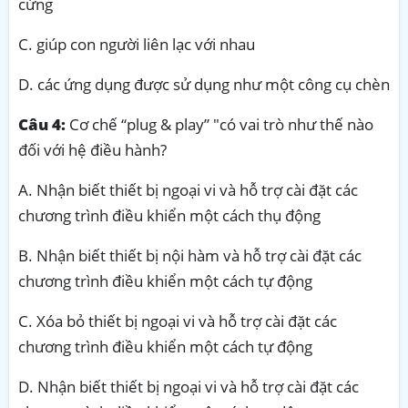
cứng
C. giúp con người liên lạc với nhau
D. các ứng dụng được sử dụng như một công cụ chèn
Câu 4:
Cơ chế “plug & play” "có vai trò như thế nào
đối với hệ điều hành?
A. Nhận biết thiết bị ngoại vi và hỗ trợ cài đặt các
chương trình điều khiển một cách thụ động
B. Nhận biết thiết bị nội hàm và hỗ trợ cài đặt các
chương trình điều khiển một cách tự động
C. Xóa bỏ thiết bị ngoại vi và hỗ trợ cài đặt các
chương trình điều khiển một cách tự động
D. Nhận biết thiết bị ngoại vi và hỗ trợ cài đặt các