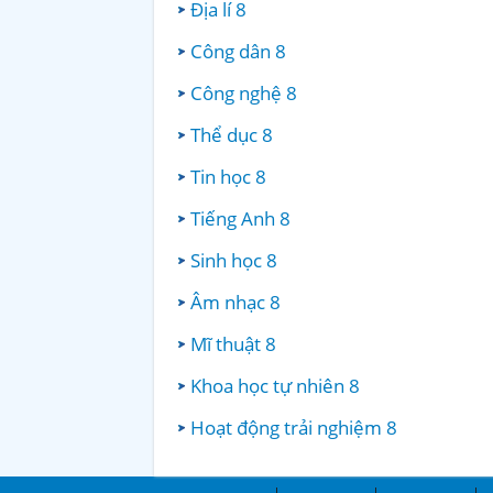
Địa lí 8
Công dân 8
Công nghệ 8
Thể dục 8
Tin học 8
Tiếng Anh 8
Sinh học 8
Âm nhạc 8
Mĩ thuật 8
Khoa học tự nhiên 8
Hoạt động trải nghiệm 8