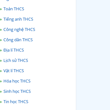
Toán THCS
Tiếng anh THCS
Công nghệ THCS
Công dân THCS
Địa lí THCS
Lịch sử THCS
Vật lí THCS
Hóa học THCS
Sinh học THCS
Tin học THCS