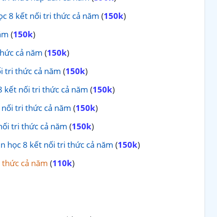
ọc 8 kết nối tri thức cả năm
(
150k
)
năm
(
150k
)
 thức cả năm
(
150k
)
i tri thức cả năm
(
150k
)
 8 kết nối tri thức cả năm
(
150k
)
 nối tri thức cả năm
(
150k
)
nối tri thức cả năm
(
150k
)
n học 8 kết nối tri thức cả năm
(
150k
)
ri thức cả năm
(
110k
)