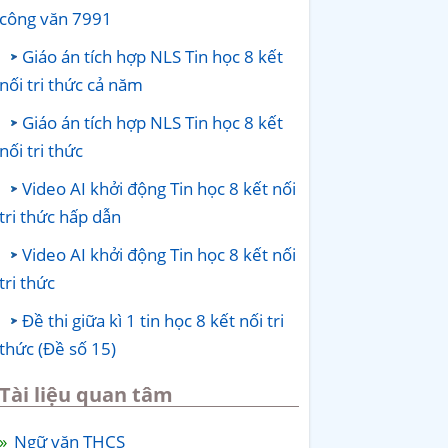
công văn 7991
Giáo án tích hợp NLS Tin học 8 kết
nối tri thức cả năm
Giáo án tích hợp NLS Tin học 8 kết
nối tri thức
Video AI khởi động Tin học 8 kết nối
tri thức hấp dẫn
Video AI khởi động Tin học 8 kết nối
tri thức
Đề thi giữa kì 1 tin học 8 kết nối tri
thức (Đề số 15)
Tài liệu quan tâm
Ngữ văn THCS