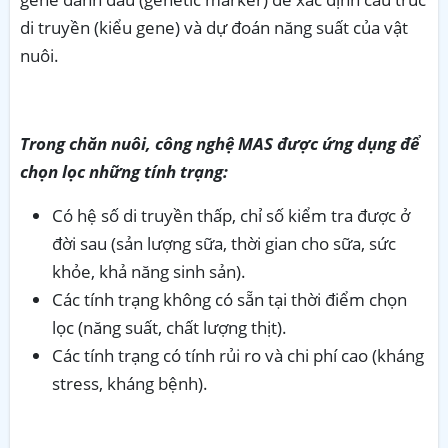
di truyền (kiểu gene) và dự đoán năng suất của vật
nuôi.
Trong chăn nuôi, công nghệ MAS được ứng dụng để
chọn lọc những tính trạng:
Có hệ số di truyền thấp, chỉ số kiểm tra được ở
đời sau (sản lượng sữa, thời gian cho sữa, sức
khỏe, khả năng sinh sản).
Các tính trạng không có sẵn tại thời điểm chọn
lọc (năng suất, chất lượng thịt).
Các tính trạng có tính rủi ro và chi phí cao (kháng
stress, kháng bệnh).