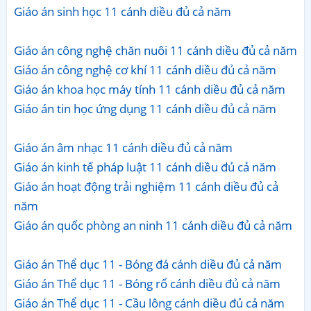
Giáo án sinh học 11 cánh diều đủ cả năm
Giáo án công nghệ chăn nuôi 11 cánh diều đủ cả năm
Giáo án công nghệ cơ khí 11 cánh diều đủ cả năm
Giáo án khoa học máy tính 11 cánh diều đủ cả năm
Giáo án tin học ứng dụng 11 cánh diều đủ cả năm
Giáo án âm nhạc 11 cánh diều đủ cả năm
Giáo án kinh tế pháp luật 11 cánh diều đủ cả năm
Giáo án hoạt động trải nghiệm 11 cánh diều đủ cả
năm
Giáo án quốc phòng an ninh 11 cánh diều đủ cả năm
Giáo án Thể dục 11 - Bóng đá cánh diều đủ cả năm
Giáo án Thể dục 11 - Bóng rổ cánh diều đủ cả năm
Giáo án Thể dục 11 - Cầu lông cánh diều đủ cả năm