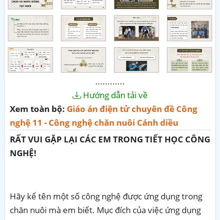
............
Hướng dẫn tải về
Xem toàn bộ:
Giáo án điện tử chuyên đề Công
nghệ 11 - Công nghệ chăn nuôi Cánh diều
RẤT VUI GẶP LẠI CÁC EM TRONG TIẾT HỌC CÔNG
NGHỆ!
Hãy kể tên một số công nghệ được ứng dụng trong
chăn nuôi mà em biết. Mục đích của việc ứng dụng