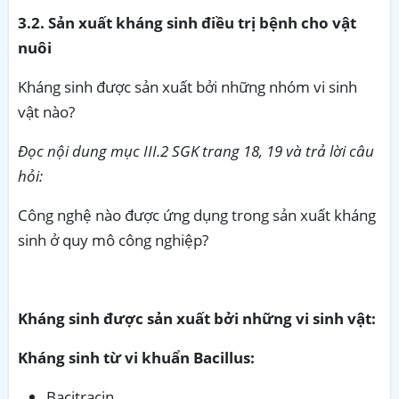
3.2. Sản xuất kháng sinh điều trị bệnh cho vật
nuôi
Kháng sinh được sản xuất bởi những nhóm vi sinh
vật nào?
Đọc nội dung mục III.2 SGK trang 18, 19 và trả lời câu
hỏi:
Công nghệ nào được ứng dụng trong sản xuất kháng
sinh ở quy mô công nghiệp?
Kháng sinh được sản xuất bởi những vi sinh vật:
Kháng sinh từ vi khuẩn Bacillus:
Bacitracin