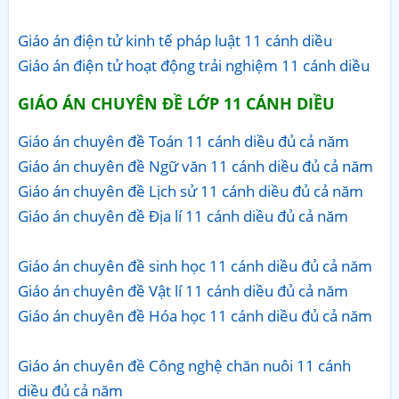
Giáo án điện tử kinh tế pháp luật 11 cánh diều
Giáo án điện tử hoạt động trải nghiệm 11 cánh diều
GIÁO ÁN CHUYÊN ĐỀ LỚP 11 CÁNH DIỀU
Giáo án chuyên đề Toán 11 cánh diều đủ cả năm
Giáo án chuyên đề Ngữ văn 11 cánh diều đủ cả năm
Giáo án chuyên đề Lịch sử 11 cánh diều đủ cả năm
Giáo án chuyên đề Địa lí 11 cánh diều đủ cả năm
Giáo án chuyên đề sinh học 11 cánh diều đủ cả năm
Giáo án chuyên đề Vật lí 11 cánh diều đủ cả năm
Giáo án chuyên đề Hóa học 11 cánh diều đủ cả năm
Giáo án chuyên đề Công nghệ chăn nuôi 11 cánh
diều đủ cả năm