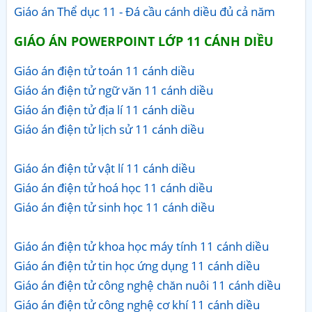
Giáo án Thể dục 11 - Đá cầu cánh diều đủ cả năm
GIÁO ÁN POWERPOINT LỚP 11 CÁNH DIỀU
Giáo án điện tử toán 11 cánh diều
Giáo án điện tử ngữ văn 11 cánh diều
Giáo án điện tử địa lí 11 cánh diều
Giáo án điện tử lịch sử 11 cánh diều
Giáo án điện tử vật lí 11 cánh diều
Giáo án điện tử hoá học 11 cánh diều
Giáo án điện tử sinh học 11 cánh diều
Giáo án điện tử khoa học máy tính 11 cánh diều
Giáo án điện tử tin học ứng dụng 11 cánh diều
Giáo án điện tử công nghệ chăn nuôi 11 cánh diều
Giáo án điện tử công nghệ cơ khí 11 cánh diều