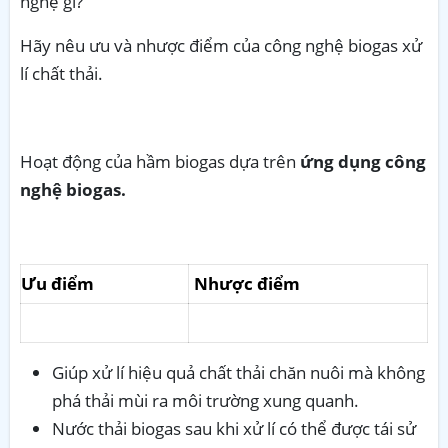
nghệ gì?
Hãy nêu ưu và nhược điểm của công nghệ biogas xử
lí chất thải.
Hoạt động của hầm biogas dựa trên
ứng dụng công
nghệ biogas.
Ưu điểm
Nhược điểm
Giúp xử lí hiệu quả chất thải chăn nuôi mà không
phá thải mùi ra môi trường xung quanh.
Nước thải biogas sau khi xử lí có thể được tái sử