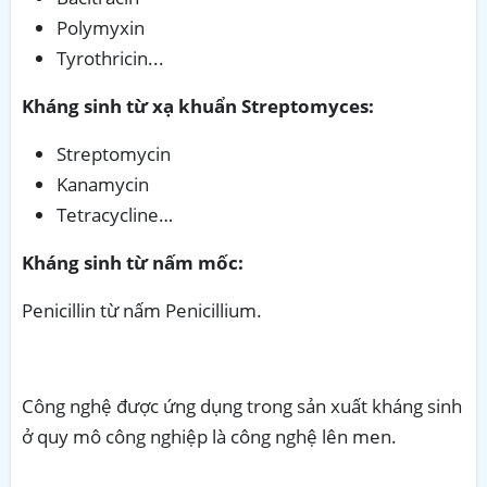
Polymyxin
Tyrothricin...
Kháng sinh từ xạ khuẩn Streptomyces:
Streptomycin
Kanamycin
Tetracycline…
Kháng sinh từ nấm mốc:
Penicillin từ nấm Penicillium.
Công nghệ được ứng dụng trong sản xuất kháng sinh
ở quy mô công nghiệp là công nghệ lên men.