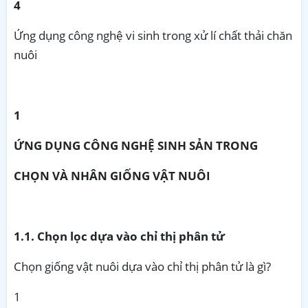
4
Ứng dụng công nghệ vi sinh trong xử lí chất thải chăn
nuôi
1
ỨNG DỤNG CÔNG NGHỆ SINH SẢN TRONG
CHỌN VÀ NHÂN GIỐNG VẬT NUÔI
1.1. Chọn lọc dựa vào chỉ thị phân tử
Chọn giống vật nuôi dựa vào chỉ thị phân tử là gì?
1