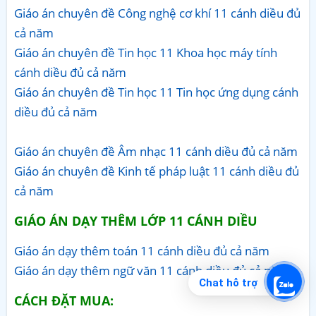
Giáo án chuyên đề Công nghệ cơ khí 11 cánh diều đủ
cả năm
Giáo án chuyên đề Tin học 11 Khoa học máy tính
cánh diều đủ cả năm
Giáo án chuyên đề Tin học 11 Tin học ứng dụng cánh
diều đủ cả năm
Giáo án chuyên đề Âm nhạc 11 cánh diều đủ cả năm
Giáo án chuyên đề Kinh tế pháp luật 11 cánh diều đủ
cả năm
GIÁO ÁN DẠY THÊM LỚP 11 CÁNH DIỀU
Giáo án dạy thêm toán 11 cánh diều đủ cả năm
Giáo án dạy thêm ngữ văn 11 cánh diều đủ cả năm
Chat hỗ trợ
CÁCH ĐẶT MUA: