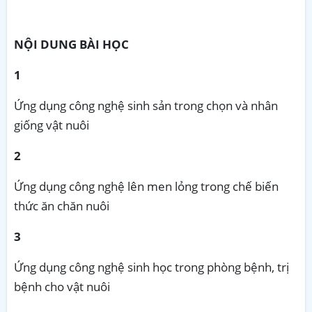
NỘI DUNG BÀI HỌC
1
Ứng dụng công nghệ sinh sản trong chọn và nhân
giống vật nuôi
2
Ứng dụng công nghệ lên men lỏng trong chế biến
thức ăn chăn nuôi
3
Ứng dụng công nghệ sinh học trong phòng bệnh, trị
bệnh cho vật nuôi