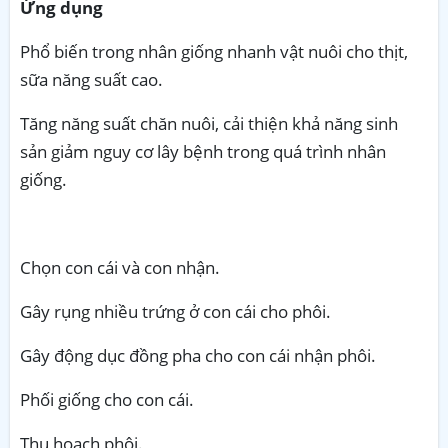
Ứng dụng
Phổ biến trong nhân giống nhanh vật nuôi cho thịt,
sữa năng suất cao.
Tăng năng suất chăn nuôi, cải thiện khả năng sinh
sản giảm nguy cơ lây bệnh trong quá trình nhân
giống.
Chọn con cái và con nhận.
Gây rụng nhiều trứng ở con cái cho phôi.
Gây động dục đồng pha cho con cái nhận phôi.
Phối giống cho con cái.
Thu hoạch phôi.