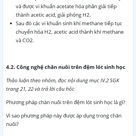
và được vi khuẩn acetate hóa phân giải tiếp
thành acetic acid, giải phóng H2.
Sau đó các vi khuẩn sinh khí methane tiếp tục
chuyển hóa H2, acetic acid thành khí methane
và CO2.
4.2. Công nghệ chăn nuôi trên đệm lót sinh học
Thảo luận theo nhóm, đọc nội dung mục IV.2 SGK
trang 21, 22 và trả lời câu hỏi:
Phương pháp chăn nuôi trên đệm lót sinh học là gì?
Vì sao phương pháp này được áp dụng trong chăn
nuôi?