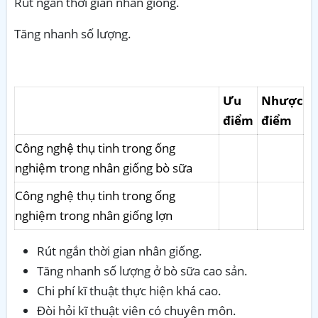
Rút ngắn thời gian nhân giống.
Tăng nhanh số lượng.
Ưu
Nhược
điểm
điểm
Công nghệ thụ tinh trong ống
nghiệm trong nhân giống bò sữa
Công nghệ thụ tinh trong ống
nghiệm trong nhân giống lợn
Rút ngắn thời gian nhân giống.
Tăng nhanh số lượng ở bò sữa cao sản.
Chi phí kĩ thuật thực hiện khá cao.
Đòi hỏi kĩ thuật viên có chuyên môn.