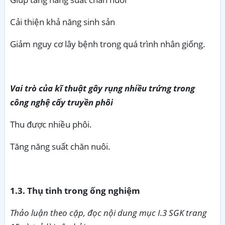
Cải thiện khả năng sinh sản
Giảm nguy cơ lây bệnh trong quá trình nhân giống.
Vai trò của kĩ thuật gây rụng nhiều trứng trong
công nghệ cấy truyền phôi
Thu được nhiều phôi.
Tăng năng suất chăn nuôi.
1.3. Thụ tinh trong ống nghiệm
Thảo luận theo cặp, đọc nội dung mục I.3 SGK trang