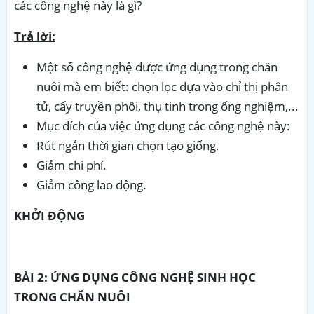
các công nghệ này là gì?
Trả lời:
Một số công nghệ được ứng dụng trong chăn
nuôi mà em biết: chọn lọc dựa vào chỉ thị phân
tử, cấy truyền phôi, thụ tinh trong ống nghiệm,...
Mục đích của việc ứng dụng các công nghệ này:
Rút ngắn thời gian chọn tạo giống.
Giảm chi phí.
Giảm công lao động.
KHỞI ĐỘNG
BÀI 2: ỨNG DỤNG CÔNG NGHỆ SINH HỌC
TRONG CHĂN NUÔI