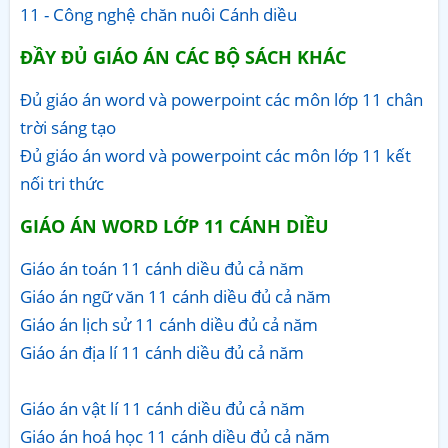
11 - Công nghệ chăn nuôi Cánh diều
ĐẦY ĐỦ GIÁO ÁN CÁC BỘ SÁCH KHÁC
Đủ giáo án word và powerpoint các môn lớp 11 chân
trời sáng tạo
Đủ giáo án word và powerpoint các môn lớp 11 kết
nối tri thức
GIÁO ÁN WORD LỚP 11 CÁNH DIỀU
Giáo án toán 11 cánh diều đủ cả năm
Giáo án ngữ văn 11 cánh diều đủ cả năm
Giáo án lịch sử 11 cánh diều đủ cả năm
Giáo án địa lí 11 cánh diều đủ cả năm
Giáo án vật lí 11 cánh diều đủ cả năm
Giáo án hoá học 11 cánh diều đủ cả năm