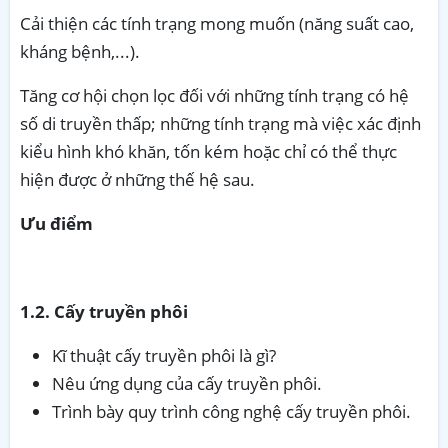
Cải thiện các tính trạng mong muốn (năng suất cao,
kháng bệnh,...).
Tăng cơ hội chọn lọc đối với những tính trạng có hệ
số di truyền thấp; những tính trạng mà việc xác định
kiểu hình khó khăn, tốn kém hoặc chỉ có thể thực
hiện được ở những thế hệ sau.
Ưu điểm
1.2. Cấy truyền phôi
Kĩ thuật cấy truyền phôi là gì?
Nêu ứng dụng của cấy truyền phôi.
Trình bày quy trình công nghệ cấy truyền phôi.