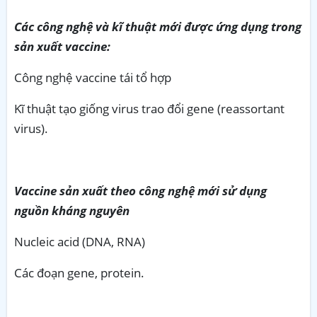
Các công nghệ và kĩ thuật mới được ứng dụng trong
sản xuất vaccine:
Công nghệ vaccine tái tổ hợp
Kĩ thuật tạo giống virus trao đổi gene (reassortant
virus).
Vaccine sản xuất theo công nghệ mới sử dụng
nguồn kháng nguyên
Nucleic acid (DNA, RNA)
Các đoạn gene, protein.