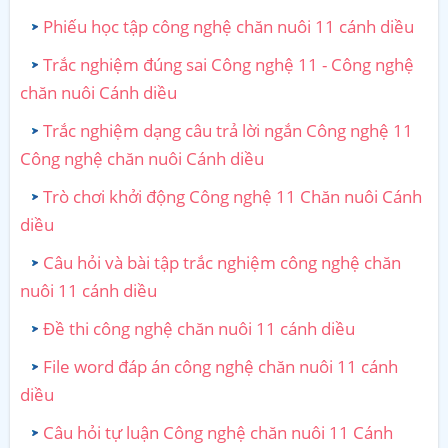
Phiếu học tập công nghệ chăn nuôi 11 cánh diều
Trắc nghiệm đúng sai Công nghệ 11 - Công nghệ
chăn nuôi Cánh diều
Trắc nghiệm dạng câu trả lời ngắn Công nghệ 11
Công nghệ chăn nuôi Cánh diều
Trò chơi khởi động Công nghệ 11 Chăn nuôi Cánh
diều
Câu hỏi và bài tập trắc nghiệm công nghệ chăn
nuôi 11 cánh diều
Đề thi công nghệ chăn nuôi 11 cánh diều
File word đáp án công nghệ chăn nuôi 11 cánh
diều
Câu hỏi tự luận Công nghệ chăn nuôi 11 Cánh