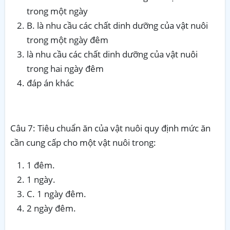
trong một ngày
B. là nhu cầu các chất dinh dưỡng của vật nuôi
trong một ngày đêm
là nhu cầu các chất dinh dưỡng của vật nuôi
trong hai ngày đêm
đáp án khác
Câu 7: Tiêu chuẩn ăn của vật nuôi quy định mức ăn
cần cung cấp cho một vật nuôi trong:
1 đêm.
1 ngày.
C. 1 ngày đêm.
2 ngày đêm.