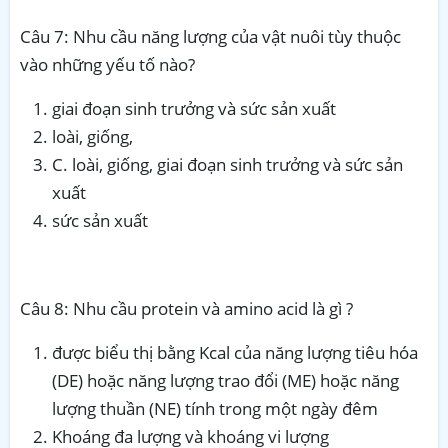
Câu 7: Nhu cầu năng lượng của vật nuôi tùy thuộc
vào những yếu tố nào?
giai đoạn sinh trưởng và sức sản xuất
loài, giống,
C. loài, giống, giai đoạn sinh trưởng và sức sản
xuất
sức sản xuất
Câu 8: Nhu cầu protein và amino acid là gì ?
được biểu thị bằng Kcal của năng lượng tiêu hóa
(DE) hoặc năng lượng trao đổi (ME) hoặc năng
lượng thuần (NE) tính trong một ngày đêm
Khoáng đa lượng và khoáng vi lượng