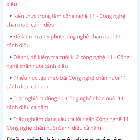
diều
Kiến thức trọng tâm công nghệ 11 - Công nghệ
chăn nuôi cánh diều
Đề kiểm tra 15 phút Công nghệ chăn nuôi 11
cánh diều
Đề thi, đề kiểm tra cuối kì 2 công nghệ 11 - Công
nghệ chăn nuôi cánh diều
Phiếu học tập theo bài Công nghệ chăn nuôi 11
cánh diều cả năm
Trắc nghiệm đúng sai Công nghệ chăn nuôi 11
cánh diều cả năm
Trắc nghiệm dạng câu trả lời ngắn Công nghệ 11
Công nghệ chăn nuôi Cánh diều cả năm
Phần trình bày nội dung giáo án