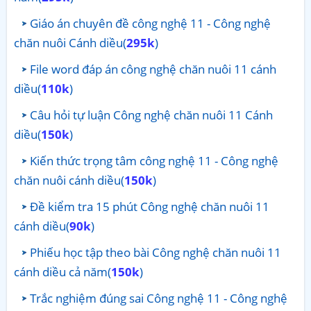
Giáo án chuyên đề công nghệ 11 - Công nghệ
chăn nuôi Cánh diều(
295k
)
File word đáp án công nghệ chăn nuôi 11 cánh
diều(
110k
)
Câu hỏi tự luận Công nghệ chăn nuôi 11 Cánh
diều(
150k
)
Kiến thức trọng tâm công nghệ 11 - Công nghệ
chăn nuôi cánh diều(
150k
)
Đề kiểm tra 15 phút Công nghệ chăn nuôi 11
cánh diều(
90k
)
Phiếu học tập theo bài Công nghệ chăn nuôi 11
cánh diều cả năm(
150k
)
Trắc nghiệm đúng sai Công nghệ 11 - Công nghệ