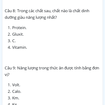
Câu 8: Trong các chất sau, chất nào là chất dinh
dưỡng giàu năng lượng nhất?
Protein.
Gluxit.
C.
Vitamin.
Câu 9: Năng lượng trong thức ăn được tính bằng đơn
vị?
Volt.
Calo.
Km.
Kg.