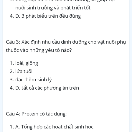
nuôi sinh trưởng và phát triển tốt
D. 3 phát biểu trên đều đúng
Câu 3: Xác định nhu cầu dinh dưỡng cho vật nuôi phụ
thuộc vào những yếu tố nào?
loài, giống
lứa tuổi
đặc điểm sinh lý
D. tất cả các phương án trên
Câu 4: Protein có tác dụng:
A. Tổng hợp các hoạt chất sinh học