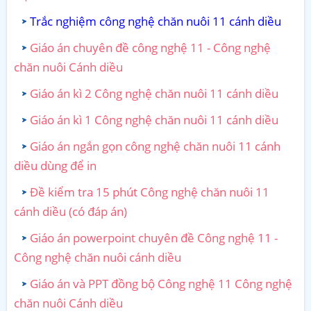
Trắc nghiệm công nghệ chăn nuôi 11 cánh diều
Giáo án chuyên đề công nghệ 11 - Công nghệ
chăn nuôi Cánh diều
Giáo án kì 2 Công nghệ chăn nuôi 11 cánh diều
Giáo án kì 1 Công nghệ chăn nuôi 11 cánh diều
Giáo án ngắn gọn công nghệ chăn nuôi 11 cánh
diều dùng để in
Đề kiểm tra 15 phút Công nghệ chăn nuôi 11
cánh diều (có đáp án)
Giáo án powerpoint chuyên đề Công nghệ 11 -
Công nghệ chăn nuôi cánh diều
Giáo án và PPT đồng bộ Công nghệ 11 Công nghệ
chăn nuôi Cánh diều