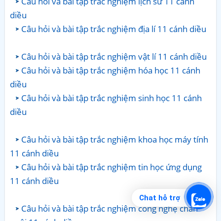
Câu hỏi và bài tập trắc nghiệm lịch sử 11 cánh
diều
Câu hỏi và bài tập trắc nghiệm địa lí 11 cánh diều
Câu hỏi và bài tập trắc nghiệm vật lí 11 cánh diều
Câu hỏi và bài tập trắc nghiệm hóa học 11 cánh
diều
Câu hỏi và bài tập trắc nghiệm sinh học 11 cánh
diều
Câu hỏi và bài tập trắc nghiệm khoa học máy tính
11 cánh diều
Câu hỏi và bài tập trắc nghiệm tin học ứng dụng
11 cánh diều
Chat hỗ trợ
Câu hỏi và bài tập trắc nghiệm công nghệ chăn