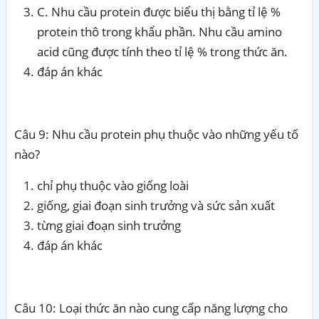
C. Nhu cầu protein được biểu thị bằng tỉ lệ %
protein thô trong khẩu phần. Nhu cầu amino
acid cũng được tính theo tỉ lệ % trong thức ăn.
đáp án khác
Câu 9: Nhu cầu protein phụ thuộc vào những yếu tố
nào?
chỉ phụ thuộc vào giống loài
giống, giai đoạn sinh trưởng và sức sản xuất
từng giai đoạn sinh trưởng
đáp án khác
Câu 10: Loại thức ăn nào cung cấp năng lượng cho