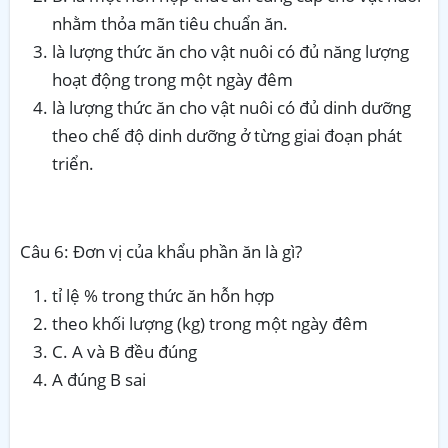
nhằm thỏa mãn tiêu chuẩn ăn.
là lượng thức ăn cho vật nuôi có đủ năng lượng
hoạt động trong một ngày đêm
là lượng thức ăn cho vật nuôi có đủ dinh dưỡng
theo chế độ dinh dưỡng ở từng giai đoạn phát
triển.
Câu 6: Đơn vị của khẩu phần ăn là gì?
tỉ lệ % trong thức ăn hỗn hợp
theo khối lượng (kg) trong một ngày đêm
C. A và B đều đúng
A đúng B sai