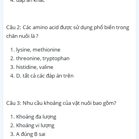
Câu 2: Các amino acid được sử dụng phổ biến trong
chăn nuôi là ?
lysine, methionine
threonine, tryptophan
histidine, valine
D. tất cả các đáp án trên
Câu 3: Nhu cầu khoáng của vật nuôi bao gồm?
Khoáng đa lượng
Khoáng vi lượng
A đúng B sai