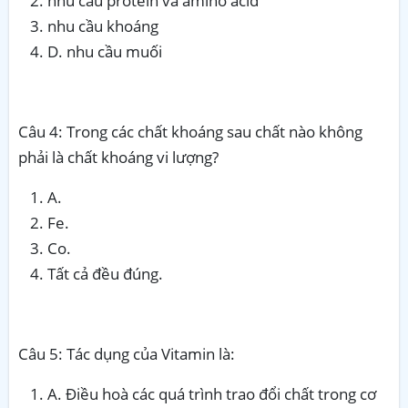
nhu cầu protein và amino acid
nhu cầu khoáng
D. nhu cầu muối
Câu 4: Trong các chất khoáng sau chất nào không
phải là chất khoáng vi lượng?
A.
Fe.
Co.
Tất cả đều đúng.
Câu 5: Tác dụng của Vitamin là:
A. Điều hoà các quá trình trao đổi chất trong cơ