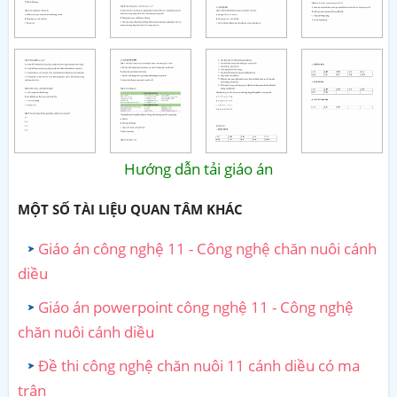
Hướng dẫn tải giáo án
MỘT SỐ TÀI LIỆU QUAN TÂM KHÁC
Giáo án công nghệ 11 - Công nghệ chăn nuôi cánh
diều
Giáo án powerpoint công nghệ 11 - Công nghệ
chăn nuôi cánh diều
Đề thi công nghệ chăn nuôi 11 cánh diều có ma
trận