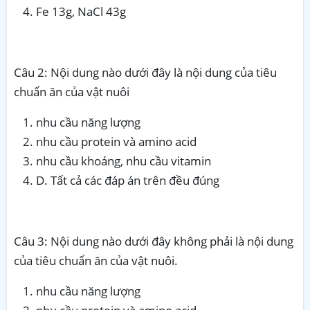
Fe 13g, NaCl 43g
Câu 2: Nội dung nào dưới đây là nội dung của tiêu
chuẩn ăn của vật nuôi
nhu cầu năng lượng
nhu cầu protein và amino acid
nhu cầu khoáng, nhu cầu vitamin
D. Tất cả các đáp án trên đều đúng
Câu 3: Nội dung nào dưới đây không phải là nội dung
của tiêu chuẩn ăn của vật nuôi.
nhu cầu năng lượng