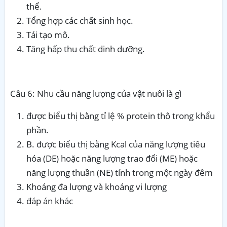
thể.
Tổng hợp các chất sinh học.
Tái tạo mô.
Tăng hấp thu chất dinh dưỡng.
Câu 6: Nhu cầu năng lượng của vật nuôi là gì
được biểu thị bằng tỉ lệ % protein thô trong khẩu
phần.
B. được biểu thị bằng Kcal của năng lượng tiêu
hóa (DE) hoặc năng lượng trao đổi (ME) hoặc
năng lượng thuần (NE) tính trong một ngày đêm
Khoáng đa lượng và khoáng vi lượng
đáp án khác