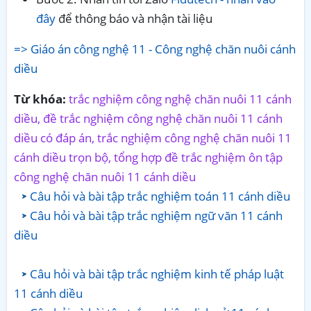
đây
để thông báo và nhận tài liệu
=> Giáo án công nghệ 11 - Công nghệ chăn nuôi cánh
diều
Từ khóa:
trắc nghiệm công nghệ chăn nuôi 11 cánh
diều, đề trắc nghiệm công nghệ chăn nuôi 11 cánh
diều có đáp án, trắc nghiệm công nghệ chăn nuôi 11
cánh diều trọn bộ, tổng hợp đề trắc nghiệm ôn tập
công nghệ chăn nuôi 11 cánh diều
Câu hỏi và bài tập trắc nghiệm toán 11 cánh diều
Câu hỏi và bài tập trắc nghiệm ngữ văn 11 cánh
diều
Câu hỏi và bài tập trắc nghiệm kinh tế pháp luật
11 cánh diều