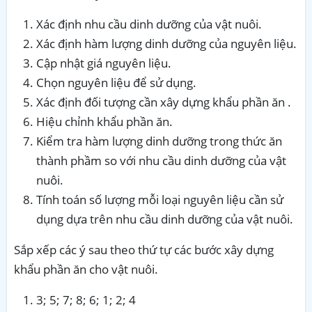
Xác định nhu cầu dinh dưỡng của vật nuôi.
Xác định hàm lượng dinh dưỡng của nguyên liệu.
Cập nhật giá nguyên liệu.
Chọn nguyên liệu để sử dụng.
Xác định đối tượng cần xây dựng khẩu phần ăn .
Hiệu chỉnh khẩu phần ăn.
Kiểm tra hàm lượng dinh dưỡng trong thức ăn
thành phầm so với nhu cầu dinh dưỡng của vật
nuôi.
Tính toán số lượng mỗi loại nguyên liệu cần sử
dụng dựa trên nhu cầu dinh dưỡng của vật nuôi.
Sắp xếp các ý sau theo thứ tự các bước xây dựng
khẩu phần ăn cho vật nuôi.
3; 5; 7; 8; 6; 1; 2; 4