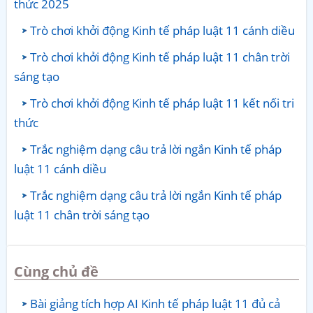
thức 2025
Trò chơi khởi động Kinh tế pháp luật 11 cánh diều
Trò chơi khởi động Kinh tế pháp luật 11 chân trời
sáng tạo
Trò chơi khởi động Kinh tế pháp luật 11 kết nối tri
thức
Trắc nghiệm dạng câu trả lời ngắn Kinh tế pháp
luật 11 cánh diều
Trắc nghiệm dạng câu trả lời ngắn Kinh tế pháp
luật 11 chân trời sáng tạo
Cùng chủ đề
Bài giảng tích hợp AI Kinh tế pháp luật 11 đủ cả