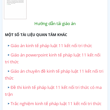
Hướng dẫn tải giáo án
MỘT SỐ TÀI LIỆU QUAN TÂM KHÁC
Giáo án kinh tế pháp luật 11 kết nối tri thức
Giáo án powerpoint kinh tế pháp luật 11 kết nối
tri thức
Giáo án chuyên đề kinh tế pháp luật 11 kết nối tri
thức
Đề thi kinh tế pháp luật 11 kết nối tri thức có ma
trận
Trắc nghiệm kinh tế pháp luật 11 kết nối tri thức