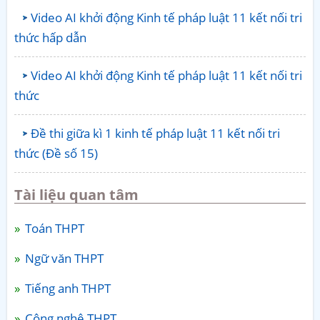
Video AI khởi động Kinh tế pháp luật 11 kết nối tri
thức hấp dẫn
Video AI khởi động Kinh tế pháp luật 11 kết nối tri
thức
Đề thi giữa kì 1 kinh tế pháp luật 11 kết nối tri
thức (Đề số 15)
Tài liệu quan tâm
Toán THPT
Ngữ văn THPT
Tiếng anh THPT
Công nghệ THPT