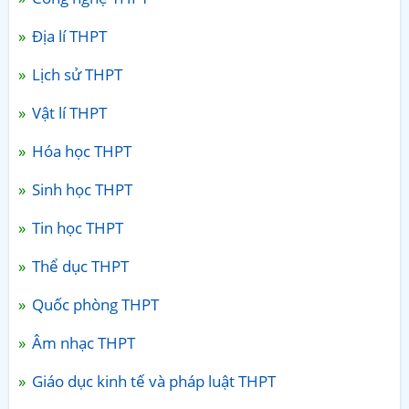
Địa lí THPT
Lịch sử THPT
Vật lí THPT
Hóa học THPT
Sinh học THPT
Tin học THPT
Thể dục THPT
Quốc phòng THPT
Âm nhạc THPT
Giáo dục kinh tế và pháp luật THPT