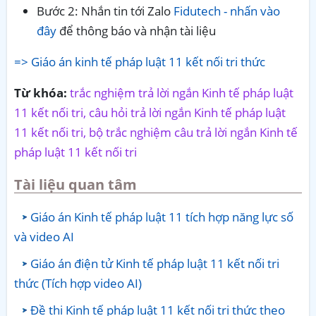
Bước 2: Nhắn tin tới Zalo
Fidutech - nhấn vào
đây
để thông báo và nhận tài liệu
=> Giáo án kinh tế pháp luật 11 kết nối tri thức
Từ khóa:
trắc nghiệm trả lời ngắn Kinh tế pháp luật
11 kết nối tri, câu hỏi trả lời ngắn Kinh tế pháp luật
11 kết nối tri, bộ trắc nghiệm câu trả lời ngắn Kinh tế
pháp luật 11 kết nối tri
Tài liệu quan tâm
Giáo án Kinh tế pháp luật 11 tích hợp năng lực số
và video AI
Giáo án điện tử Kinh tế pháp luật 11 kết nối tri
thức (Tích hợp video AI)
Đề thi Kinh tế pháp luật 11 kết nối tri thức theo