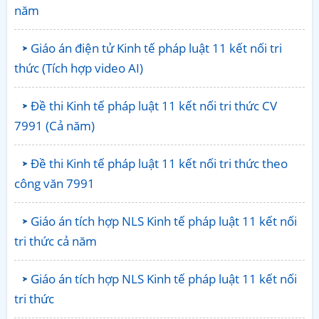
năm
Giáo án điện tử Kinh tế pháp luật 11 kết nối tri
thức (Tích hợp video AI)
Đề thi Kinh tế pháp luật 11 kết nối tri thức CV
7991 (Cả năm)
Đề thi Kinh tế pháp luật 11 kết nối tri thức theo
công văn 7991
Giáo án tích hợp NLS Kinh tế pháp luật 11 kết nối
tri thức cả năm
Giáo án tích hợp NLS Kinh tế pháp luật 11 kết nối
tri thức