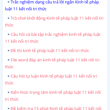
Trắc nghiệm dạng câu trả lời ngắn Kinh tế pháp
luật 11 kết nối tri thức
Trò chơi khởi động Kinh tế pháp luật 11 kết nối tri
thức
Câu hỏi và bài tập trắc nghiệm kinh tế pháp luật
11 kết nối tri thức
Đề thi kinh tế pháp luật 11 kết nối tri thức
File word đáp án kinh tế pháp luật 11 kết nối tri
thức
Câu hỏi tự luận Kinh tế pháp luật 11 kết nối tri
thức
Kiến thức trọng tâm kinh tế pháp luật 11 kết nối
tri thức
Đề kiểm tra 15 phút Kinh tế pháp luật 11 kết nối