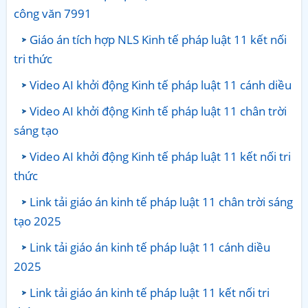
công văn 7991
Giáo án tích hợp NLS Kinh tế pháp luật 11 kết nối
tri thức
Video AI khởi động Kinh tế pháp luật 11 cánh diều
Video AI khởi động Kinh tế pháp luật 11 chân trời
sáng tạo
Video AI khởi động Kinh tế pháp luật 11 kết nối tri
thức
Link tải giáo án kinh tế pháp luật 11 chân trời sáng
tạo 2025
Link tải giáo án kinh tế pháp luật 11 cánh diều
2025
Link tải giáo án kinh tế pháp luật 11 kết nối tri