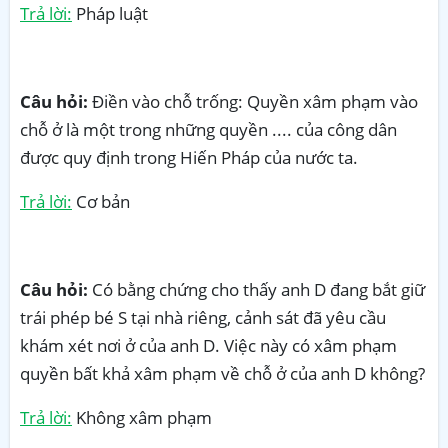
Trả lời:
Pháp luật
Câu hỏi:
Điền vào chỗ trống: Quyền xâm phạm vào
chỗ ở là một trong những quyền .... của công dân
được quy định trong Hiến Pháp của nước ta.
Trả lời:
Cơ bản
Câu hỏi:
Có bằng chứng cho thấy anh D đang bắt giữ
trái phép bé S tại nhà riêng, cảnh sát đã yêu cầu
khám xét nơi ở của anh D. Việc này có xâm phạm
quyền bất khả xâm phạm về chỗ ở của anh D không?
Trả lời:
Không xâm phạm