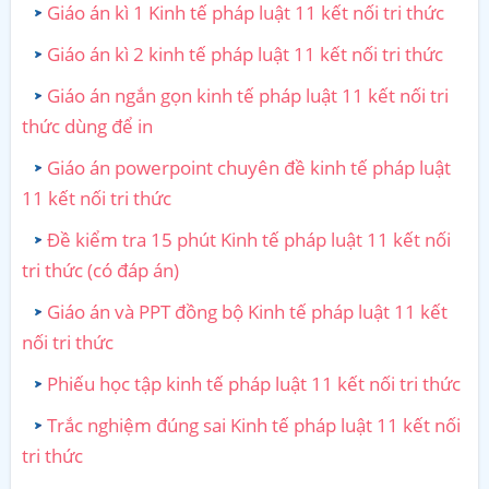
Giáo án kì 1 Kinh tế pháp luật 11 kết nối tri thức
Giáo án kì 2 kinh tế pháp luật 11 kết nối tri thức
Giáo án ngắn gọn kinh tế pháp luật 11 kết nối tri
thức dùng để in
Giáo án powerpoint chuyên đề kinh tế pháp luật
11 kết nối tri thức
Đề kiểm tra 15 phút Kinh tế pháp luật 11 kết nối
tri thức (có đáp án)
Giáo án và PPT đồng bộ Kinh tế pháp luật 11 kết
nối tri thức
Phiếu học tập kinh tế pháp luật 11 kết nối tri thức
Trắc nghiệm đúng sai Kinh tế pháp luật 11 kết nối
tri thức