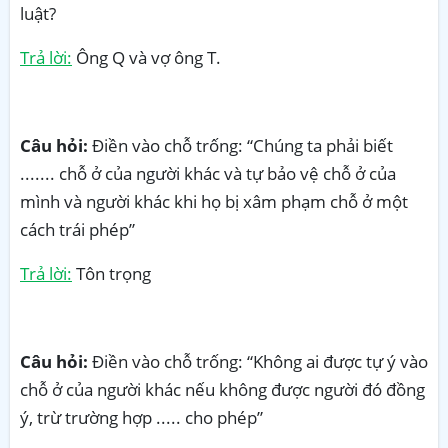
luật?
Trả lời:
Ông Q và vợ ông T.
Câu hỏi:
Điền vào chỗ trống: “Chúng ta phải biết
....... chỗ ở của người khác và tự bảo vệ chỗ ở của
mình và người khác khi họ bị xâm phạm chỗ ở một
cách trái phép”
Trả lời:
Tôn trọng
Câu hỏi:
Điền vào chỗ trống: “Không ai được tự ý vào
chỗ ở của người khác nếu không được người đó đồng
ý, trừ trường hợp ..... cho phép”