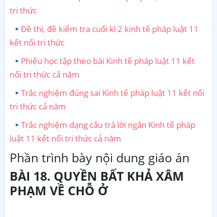
tri thức
Đề thi, đề kiểm tra cuối kì 2 kinh tế pháp luật 11
kết nối tri thức
Phiếu học tập theo bài Kinh tế pháp luật 11 kết
nối tri thức cả năm
Trắc nghiệm đúng sai Kinh tế pháp luật 11 kết nối
tri thức cả năm
Trắc nghiệm dạng câu trả lời ngắn Kinh tế pháp
luật 11 kết nối tri thức cả năm
Phần trình bày nội dung giáo án
BÀI 18. QUYỀN BẤT KHẢ XÂM
PHẠM VỀ CHỖ Ở