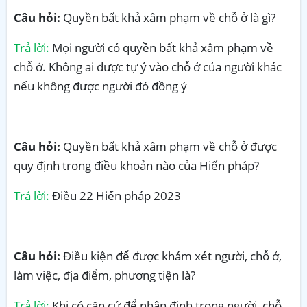
Câu hỏi:
Quyền bất khả xâm phạm về chỗ ở là gì?
Trả lời:
Mọi người có quyền bất khả xâm phạm về
chỗ ở. Không ai được tự ý vào chỗ ở của người khác
nếu không được người đó đồng ý
Câu hỏi:
Quyền bất khả xâm phạm về chỗ ở được
quy định trong điều khoản nào của Hiến pháp?
Trả lời:
Điều 22 Hiến pháp 2023
Câu hỏi:
Điều kiện để được khám xét người, chỗ ở,
làm việc, địa điểm, phương tiện là?
Trả lời:
Khi có căn cứ để nhận định trong người, chỗ