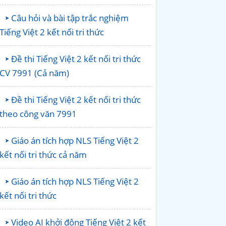
Câu hỏi và bài tập trắc nghiệm
Tiếng Việt 2 kết nối tri thức
Đề thi Tiếng Việt 2 kết nối tri thức
CV 7991 (Cả năm)
Đề thi Tiếng Việt 2 kết nối tri thức
theo công văn 7991
Giáo án tích hợp NLS Tiếng Việt 2
kết nối tri thức cả năm
Giáo án tích hợp NLS Tiếng Việt 2
kết nối tri thức
Video AI khởi động Tiếng Việt 2 kết