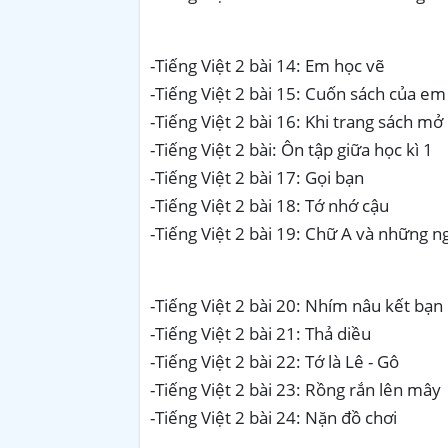
-Tiếng Việt 2 bài 14: Em học vẽ
-Tiếng Việt 2 bài 15: Cuốn sách của em
-Tiếng Việt 2 bài 16: Khi trang sách mở 
-Tiếng Việt 2 bài: Ôn tập giữa học kì 1
-Tiếng Việt 2 bài 17: Gọi bạn
-Tiếng Việt 2 bài 18: Tớ nhớ cậu
-Tiếng Việt 2 bài 19: Chữ A và những n
-Tiếng Việt 2 bài 20: Nhím nâu kết bạn
-Tiếng Việt 2 bài 21: Thả diều
-Tiếng Việt 2 bài 22: Tớ là Lê - Gô
-Tiếng Việt 2 bài 23: Rồng rắn lên mây
-Tiếng Việt 2 bài 24: Nặn đồ chơi