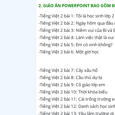
2. GIÁO ÁN POWERPOINT BAO GỒM ĐỦ 
-Tiếng Việt 2 bài 1: Tôi là học sinh lớp 2
-Tiếng Việt 2 bài 2: Ngày hôm qua đâu 
-Tiếng Việt 2 bài 3: Niềm vui của Bi và
-Tiếng Việt 2 bài 4: Làm việc thật là vui
-Tiếng Việt 2 bài 5: Em có xinh không?
-Tiếng Việt 2 bài 6: Một giờ học
-Tiếng Việt 2 bài 7: Cây xấu hổ
-Tiếng Việt 2 bài 8: Cầu thủ dự bị
-Tiếng Việt 2 bài 9: Cô giáo lớp em
-Tiếng Việt 2 bài 10: Thời khóa biểu
-Tiếng Việt 2 bài 11: Cái trống trường 
-Tiếng Việt 2 bài 12: Danh sách học sin
-Tiếng Việt 2 bài 13: Yêu lắm trường ơi