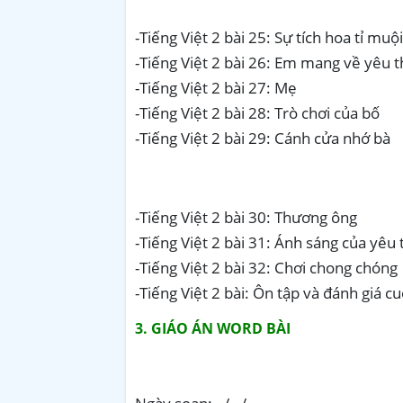
-Tiếng Việt 2 bài 25: Sự tích hoa tỉ muội
-Tiếng Việt 2 bài 26: Em mang về yêu 
-Tiếng Việt 2 bài 27: Mẹ
-Tiếng Việt 2 bài 28: Trò chơi của bố
-Tiếng Việt 2 bài 29: Cánh cửa nhớ bà
-Tiếng Việt 2 bài 30: Thương ông
-Tiếng Việt 2 bài 31: Ánh sáng của yêu
-Tiếng Việt 2 bài 32: Chơi chong chóng
-Tiếng Việt 2 bài: Ôn tập và đánh giá cu
3. GIÁO ÁN WORD BÀI