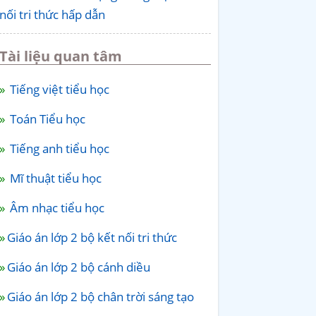
nối tri thức hấp dẫn
Tài liệu quan tâm
Tiếng việt tiểu học
Toán Tiểu học
Tiếng anh tiểu học
Mĩ thuật tiểu học
Âm nhạc tiểu học
Giáo án lớp 2 bộ kết nối tri thức
Giáo án lớp 2 bộ cánh diều
Giáo án lớp 2 bộ chân trời sáng tạo