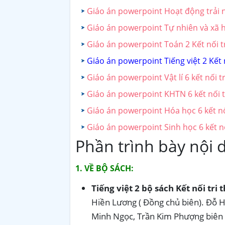
Giáo án powerpoint Hoạt động trải n
Giáo án powerpoint Tự nhiên và xã hộ
Giáo án powerpoint Toán 2 Kết nối t
Giáo án powerpoint Tiếng việt 2 Kết 
Giáo án powerpoint Vật lí 6 kết nối tr
Giáo án powerpoint KHTN 6 kết nối t
Giáo án powerpoint Hóa học 6 kết nố
Giáo án powerpoint Sinh học 6 kết nố
Phần trình bày nội 
1. VỀ BỘ SÁCH:
Tiếng việt 2 bộ sách Kết nối tri 
Hiền Lương ( Đồng chủ biên). Đỗ H
Minh Ngọc, Trần Kim Phượng biên