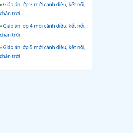
Giáo án lớp 3 mới cánh diều, kết nối,
chân trời
Giáo án lớp 4 mới cánh diều, kết nối,
chân trời
Giáo án lớp 5 mới cánh diều, kết nối,
chân trời