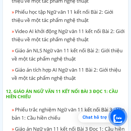
thiệu về một tác phẩm nghệ thuật
Phiếu học tập Ngữ văn 11 kết nối Bài 2: Giới
thiệu về một tác phẩm nghệ thuật
Video AI khởi động Ngữ văn 11 kết nối Bài 2: Giới
thiệu về một tác phẩm nghệ thuật
Giáo án NLS Ngữ văn 11 kết nối Bài 2: Giới thiệu
về một tác phẩm nghệ thuật
Giáo án tích hợp AI Ngữ văn 11 Bài 2: Giới thiệu
về một tác phẩm nghệ thuật
GIÁO ÁN NGỮ VĂN 11 KẾT NỐI BÀI 3 ĐỌC 1: CẦU
HIỀN CHIẾU
Phiếu trắc nghiệm Ngữ văn 11 kết nối Bài 3 - Văn
bản 1: Cầu hiền chiếu
Chat hỗ trợ
Giáo án Ngữ văn 11 kết nối Bài 3 Đọc 1: Cầu hiền