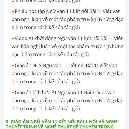
điểm trong cách kể của tác giả)
Phiếu học tập Ngữ văn 11 kết nối Bài 1: Viết văn
bản nghị luận về một tác phẩm truyện (Những đặc
điểm trong cách kể của tác giả)
Video AI khởi động Ngữ văn 11 kết nối Bài 1: Viết
văn bản nghị luận về một tác phẩm truyện (Những
đặc điểm trong cách kể của tác giả)
Giáo án NLS Ngữ văn 11 kết nối Bài 1: Viết văn
bản nghị luận về một tác phẩm truyện (Những đặc
điểm trong cách kể của tác giả)
Giáo án tích hợp AI Ngữ văn 11 Bài 1: Viết văn
bản nghị luận về một tác phẩm truyện (Những đặc
điểm trong cách kể của tác giả)
GIÁO ÁN NGỮ VĂN 11 KẾT NỐI BÀI 1 NÓI VÀ NGHE:
THUYẾT TRÌNH VỀ NGHỆ THUẬT KỂ CHUYỆN TRONG