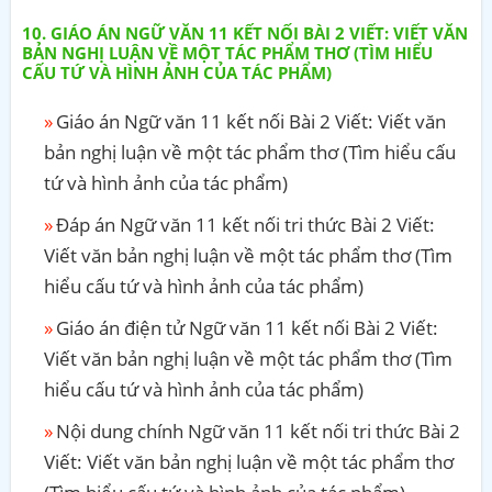
GIÁO ÁN NGỮ VĂN 11 KẾT NỐI BÀI 2 VIẾT: VIẾT VĂN
BẢN NGHỊ LUẬN VỀ MỘT TÁC PHẨM THƠ (TÌM HIỂU
CẤU TỨ VÀ HÌNH ẢNH CỦA TÁC PHẨM)
Giáo án Ngữ văn 11 kết nối Bài 2 Viết: Viết văn
bản nghị luận về một tác phẩm thơ (Tìm hiểu cấu
tứ và hình ảnh của tác phẩm)
Đáp án Ngữ văn 11 kết nối tri thức Bài 2 Viết:
Viết văn bản nghị luận về một tác phẩm thơ (Tìm
hiểu cấu tứ và hình ảnh của tác phẩm)
Giáo án điện tử Ngữ văn 11 kết nối Bài 2 Viết:
Viết văn bản nghị luận về một tác phẩm thơ (Tìm
hiểu cấu tứ và hình ảnh của tác phẩm)
Nội dung chính Ngữ văn 11 kết nối tri thức Bài 2
Viết: Viết văn bản nghị luận về một tác phẩm thơ