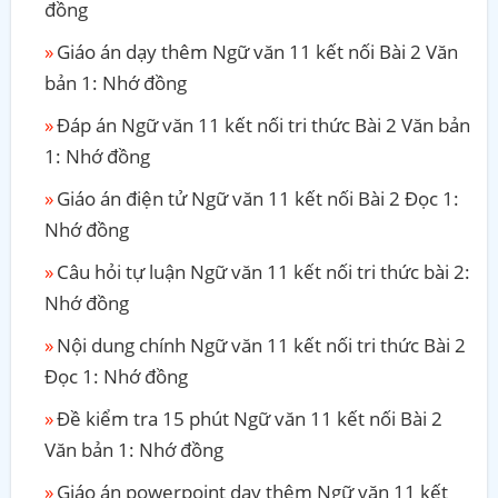
đồng
Giáo án dạy thêm Ngữ văn 11 kết nối Bài 2 Văn
bản 1: Nhớ đồng
Đáp án Ngữ văn 11 kết nối tri thức Bài 2 Văn bản
1: Nhớ đồng
Giáo án điện tử Ngữ văn 11 kết nối Bài 2 Đọc 1:
Nhớ đồng
Câu hỏi tự luận Ngữ văn 11 kết nối tri thức bài 2:
Nhớ đồng
Nội dung chính Ngữ văn 11 kết nối tri thức Bài 2
Đọc 1: Nhớ đồng
Đề kiểm tra 15 phút Ngữ văn 11 kết nối Bài 2
Văn bản 1: Nhớ đồng
Giáo án powerpoint dạy thêm Ngữ văn 11 kết