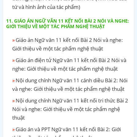
tứ và hình ảnh của tác phẩm)
GIÁO ÁN NGỮ VĂN 11 KẾT NỐI BÀI 2 NÓI VÀ NGHE:
GIỚI THIỆU VỀ MỘT TÁC PHẨM NGHỆ THUẬT
Giáo án Ngữ văn 11 kết nối Bài 2 Nói và nghe:
Giới thiệu về một tác phẩm nghệ thuật
Giáo án điện tử Ngữ văn 11 kết nối Bài 2 Nói và
nghe: Giới thiệu về một tác phẩm nghệ thuật
Nội dung chính Ngữ văn 11 cánh diều Bài 2: Nói
và nghe: Giới thiệu về một tác phẩm nghệ thuật
Nội dung chính Ngữ văn 11 kết nối tri thức Bài 2
Nói và nghe: Giới thiệu về một tác phẩm nghệ
thuật
Giáo án và PPT Ngữ văn 11 kết nối Bài 2: Giới