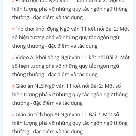
Phiếu học tập Ngữ văn 11 kết nối Bài 2: Một số
hiện tượng phá vỡ những quy tắc ngôn ngữ thông
thường - đặc điểm và tác dụng
Trò chơi khởi động Ngữ văn 11 kết nối Bài 2: Một
số hiện tượng phá vỡ những quy tắc ngôn ngữ
thông thường - đặc điểm và tác dụng
Video AI khởi động Ngữ văn 11 kết nối Bài 2: Một
số hiện tượng phá vỡ những quy tắc ngôn ngữ
thông thường - đặc điểm và tác dụng
Giáo án NLS Ngữ văn 11 kết nối Bài 2: Một số
hiện tượng phá vỡ những quy tắc ngôn ngữ thông
thường - đặc điểm và tác dụng
Giáo án tích hợp AI Ngữ văn 11 Bài 2: Một số
hiện tượng phá vỡ những quy tắc ngôn ngữ thông
thường - đặc điểm và tác dụng