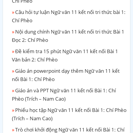
Chí Phèo
Câu hỏi tự luận Ngữ văn 11 kết nối tri thức bài 1:
Chí Phèo
Nội dung chính Ngữ văn 11 kết nối tri thức Bài 1
Đọc 2: Chí Phèo
Đề kiểm tra 15 phút Ngữ văn 11 kết nối Bài 1
Văn bản 2: Chí Phèo
Giáo án powerpoint dạy thêm Ngữ văn 11 kết
nối Bài 1: Chí Phèo
Giáo án và PPT Ngữ văn 11 kết nối Bài 1: Chí
Phèo (Trích – Nam Cao)
Phiếu học tập Ngữ văn 11 kết nối Bài 1: Chí Phèo
(Trích – Nam Cao)
Trò chơi khởi động Ngữ văn 11 kết nối Bài 1: Chí