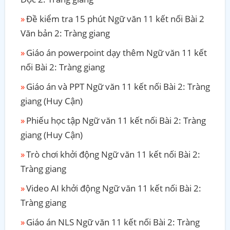
Đề kiểm tra 15 phút Ngữ văn 11 kết nối Bài 2
Văn bản 2: Tràng giang
Giáo án powerpoint dạy thêm Ngữ văn 11 kết
nối Bài 2: Tràng giang
Giáo án và PPT Ngữ văn 11 kết nối Bài 2: Tràng
giang (Huy Cận)
Phiếu học tập Ngữ văn 11 kết nối Bài 2: Tràng
giang (Huy Cận)
Trò chơi khởi động Ngữ văn 11 kết nối Bài 2:
Tràng giang
Video AI khởi động Ngữ văn 11 kết nối Bài 2:
Tràng giang
Giáo án NLS Ngữ văn 11 kết nối Bài 2: Tràng