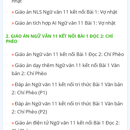
nhặt
Giáo án NLS Ngữ văn 11 kết nối Bài 1: Vợ nhặt
Giáo án tích hợp AI Ngữ văn 11 Bài 1: Vợ nhặt
GIÁO ÁN NGỮ VĂN 11 KẾT NỐI BÀI 1 ĐỌC 2: CHÍ
PHÈO
Giáo án Ngữ văn 11 kết nối Bài 1 Đọc 2: Chí Phèo
Giáo án dạy thêm Ngữ văn 11 kết nối Bài 1 Văn
bản 2: Chí Phèo
Đáp án Ngữ văn 11 kết nối tri thức Bài 1 Văn bản
2: Chí Phèo (P1)
Đáp án Ngữ văn 11 kết nối tri thức Bài 1 Văn bản
2: Chí Phèo (P2)
Giáo án điện tử Ngữ văn 11 kết nối Bài 1 Đọc 2: