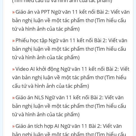
(Tìm hiểu cấu tứ và hình ảnh của tác phẩm)
Giáo án và PPT Ngữ văn 11 kết nối Bài 2: Viết văn
bản nghị luận về một tác phẩm thơ (Tìm hiểu cấu
tứ và hình ảnh của tác phẩm)
Phiếu học tập Ngữ văn 11 kết nối Bài 2: Viết văn
bản nghị luận về một tác phẩm thơ (Tìm hiểu cấu
tứ và hình ảnh của tác phẩm)
Video AI khởi động Ngữ văn 11 kết nối Bài 2: Viết
văn bản nghị luận về một tác phẩm thơ (Tìm hiểu
cấu tứ và hình ảnh của tác phẩm)
Giáo án NLS Ngữ văn 11 kết nối Bài 2: Viết văn
bản nghị luận về một tác phẩm thơ (Tìm hiểu cấu
tứ và hình ảnh của tác phẩm)
Giáo án tích hợp AI Ngữ văn 11 Bài 2: Viết văn
bản nghị luận về một tác phẩm thơ (Tìm hiểu cấu