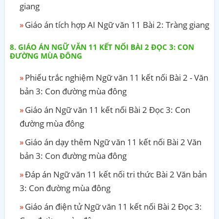
giang
Giáo án tích hợp AI Ngữ văn 11 Bài 2: Tràng giang
GIÁO ÁN NGỮ VĂN 11 KẾT NỐI BÀI 2 ĐỌC 3: CON
ĐƯỜNG MÙA ĐÔNG
Phiếu trắc nghiệm Ngữ văn 11 kết nối Bài 2 - Văn
bản 3: Con đường mùa đông
Giáo án Ngữ văn 11 kết nối Bài 2 Đọc 3: Con
đường mùa đông
Giáo án dạy thêm Ngữ văn 11 kết nối Bài 2 Văn
bản 3: Con đường mùa đông
Đáp án Ngữ văn 11 kết nối tri thức Bài 2 Văn bản
3: Con đường mùa đông
Giáo án điện tử Ngữ văn 11 kết nối Bài 2 Đọc 3: