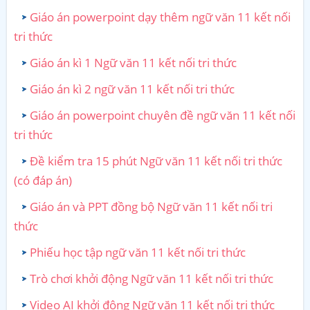
Giáo án powerpoint dạy thêm ngữ văn 11 kết nối
tri thức
Giáo án kì 1 Ngữ văn 11 kết nối tri thức
Giáo án kì 2 ngữ văn 11 kết nối tri thức
Giáo án powerpoint chuyên đề ngữ văn 11 kết nối
tri thức
Đề kiểm tra 15 phút Ngữ văn 11 kết nối tri thức
(có đáp án)
Giáo án và PPT đồng bộ Ngữ văn 11 kết nối tri
thức
Phiếu học tập ngữ văn 11 kết nối tri thức
Trò chơi khởi động Ngữ văn 11 kết nối tri thức
Video AI khởi động Ngữ văn 11 kết nối tri thức