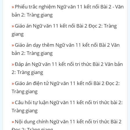
Phiếu trắc nghiệm Ngữ văn 11 kết nối Bài 2 - Văn
bản 2: Tràng giang
Giáo án Ngữ văn 11 kết nối Bài 2 Đọc 2: Tràng
giang
Giáo án dạy thêm Ngữ văn 11 kết nối Bài 2 Văn
bản 2: Tràng giang
Đáp án Ngữ văn 11 kết nối tri thức Bài 2 Văn bản
2: Tràng giang
Giáo án điện tử Ngữ văn 11 kết nối Bài 2 Đọc 2:
Tràng giang
Câu hỏi tự luận Ngữ văn 11 kết nối tri thức bài 2:
Tràng giang
Nội dung chính Ngữ văn 11 kết nối tri thức Bài 2
Đọc 2: Tràng giang