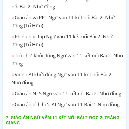
nối Bài 2: Nhớ đồng
Giáo án và PPT Ngữ văn 11 kết nối Bài 2: Nhớ
đồng (Tố Hữu)
Phiếu học tập Ngữ văn 11 kết nối Bài 2: Nhớ
đồng (Tố Hữu)
Trò chơi khởi động Ngữ văn 11 kết nối Bài 2: Nhớ
đồng
Video AI khởi động Ngữ văn 11 kết nối Bài 2:
Nhớ đồng
Giáo án NLS Ngữ văn 11 kết nối Bài 2: Nhớ đồng
Giáo án tích hợp AI Ngữ văn 11 Bài 2: Nhớ đồng
GIÁO ÁN NGỮ VĂN 11 KẾT NỐI BÀI 2 ĐỌC 2: TRÀNG
GIANG