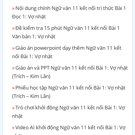
Nội dung chính Ngữ văn 11 kết nối tri thức Bài 1
Đọc 1: Vợ nhặt
Đề kiểm tra 15 phút Ngữ văn 11 kết nối Bài 1
Văn bản 1: Vợ nhặt
Giáo án powerpoint dạy thêm Ngữ văn 11 kết
nối Bài 1: Vợ nhặt
Giáo án và PPT Ngữ văn 11 kết nối Bài 1: Vợ nhặt
(Trích – Kim Lân)
Phiếu học tập Ngữ văn 11 kết nối Bài 1: Vợ nhặt
(Trích – Kim Lân)
Trò chơi khởi động Ngữ văn 11 kết nối Bài 1: Vợ
nhặt
Video AI khởi động Ngữ văn 11 kết nối Bài 1: Vợ