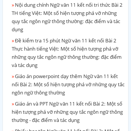
Nội dung chính Ngữ văn 11 kết nối tri thức Bài 2
TH tiếng Việt: Một số hiện tượng phá vỡ những
quy tắc ngôn ngữ thông thường: đặc điểm và tác
dụng
Đề kiểm tra 15 phút Ngữ văn 11 kết nối Bài 2
Thực hành tiếng Việt: Một số hiện tượng phá vỡ
những quy tắc ngôn ngữ thông thường: đặc điểm
và tác dụng
Giáo án powerpoint dạy thêm Ngữ văn 11 kết
nối Bài 2: Một số hiện tượng phá vỡ những quy tắc
ngôn ngữ thông thường
Giáo án và PPT Ngữ văn 11 kết nối Bài 2: Một số
hiện tượng phá vỡ những quy tắc ngôn ngữ thông
thường - đặc điểm và tác dụng