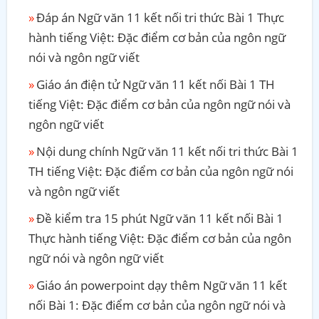
Đáp án Ngữ văn 11 kết nối tri thức Bài 1 Thực
hành tiếng Việt: Đặc điểm cơ bản của ngôn ngữ
nói và ngôn ngữ viết
Giáo án điện tử Ngữ văn 11 kết nối Bài 1 TH
tiếng Việt: Đặc điểm cơ bản của ngôn ngữ nói và
ngôn ngữ viết
Nội dung chính Ngữ văn 11 kết nối tri thức Bài 1
TH tiếng Việt: Đặc điểm cơ bản của ngôn ngữ nói
và ngôn ngữ viết
Đề kiểm tra 15 phút Ngữ văn 11 kết nối Bài 1
Thực hành tiếng Việt: Đặc điểm cơ bản của ngôn
ngữ nói và ngôn ngữ viết
Giáo án powerpoint dạy thêm Ngữ văn 11 kết
nối Bài 1: Đặc điểm cơ bản của ngôn ngữ nói và