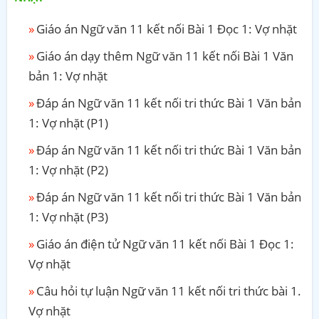
Giáo án Ngữ văn 11 kết nối Bài 1 Đọc 1: Vợ nhặt
Giáo án dạy thêm Ngữ văn 11 kết nối Bài 1 Văn
bản 1: Vợ nhặt
Đáp án Ngữ văn 11 kết nối tri thức Bài 1 Văn bản
1: Vợ nhặt (P1)
Đáp án Ngữ văn 11 kết nối tri thức Bài 1 Văn bản
1: Vợ nhặt (P2)
Đáp án Ngữ văn 11 kết nối tri thức Bài 1 Văn bản
1: Vợ nhặt (P3)
Giáo án điện tử Ngữ văn 11 kết nối Bài 1 Đọc 1:
Vợ nhặt
Câu hỏi tự luận Ngữ văn 11 kết nối tri thức bài 1.
Vợ nhặt