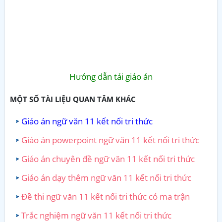
Hướng dẫn tải giáo án
MỘT SỐ TÀI LIỆU QUAN TÂM KHÁC
Giáo án ngữ văn 11 kết nối tri thức
Giáo án powerpoint ngữ văn 11 kết nối tri thức
Giáo án chuyên đề ngữ văn 11 kết nối tri thức
Giáo án dạy thêm ngữ văn 11 kết nối tri thức
Đề thi ngữ văn 11 kết nối tri thức có ma trận
Trắc nghiệm ngữ văn 11 kết nối tri thức