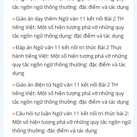
tắc ngôn ngữ thông thường: đặc điểm và tác dụng
Giáo án dạy thêm Ngữ văn 11 kết nối Bài 2 TH
tiếng Việt: Một số hiện tượng phá vỡ những quy
tắc ngôn ngữ thông dụng: đặc điểm và tác dụng
Đáp án Ngữ văn 11 kết nối tri thức Bài 2 Thực
hành tiếng Việt: Một số hiện tượng phá vỡ những
quy tắc ngôn ngữ thông thường: đặc điểm và tác
dụng
Giáo án điện tử Ngữ văn 11 kết nối Bài 2 TH
tiếng Việt: Một số hiện tượng phá vỡ những quy
tắc ngôn ngữ thông thường: đặc điểm và tác dụng
Câu hỏi tự luận Ngữ văn 11 kết nối tri thức bài 2:
Một số hiện tượng phá vỡ những quy tắc ngôn ngữ
thông thường: đặc điểm và tác dụng