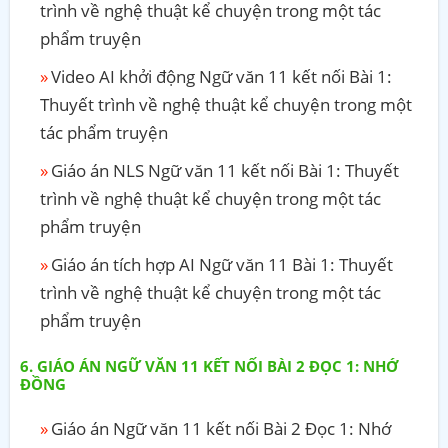
trình về nghệ thuật kể chuyện trong một tác
phẩm truyện
Video AI khởi động Ngữ văn 11 kết nối Bài 1:
Thuyết trình về nghệ thuật kể chuyện trong một
tác phẩm truyện
Giáo án NLS Ngữ văn 11 kết nối Bài 1: Thuyết
trình về nghệ thuật kể chuyện trong một tác
phẩm truyện
Giáo án tích hợp AI Ngữ văn 11 Bài 1: Thuyết
trình về nghệ thuật kể chuyện trong một tác
phẩm truyện
GIÁO ÁN NGỮ VĂN 11 KẾT NỐI BÀI 2 ĐỌC 1: NHỚ
ĐỒNG
Giáo án Ngữ văn 11 kết nối Bài 2 Đọc 1: Nhớ