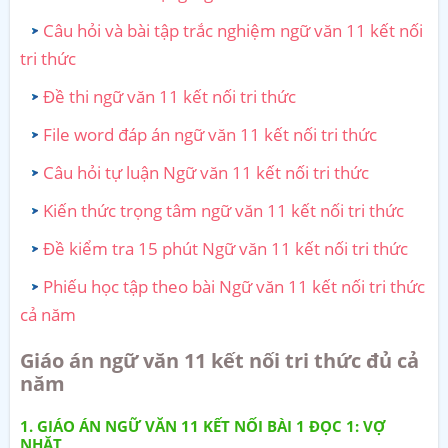
Câu hỏi và bài tập trắc nghiệm ngữ văn 11 kết nối
tri thức
Đề thi ngữ văn 11 kết nối tri thức
File word đáp án ngữ văn 11 kết nối tri thức
Câu hỏi tự luận Ngữ văn 11 kết nối tri thức
Kiến thức trọng tâm ngữ văn 11 kết nối tri thức
Đề kiểm tra 15 phút Ngữ văn 11 kết nối tri thức
Phiếu học tập theo bài Ngữ văn 11 kết nối tri thức
cả năm
Giáo án ngữ văn 11 kết nối tri thức đủ cả
năm
GIÁO ÁN NGỮ VĂN 11 KẾT NỐI BÀI 1 ĐỌC 1: VỢ
NHẶT