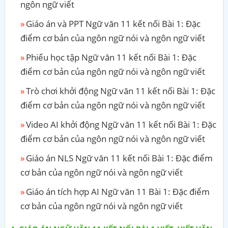
ngôn ngữ viết
Giáo án và PPT Ngữ văn 11 kết nối Bài 1: Đặc
điểm cơ bản của ngôn ngữ nói và ngôn ngữ viết
Phiếu học tập Ngữ văn 11 kết nối Bài 1: Đặc
điểm cơ bản của ngôn ngữ nói và ngôn ngữ viết
Trò chơi khởi động Ngữ văn 11 kết nối Bài 1: Đặc
điểm cơ bản của ngôn ngữ nói và ngôn ngữ viết
Video AI khởi động Ngữ văn 11 kết nối Bài 1: Đặc
điểm cơ bản của ngôn ngữ nói và ngôn ngữ viết
Giáo án NLS Ngữ văn 11 kết nối Bài 1: Đặc điểm
cơ bản của ngôn ngữ nói và ngôn ngữ viết
Giáo án tích hợp AI Ngữ văn 11 Bài 1: Đặc điểm
cơ bản của ngôn ngữ nói và ngôn ngữ viết