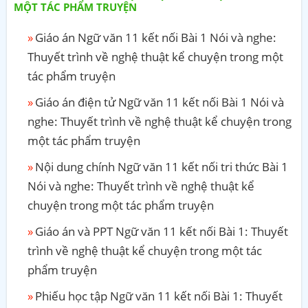
MỘT TÁC PHẨM TRUYỆN
Giáo án Ngữ văn 11 kết nối Bài 1 Nói và nghe:
Thuyết trình về nghệ thuật kể chuyện trong một
tác phẩm truyện
Giáo án điện tử Ngữ văn 11 kết nối Bài 1 Nói và
nghe: Thuyết trình về nghệ thuật kể chuyện trong
một tác phẩm truyện
Nội dung chính Ngữ văn 11 kết nối tri thức Bài 1
Nói và nghe: Thuyết trình về nghệ thuật kể
chuyện trong một tác phẩm truyện
Giáo án và PPT Ngữ văn 11 kết nối Bài 1: Thuyết
trình về nghệ thuật kể chuyện trong một tác
phẩm truyện
Phiếu học tập Ngữ văn 11 kết nối Bài 1: Thuyết