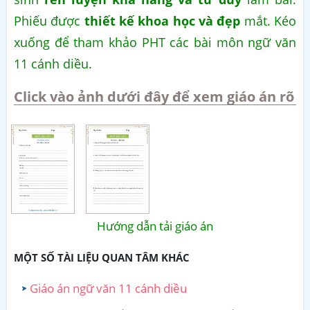
Phiếu được
thiết kế khoa học và đẹp
mắt. Kéo
xuống để tham khảo PHT các bài môn ngữ văn
11 cánh diều.
Click vào ảnh dưới đây để xem giáo án rõ
Hướng dẫn tải giáo án
MỘT SỐ TÀI LIỆU QUAN TÂM KHÁC
Giáo án ngữ văn 11 cánh diều