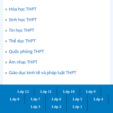
Hóa học THPT
Sinh học THPT
Tin học THPT
Thể dục THPT
Quốc phòng THPT
Âm nhạc THPT
Giáo dục kinh tế và pháp luật THPT
Lớp 12
Lớp 11
Lớp 10
Lớp 9
Lớp 8
Lớp 7
Lớp 6
Lớp 5
Lớp 4
Lớp 3
Lớp 2
Lớp 1