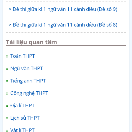
Đề thi giữa kì 1 ngữ văn 11 cánh diều (Đề số 9)
Đề thi giữa kì 1 ngữ văn 11 cánh diều (Đề số 8)
Tài liệu quan tâm
Toán THPT
Ngữ văn THPT
Tiếng anh THPT
Công nghệ THPT
Địa lí THPT
Lịch sử THPT
Vật lí THPT