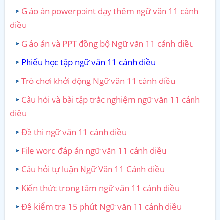
Giáo án powerpoint dạy thêm ngữ văn 11 cánh
diều
Giáo án và PPT đồng bộ Ngữ văn 11 cánh diều
Phiếu học tập ngữ văn 11 cánh diều
Trò chơi khởi động Ngữ văn 11 cánh diều
Câu hỏi và bài tập trắc nghiệm ngữ văn 11 cánh
diều
Đề thi ngữ văn 11 cánh diều
File word đáp án ngữ văn 11 cánh diều
Câu hỏi tự luận Ngữ Văn 11 Cánh diều
Kiến thức trọng tâm ngữ văn 11 cánh diều
Đề kiểm tra 15 phút Ngữ văn 11 cánh diều