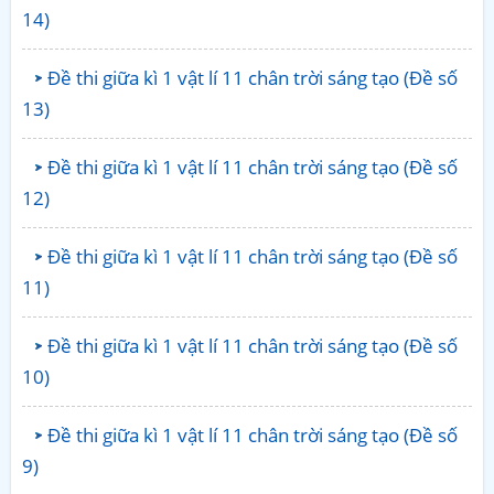
14)
Đề thi giữa kì 1 vật lí 11 chân trời sáng tạo (Đề số
13)
Đề thi giữa kì 1 vật lí 11 chân trời sáng tạo (Đề số
12)
Đề thi giữa kì 1 vật lí 11 chân trời sáng tạo (Đề số
11)
Đề thi giữa kì 1 vật lí 11 chân trời sáng tạo (Đề số
10)
Đề thi giữa kì 1 vật lí 11 chân trời sáng tạo (Đề số
9)