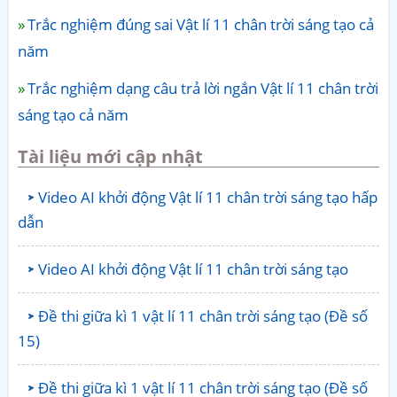
Trắc nghiệm đúng sai Vật lí 11 chân trời sáng tạo cả
năm
Trắc nghiệm dạng câu trả lời ngắn Vật lí 11 chân trời
sáng tạo cả năm
Tài liệu mới cập nhật
Video AI khởi động Vật lí 11 chân trời sáng tạo hấp
dẫn
Video AI khởi động Vật lí 11 chân trời sáng tạo
Đề thi giữa kì 1 vật lí 11 chân trời sáng tạo (Đề số
15)
Đề thi giữa kì 1 vật lí 11 chân trời sáng tạo (Đề số