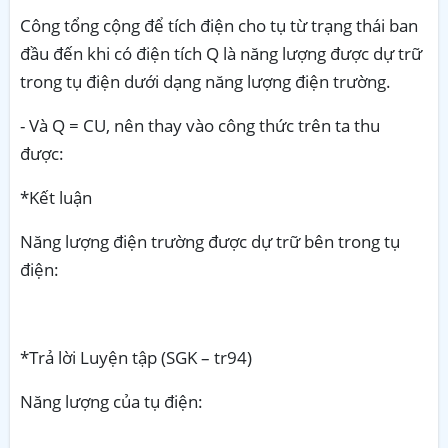
Công tổng cộng để tích điện cho tụ từ trạng thái ban
đầu đến khi có điện tích Q là năng lượng được dự trữ
trong tụ điện dưới dạng năng lượng điện trường.
- Và Q = CU, nên thay vào công thức trên ta thu
được:
*Kết luận
Năng lượng điện trường được dự trữ bên trong tụ
điện:
*Trả lời Luyện tập (SGK – tr94)
Năng lượng của tụ điện: