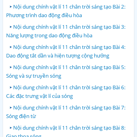
Nội dung chính vật lí 11 chân trời sáng tạo Bài 2:
Phương trình dao động điều hòa
Nội dung chính vật lí 11 chân trời sáng tạo Bài 3:
Năng lượng trong dao động điều hòa
Nội dung chính vật lí 11 chân trời sáng tạo Bài 4:
Dao động tắt dần và hiện tượng cộng hưởng
Nội dung chính vật lí 11 chân trời sáng tạo Bài 5:
Sóng và sự truyền sóng
Nội dung chính vật lí 11 chân trời sáng tạo Bài 6:
Các đặc trưng vật lí của sóng
Nội dung chính vật lí 11 chân trời sáng tạo Bài 7:
Sóng điện từ
Nội dung chính vật lí 11 chân trời sáng tạo Bài 8:
Giao thoa sóng