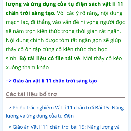
lượng và ứng dụng của tụ điện sách vật lí 11
chân trời sáng tạo.
Với các ý rõ ràng, nội dung
mạch lạc, đi thẳng vào vấn đề hi vọng người đọc
sẽ nắm trọn kiến thức trong thời gian rất ngắn.
Nội dung chính được tóm tắt ngắn gọn sẽ giúp
thầy cô ôn tập củng cố kiến thức cho học
sinh.
Bộ tài liệu có file tải về
. Mời thầy cô kéo
xuống tham khảo
=> Giáo án vật lí 11 chân trời sáng tạo
Các tài liệu bổ trợ
Phiếu trắc nghiệm Vật lí 11 chân trời Bài 15: Năng
lượng và ứng dụng của tụ điện
Giáo án Vật lí 11 chân trời bài 15: Năng lượng và