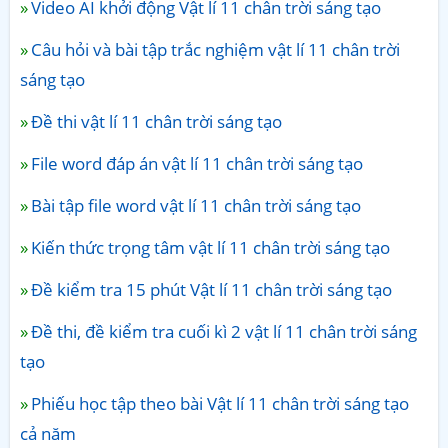
Video AI khởi động Vật lí 11 chân trời sáng tạo
Câu hỏi và bài tập trắc nghiệm vật lí 11 chân trời
sáng tạo
Đề thi vật lí 11 chân trời sáng tạo
File word đáp án vật lí 11 chân trời sáng tạo
Bài tập file word vật lí 11 chân trời sáng tạo
Kiến thức trọng tâm vật lí 11 chân trời sáng tạo
Đề kiểm tra 15 phút Vật lí 11 chân trời sáng tạo
Đề thi, đề kiểm tra cuối kì 2 vật lí 11 chân trời sáng
tạo
Phiếu học tập theo bài Vật lí 11 chân trời sáng tạo
cả năm