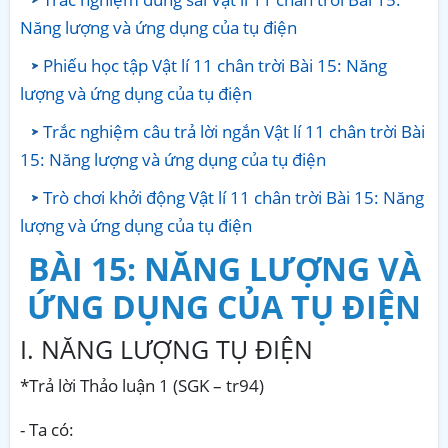
Năng lượng và ứng dụng của tụ điện
Phiếu học tập Vật lí 11 chân trời Bài 15: Năng
lượng và ứng dụng của tụ điện
Trắc nghiệm câu trả lời ngắn Vật lí 11 chân trời Bài
15: Năng lượng và ứng dụng của tụ điện
Trò chơi khởi động Vật lí 11 chân trời Bài 15: Năng
lượng và ứng dụng của tụ điện
BÀI 15: NĂNG LƯỢNG VÀ
ỨNG DỤNG CỦA TỤ ĐIỆN
I. NĂNG LƯỢNG TỤ ĐIỆN
*Trả lời Thảo luận 1 (SGK – tr94)
- Ta có: