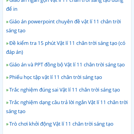
để in
Giáo án powerpoint chuyên đề vật lí 11 chân trời
sáng tạo
Đề kiểm tra 15 phút Vật lí 11 chân trời sáng tạo (có
đáp án)
Giáo án và PPT đồng bộ Vật lí 11 chân trời sáng tạo
Phiếu học tập vật lí 11 chân trời sáng tạo
Trắc nghiệm đúng sai Vật lí 11 chân trời sáng tạo
Trắc nghiệm dạng câu trả lời ngắn Vật lí 11 chân trời
sáng tạo
Trò chơi khởi động Vật lí 11 chân trời sáng tạo