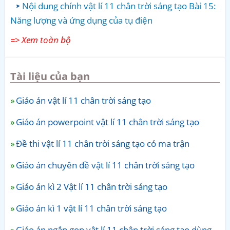
Nội dung chính vật lí 11 chân trời sáng tạo Bài 15:
Năng lượng và ứng dụng của tụ điện
=> Xem toàn bộ
Tài liệu của bạn
Giáo án vật lí 11 chân trời sáng tạo
Giáo án powerpoint vật lí 11 chân trời sáng tạo
Đề thi vật lí 11 chân trời sáng tạo có ma trận
Giáo án chuyên đề vật lí 11 chân trời sáng tạo
Giáo án kì 2 Vật lí 11 chân trời sáng tạo
Giáo án kì 1 vật lí 11 chân trời sáng tạo
Giáo án ngắn gọn vật lí 11 chân trời sáng tạo dùng