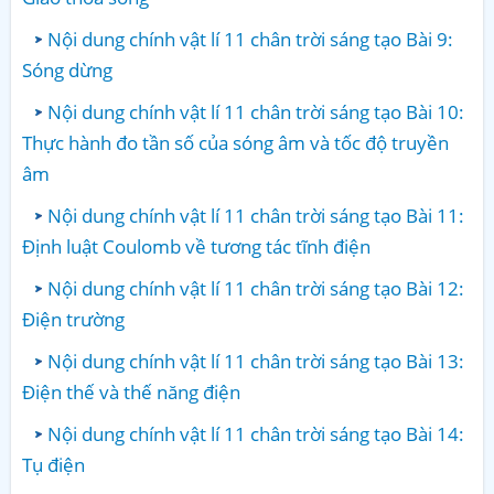
Nội dung chính vật lí 11 chân trời sáng tạo Bài 9:
Sóng dừng
Nội dung chính vật lí 11 chân trời sáng tạo Bài 10:
Thực hành đo tần số của sóng âm và tốc độ truyền
âm
Nội dung chính vật lí 11 chân trời sáng tạo Bài 11:
Định luật Coulomb về tương tác tĩnh điện
Nội dung chính vật lí 11 chân trời sáng tạo Bài 12:
Điện trường
Nội dung chính vật lí 11 chân trời sáng tạo Bài 13:
Điện thế và thế năng điện
Nội dung chính vật lí 11 chân trời sáng tạo Bài 14:
Tụ điện