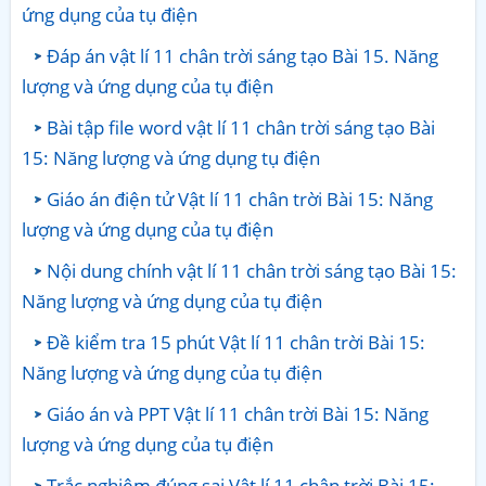
ứng dụng của tụ điện
Đáp án vật lí 11 chân trời sáng tạo Bài 15. Năng
lượng và ứng dụng của tụ điện
Bài tập file word vật lí 11 chân trời sáng tạo Bài
15: Năng lượng và ứng dụng tụ điện
Giáo án điện tử Vật lí 11 chân trời Bài 15: Năng
lượng và ứng dụng của tụ điện
Nội dung chính vật lí 11 chân trời sáng tạo Bài 15:
Năng lượng và ứng dụng của tụ điện
Đề kiểm tra 15 phút Vật lí 11 chân trời Bài 15:
Năng lượng và ứng dụng của tụ điện
Giáo án và PPT Vật lí 11 chân trời Bài 15: Năng
lượng và ứng dụng của tụ điện
Trắc nghiệm đúng sai Vật lí 11 chân trời Bài 15: