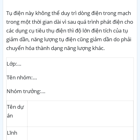
Tụ điện này không thể duy trì dòng điện trong mạch
trong một thời gian dài vì sau quá trình phát điện cho
các dụng cụ tiêu thụ điện thì độ lớn điện tích của tụ
giảm dần, năng lượng tụ điện cũng giảm dần do phải
chuyển hóa thành dạng năng lượng khác
.
Lớp:…
Tên nhóm:…
Nhóm trưởng:…
Tên dự
án
Lĩnh