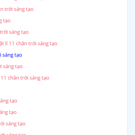
n trời sáng tạo
g tạo
trời sáng tạo
t lí 11 chân trời sáng tạo
i sáng tạo
ời sáng tạo
 11 chân trời sáng tạo
sáng tạo
sáng tạo
rời sáng tạo
rời sáng tạo