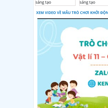
XEM VIDEO VỀ MẪU TRÒ CHƠI KHỞI ĐỘN