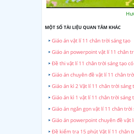
Hướ
MỘT SỐ TÀI LIỆU QUAN TÂM KHÁC
Giáo án vật lí 11 chân trời sáng tạo
Giáo án powerpoint vật lí 11 chân tr
Đề thi vật lí 11 chân trời sáng tạo c
Giáo án chuyên đề vật lí 11 chân trờ
Giáo án kì 2 Vật lí 11 chân trời sáng 
Giáo án kì 1 vật lí 11 chân trời sáng 
Giáo án ngắn gọn vật lí 11 chân trời
Giáo án powerpoint chuyên đề vật lí
Đề kiểm tra 15 phút Vật lí 11 chân t