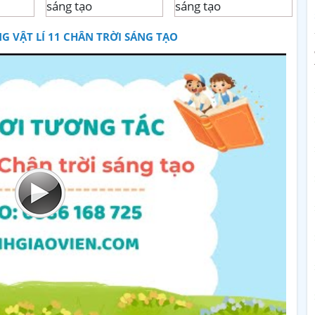
G VẬT LÍ 11 CHÂN TRỜI SÁNG TẠO