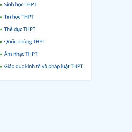
Sinh học THPT
Tin học THPT
Thể dục THPT
Quốc phòng THPT
Âm nhạc THPT
Giáo dục kinh tế và pháp luật THPT