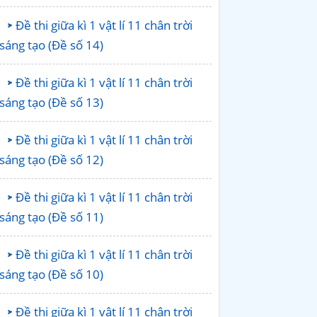
Đề thi giữa kì 1 vật lí 11 chân trời
sáng tạo (Đề số 14)
Đề thi giữa kì 1 vật lí 11 chân trời
sáng tạo (Đề số 13)
Đề thi giữa kì 1 vật lí 11 chân trời
sáng tạo (Đề số 12)
Đề thi giữa kì 1 vật lí 11 chân trời
sáng tạo (Đề số 11)
Đề thi giữa kì 1 vật lí 11 chân trời
sáng tạo (Đề số 10)
Đề thi giữa kì 1 vật lí 11 chân trời