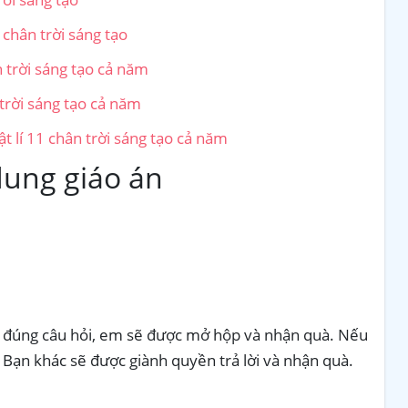
1 chân trời sáng tạo
n trời sáng tạo cả năm
 trời sáng tạo cả năm
t lí 11 chân trời sáng tạo cả năm
dung giáo án
ời đúng câu hỏi, em sẽ được mở hộp và nhận quà. Nếu
 Bạn khác sẽ được giành quyền trả lời và nhận quà.