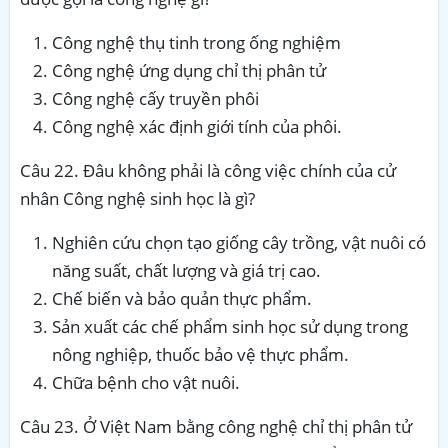
Công nghệ thụ tinh trong ống nghiệm
Công nghệ ứng dụng chỉ thị phân tử
Công nghệ cấy truyền phôi
Công nghệ xác định giới tính của phôi.
Câu 22. Đâu không phải là công việc chính của cử
nhân Công nghệ sinh học là gì?
Nghiên cứu chọn tạo giống cây trồng, vật nuôi có
năng suất, chất lượng và giá trị cao.
Chế biến và bảo quản thực phẩm.
Sản xuất các chế phẩm sinh học sử dụng trong
nông nghiệp, thuốc bảo vệ thực phẩm.
Chữa bệnh cho vật nuôi.
Câu 23. Ở Việt Nam bằng công nghệ chỉ thị phân tử