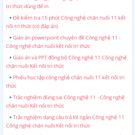
tri thức dùng để in
Đề kiểm tra 15 phút Công nghệ chăn nuôi 11 kết
nối tri thức (có đáp án)
Giáo án powerpoint chuyên đề Công nghệ 11 -
Công nghệ chăn nuôi kết nối tri thức
Giáo án và PPT đồng bộ Công nghệ 11 Công nghệ
chăn nuôi Kết nối tri thức
Phiếu học tập công nghệ chăn nuôi 11 kết nối tri
thức
Trắc nghiệm đúng sai Công nghệ 11 - Công nghệ
chăn nuôi Kết nối tri thức
Trắc nghiệm dạng câu trả lời ngắn Công nghệ 11
Công nghệ chăn nuôi Kết nối tri thức