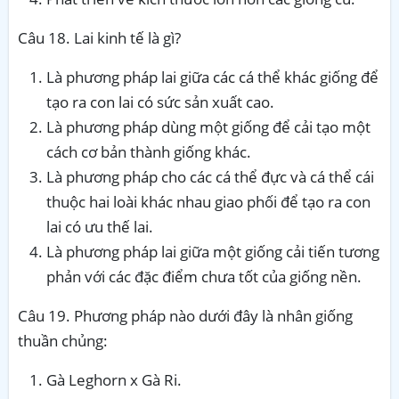
Câu 18. Lai kinh tế là gì?
Là phương pháp lai giữa các cá thể khác giống để
tạo ra con lai có sức sản xuất cao.
Là phương pháp dùng một giống để cải tạo một
cách cơ bản thành giống khác.
Là phương pháp cho các cá thể đực và cá thể cái
thuộc hai loài khác nhau giao phối để tạo ra con
lai có ưu thế lai.
Là phương pháp lai giữa một giống cải tiến tương
phản với các đặc điểm chưa tốt của giống nền.
Câu 19. Phương pháp nào dưới đây là nhân giống
thuần chủng:
Gà Leghorn x Gà Ri.