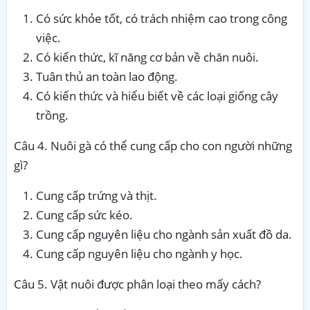
Có sức khỏe tốt, có trách nhiệm cao trong công
việc.
Có kiến thức, kĩ năng cơ bản về chăn nuôi.
Tuân thủ an toàn lao động.
Có kiến thức và hiểu biết về các loại giống cây
trồng.
Câu 4. Nuôi gà có thể cung cấp cho con người những
gì?
Cung cấp trứng và thịt.
Cung cấp sức kéo.
Cung cấp nguyên liệu cho ngành sản xuất đồ da.
Cung cấp nguyên liệu cho ngành y học.
Câu 5. Vật nuôi được phân loại theo mấy cách?