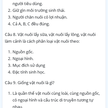
người tiêu dùng.
Giữ gìn môi trường sinh thái.
Người chăn nuôi có lợi nhuận.
Cả A, B, C đều đúng.
Câu 8. Vật nuôi lấy sữa, vật nuôi lấy lông, vật nuôi
làm cảnh là cách phân loại vật nuôi theo:
Nguồn gốc.
Ngoại hình.
Mục đích sử dụng
Đặc tính sinh học.
Câu 9. Giống vật nuôi là gì?
Là quần thể vật nuôi cùng loài, cùng nguồn gốc,
có ngoại hình và cấu trúc di truyền tương tự
nhau.