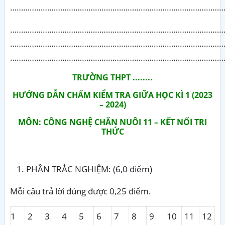
……………………………………………………………………………………
…………………………………………………………………………………
………………………………………………………………………………
……………………………………………………………………………………
TRƯỜNG THPT ........
HƯỚNG DẪN CHẤM KIỂM TRA GIỮA HỌC KÌ 1 (2023
– 2024)
MÔN: CÔNG NGHỆ CHĂN NUÔI 11 – KẾT NỐI TRI
THỨC
PHẦN TRẮC NGHIỆM: (6,0 điểm)
Mỗi câu trả lời đúng được 0,25 điểm.
1
2
3
4
5
6
7
8
9
10
11
12