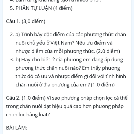
PHẦN TỰ LUẬN (4 điểm)
Câu 1. (3,0 điểm)
a) Trình bày đặc điểm của các phương thức chăn
nuôi chủ yếu ở Việt Nam? Nêu ưu điểm và
nhược điểm của mỗi phương thức. (2.0 điểm)
b) Hãy cho biết ở địa phương em đang áp dụng
phương thức chăn nuôi nào? Em thấy phương
thức đó có ưu và nhược điểm gì đối với tình hình
chăn nuôi ở địa phương của em? (1.0 điểm)
Câu 2. (1.0 điểm) Vì sao phương pháp chọn lọc cá thể
trong chăn nuôi đạt hiệu quả cao hơn phương pháp
chọn lọc hàng loạt?
BÀI LÀM: