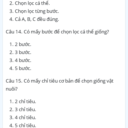
Chọn lọc cá thể.
Chọn lọc từng bước.
Cả A, B, C đều đúng.
Câu 14. Có mấy bước để chọn lọc cá thể giống?
2 bước.
3 bước.
4 bước.
5 bước.
Câu 15. Có mấy chỉ tiêu cơ bản để chọn giống vật
nuôi?
2 chỉ tiêu.
3 chỉ tiêu.
4 chỉ tiêu.
5 chỉ tiêu.