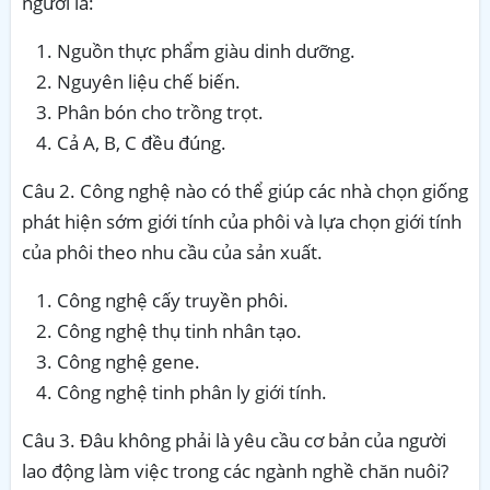
người là:
Nguồn thực phẩm giàu dinh dưỡng.
Nguyên liệu chế biến.
Phân bón cho trồng trọt.
Cả A, B, C đều đúng.
Câu 2. Công nghệ nào có thể giúp các nhà chọn giống
phát hiện sớm giới tính của phôi và lựa chọn giới tính
của phôi theo nhu cầu của sản xuất.
Công nghệ cấy truyền phôi.
Công nghệ thụ tinh nhân tạo.
Công nghệ gene.
Công nghệ tinh phân ly giới tính.
Câu 3. Đâu không phải là yêu cầu cơ bản của người
lao động làm việc trong các ngành nghề chăn nuôi?