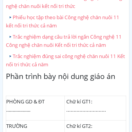
nghệ chăn nuôi kết nối tri thức
Phiếu học tập theo bài Công nghệ chăn nuôi 11
kết nối tri thức cả năm
Trắc nghiệm dạng câu trả lời ngắn Công nghệ 11
Công nghệ chăn nuôi Kết nối tri thức cả năm
Trắc nghiệm đúng sai công nghệ chăn nuôi 11 Kết
nối tri thức cả năm
Phần trình bày nội dung giáo án
PHÒNG GD & ĐT
Chữ kí GT1:
……………….
...........................
TRƯỜNG
Chữ kí GT2: