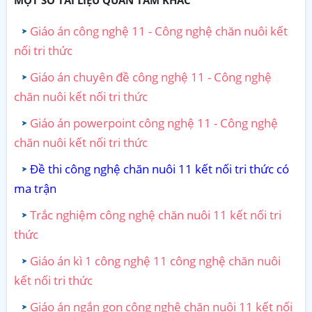
Giáo án công nghệ 11 - Công nghệ chăn nuôi kết
nối tri thức
Giáo án chuyên đề công nghệ 11 - Công nghệ
chăn nuôi kết nối tri thức
Giáo án powerpoint công nghệ 11 - Công nghệ
chăn nuôi kết nối tri thức
Đề thi công nghệ chăn nuôi 11 kết nối tri thức có
ma trận
Trắc nghiệm công nghệ chăn nuôi 11 kết nối tri
thức
Giáo án kì 1 công nghệ 11 công nghệ chăn nuôi
kết nối tri thức
Giáo án ngắn gọn công nghệ chăn nuôi 11 kết nối