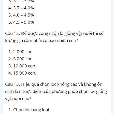
3.2 – 3.7%
3.7 – 4.0%
4.0 – 4.5%
4.5 – 5.0%
Câu 12. Để được công nhận là giống vật nuôi thì số
lượng gia cầm phải có bao nhiêu con?
2 000 con
5 000 con.
10 000 con.
15 000 con.
Câu 13. Hiệu quả chọn lọc không cao và không ổn
định là nhược điểm của phương pháp chọn lọc giống
vật nuôi nào?
Chọn lọc hàng loạt.