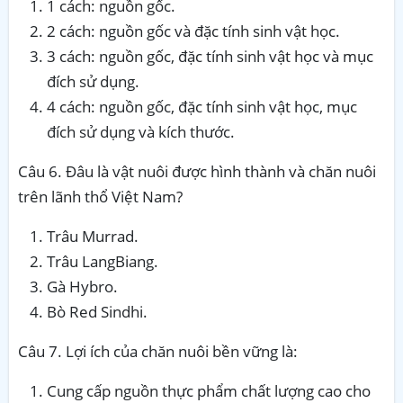
1 cách: nguồn gốc.
2 cách: nguồn gốc và đặc tính sinh vật học.
3 cách: nguồn gốc, đặc tính sinh vật học và mục
đích sử dụng.
4 cách: nguồn gốc, đặc tính sinh vật học, mục
đích sử dụng và kích thước.
Câu 6. Đâu là vật nuôi được hình thành và chăn nuôi
trên lãnh thổ Việt Nam?
Trâu Murrad.
Trâu LangBiang.
Gà Hybro.
Bò Red Sindhi.
Câu 7. Lợi ích của chăn nuôi bền vững là:
Cung cấp nguồn thực phẩm chất lượng cao cho