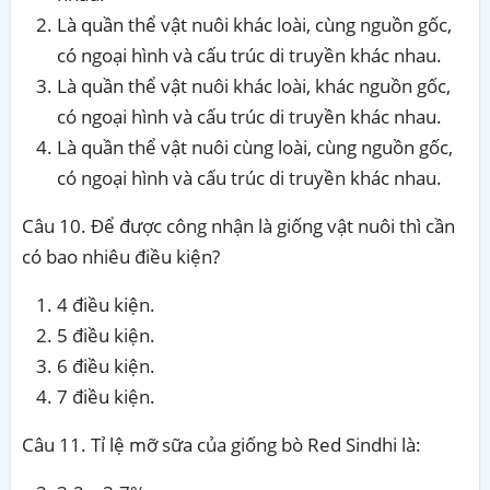
Là quần thể vật nuôi khác loài, cùng nguồn gốc,
có ngoại hình và cấu trúc di truyền khác nhau.
Là quần thể vật nuôi khác loài, khác nguồn gốc,
có ngoại hình và cấu trúc di truyền khác nhau.
Là quần thể vật nuôi cùng loài, cùng nguồn gốc,
có ngoại hình và cấu trúc di truyền khác nhau.
Câu 10. Để được công nhận là giống vật nuôi thì cần
có bao nhiêu điều kiện?
4 điều kiện.
5 điều kiện.
6 điều kiện.
7 điều kiện.
Câu 11. Tỉ lệ mỡ sữa của giống bò Red Sindhi là: