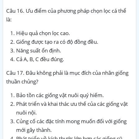
Câu 16. Ưu điểm của phương pháp chọn lọc cá thể
là:
Hiệu quả chọn lọc cao.
Giống được tạo ra có độ đồng đều.
Năng suất ổn định.
Cả A, B, C đều đúng.
Câu 17. Đâu không phải là mục đích của nhân giống
thuần chủng?
Bảo tồn các giống vật nuôi quý hiếm.
Phát triển và khai thác ưu thế của các giống vật
nuôi nội.
Củng cố các đặc tính mong muốn đối với giống
mới gây thành.
Phát triển về kích thước lớn hơn các giống cũ.