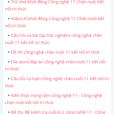
Trò chơi khởi động Công nghệ 11 Chăn nuôi Kết
nối tri thức
Video AI khởi động Công nghệ 11 Chăn nuôi Kết
nối tri thức
Câu hỏi và bài tập trắc nghiệm công nghệ chăn
nuôi 11 kết nối tri thức
Đề thi công nghệ chăn nuôi 11 kết nối tri thức
File word đáp án công nghệ chăn nuôi 11 kết nối
tri thức
Câu hỏi tự luận Công nghệ chăn nuôi 11 Kết nối tri
thức
Kiến thức trọng tâm công nghệ 11 - Công nghệ
chăn nuôi kết nối tri thức
Đề thi, đề kiểm tra cuối kì 2 công nghệ 11 - Công